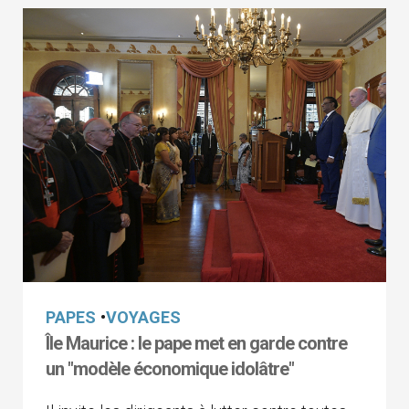
PAPES
•
VOYAGES
Île Maurice : le pape met en garde contre
un "modèle économique idolâtre"