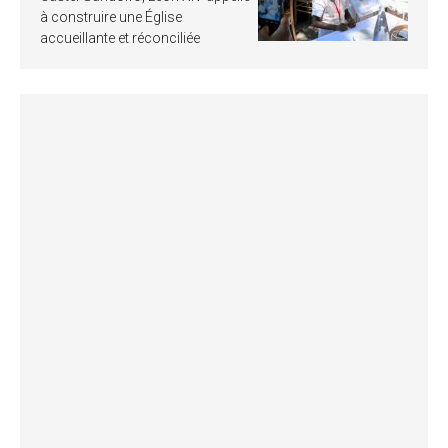
à construire une Église
accueillante et réconciliée