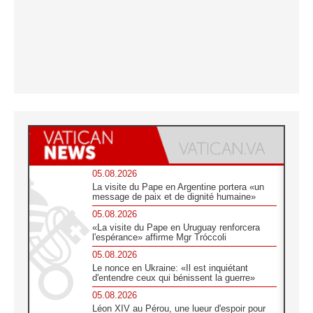
05.08.2026
La visite du Pape en Argentine portera «un
message de paix et de dignité humaine»
05.08.2026
«La visite du Pape en Uruguay renforcera
l'espérance» affirme Mgr Tróccoli
05.08.2026
Le nonce en Ukraine: «Il est inquiétant
d'entendre ceux qui bénissent la guerre»
05.08.2026
Léon XIV au Pérou, une lueur d'espoir pour