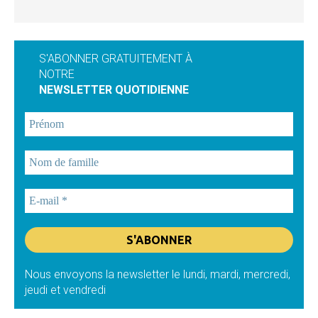
S'ABONNER GRATUITEMENT À
NOTRE
NEWSLETTER QUOTIDIENNE
Nous envoyons la newsletter le lundi, mardi, mercredi,
jeudi et vendredi