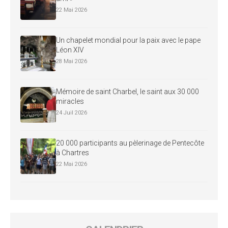
22 Mai 2026
Un chapelet mondial pour la paix avec le pape
Léon XIV
28 Mai 2026
Mémoire de saint Charbel, le saint aux 30 000
miracles
24 Juil 2026
20 000 participants au pèlerinage de Pentecôte
à Chartres
22 Mai 2026