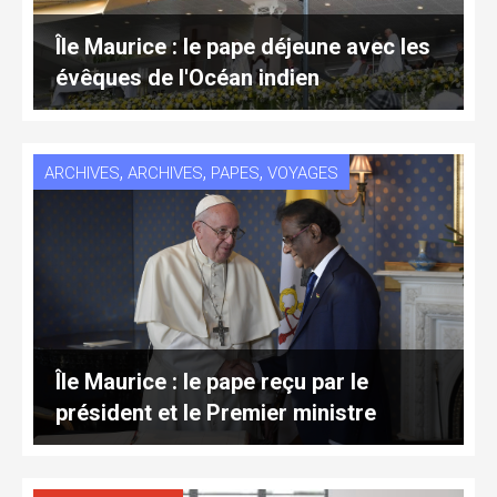
Île Maurice : le pape déjeune avec les
évêques de l'Océan indien
,
,
,
ARCHIVES
ARCHIVES
PAPES
VOYAGES
Île Maurice : le pape reçu par le
président et le Premier ministre