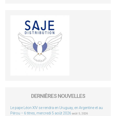
DERNIÈRES NOUVELLES
Le pape Léon XIV se rendra en Uruguay, en Argentine et au
Pérou – 6 titres, mercredi 5 août 2026
août 5, 2026