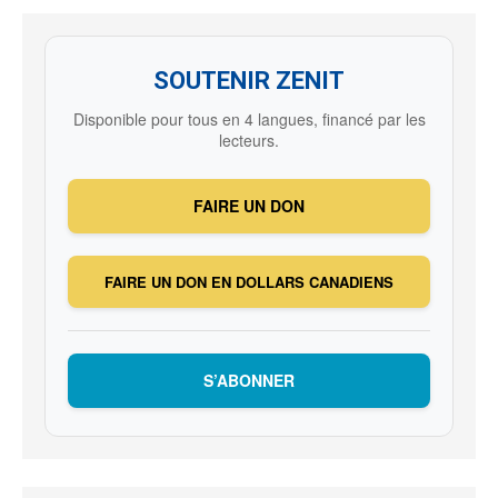
SOUTENIR ZENIT
Disponible pour tous en 4 langues, financé par les
lecteurs.
FAIRE UN DON
FAIRE UN DON EN DOLLARS CANADIENS
S’ABONNER