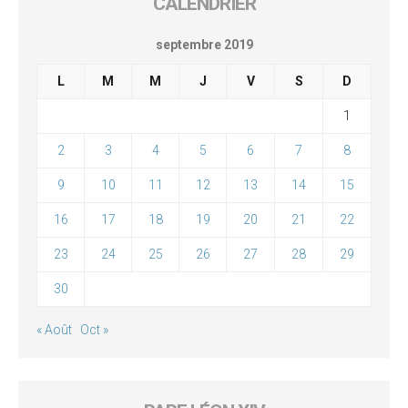
CALENDRIER
septembre 2019
L
M
M
J
V
S
D
1
2
3
4
5
6
7
8
9
10
11
12
13
14
15
16
17
18
19
20
21
22
23
24
25
26
27
28
29
30
« Août
Oct »