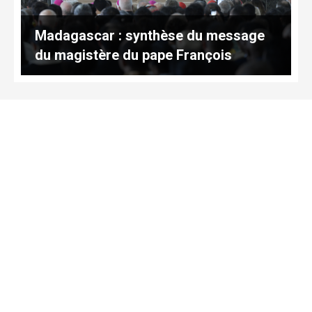
Madagascar : synthèse du message
du magistère du pape François