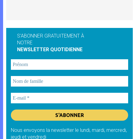
S'ABONNER GRATUITEMENT À
NOTRE
NEWSLETTER QUOTIDIENNE
Nous envoyons la newsletter le lundi, mardi, mercredi,
jeudi et vendredi