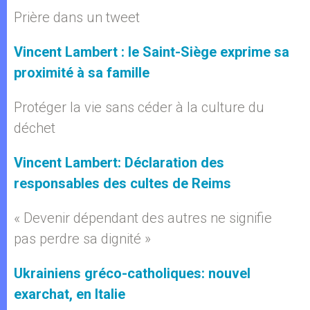
Prière dans un tweet
Vincent Lambert : le Saint-Siège exprime sa
proximité à sa famille
Protéger la vie sans céder à la culture du
déchet
Vincent Lambert: Déclaration des
responsables des cultes de Reims
« Devenir dépendant des autres ne signifie
pas perdre sa dignité »
Ukrainiens gréco-catholiques: nouvel
exarchat, en Italie