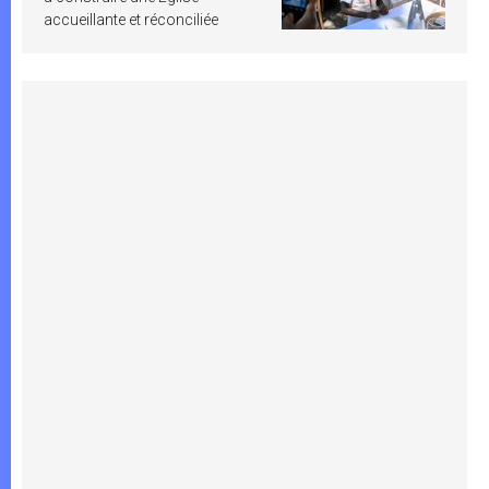
accueillante et réconciliée