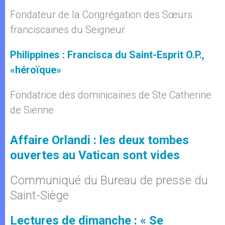
Fondateur de la Congrégation des Sœurs
franciscaines du Seigneur
Philippines : Francisca du Saint-Esprit O.P.,
«héroïque»
Fondatrice des dominicaines de Ste Catherine
de Sienne
Affaire Orlandi : les deux tombes
ouvertes au Vatican sont vides
Communiqué du Bureau de presse du
Saint-Siège
Lectures de dimanche : « Se