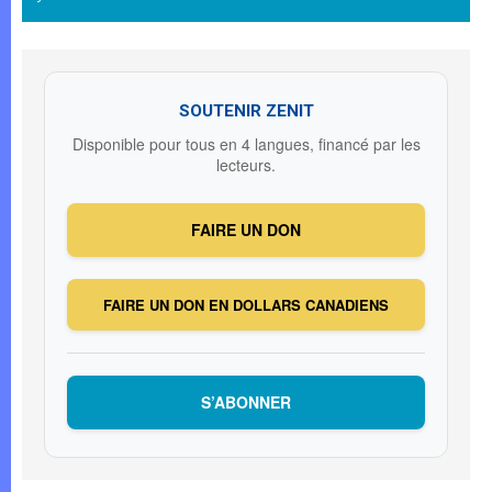
SOUTENIR ZENIT
Disponible pour tous en 4 langues, financé par les
lecteurs.
FAIRE UN DON
FAIRE UN DON EN DOLLARS CANADIENS
S’ABONNER