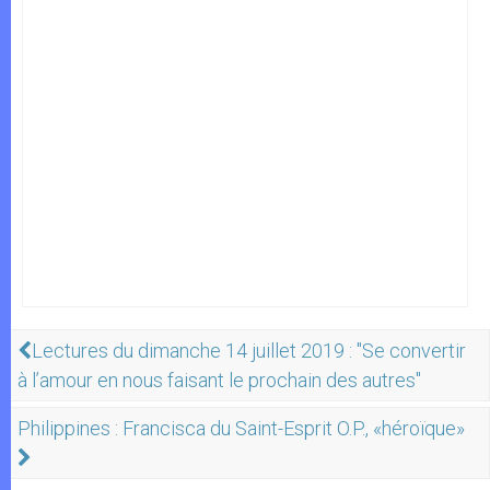
Lectures du dimanche 14 juillet 2019 : "Se convertir
à l’amour en nous faisant le prochain des autres"
Philippines : Francisca du Saint-Esprit O.P., «héroïque»