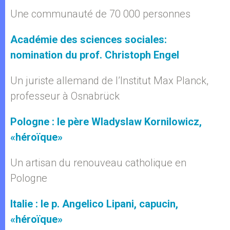
Une communauté de 70 000 personnes
Académie des sciences sociales:
nomination du prof. Christoph Engel
Un juriste allemand de l’Institut Max Planck,
professeur à Osnabrück
Pologne : le père Wladyslaw Kornilowicz,
«héroïque»
Un artisan du renouveau catholique en
Pologne
Italie : le p. Angelico Lipani, capucin,
«héroïque»