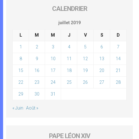
CALENDRIER
juillet 2019
L
M
M
J
V
S
D
1
2
3
4
5
6
7
8
9
10
11
12
13
14
15
16
17
18
19
20
21
22
23
24
25
26
27
28
29
30
31
« Juin
Août »
PAPE LÉON XIV