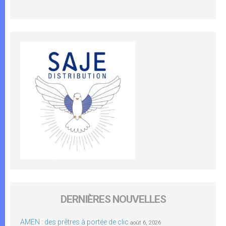
DERNIÈRES NOUVELLES
AMEN : des prêtres à portée de clic
août 6, 2026