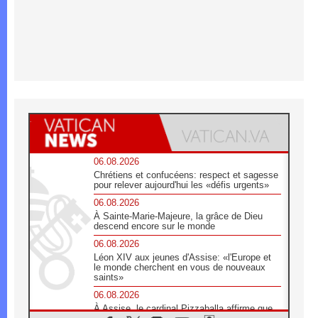
06.08.2026
Chrétiens et confucéens: respect et sagesse
pour relever aujourd'hui les «défis urgents»
06.08.2026
À Sainte-Marie-Majeure, la grâce de Dieu
descend encore sur le monde
06.08.2026
Léon XIV aux jeunes d'Assise: «l'Europe et
le monde cherchent en vous de nouveaux
saints»
06.08.2026
À Assise, le cardinal Pizzaballa affirme que