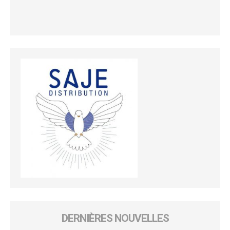
DERNIÈRES NOUVELLES