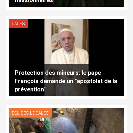
PAPES
Protection des mineurs: le pape
François demande un "apostolat de la
prévention"
EGLISES LOCALES