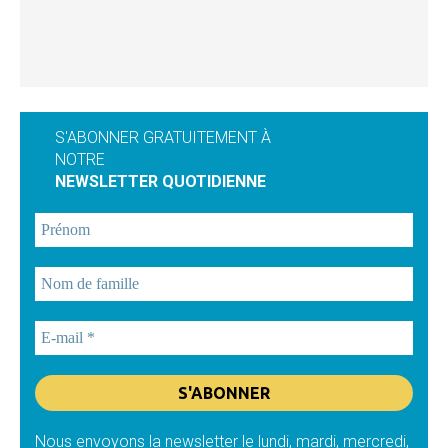
S'ABONNER GRATUITEMENT À
NOTRE
NEWSLETTER QUOTIDIENNE
Nous envoyons la newsletter le lundi, mardi, mercredi,