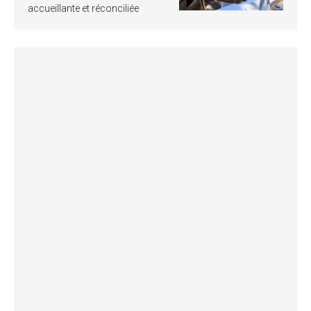
accueillante et réconciliée