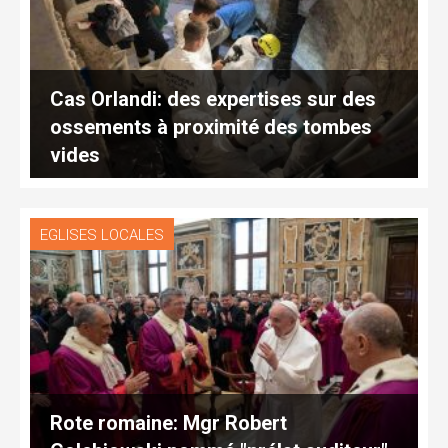
Cas Orlandi: des expertises sur des
ossements à proximité des tombes
vides
EGLISES LOCALES
Rote romaine: Mgr Robert