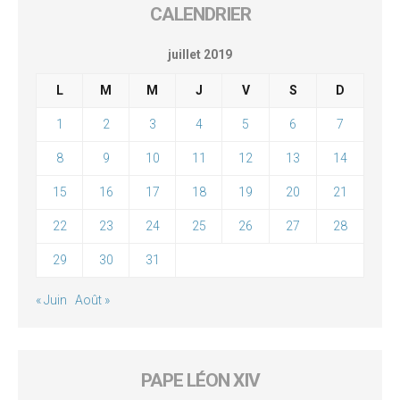
CALENDRIER
juillet 2019
L
M
M
J
V
S
D
1
2
3
4
5
6
7
8
9
10
11
12
13
14
15
16
17
18
19
20
21
22
23
24
25
26
27
28
29
30
31
« Juin
Août »
PAPE LÉON XIV