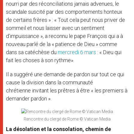
nourri par des réconciliations jamais advenues, le
scandale suscité par des comportements honteux
de certains frères » : « Tout cela peut nous priver de
sommeil et nous laisser avec un sentiment
d’impuissance », a reconnu le pape François qui a à
nouveau parlé de la « patience de Dieu » comme
dans sa catéchèse du
mercredi 6 mars
: « Dieu qui
fait les choses à son rythme».
Il a suggéré une demande de pardon sur tout ce qui
cause la division dans la communauté
chrétienne invitant les prêtres à être « les premiers à
demander pardon ».
Rencontre du clergé de Rome © Vatican Media
La désolation et la consolation, chemin de