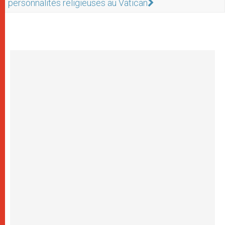
personnalités religieuses au Vatican