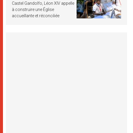
Castel Gandolfo, Léon XIV appelle
à construire une Église
accueillante et réconciliée