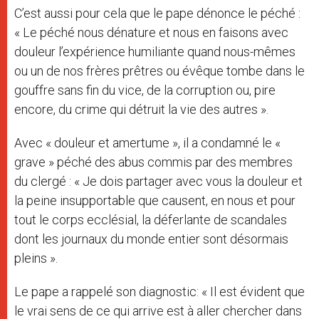
C’est aussi pour cela que le pape dénonce le péché :
« Le péché nous dénature et nous en faisons avec
douleur l’expérience humiliante quand nous-mêmes
ou un de nos frères prêtres ou évêque tombe dans le
gouffre sans fin du vice, de la corruption ou, pire
encore, du crime qui détruit la vie des autres ».
Avec « douleur et amertume », il a condamné le «
grave » péché des abus commis par des membres
du clergé : « Je dois partager avec vous la douleur et
la peine insupportable que causent, en nous et pour
tout le corps ecclésial, la déferlante de scandales
dont les journaux du monde entier sont désormais
pleins ».
Le pape a rappelé son diagnostic: « Il est évident que
le vrai sens de ce qui arrive est à aller chercher dans