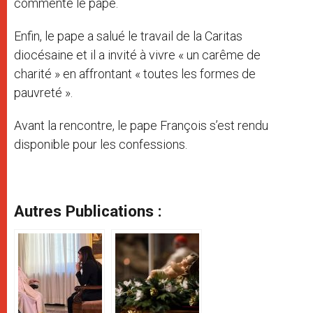
commenté le pape.
Enfin, le pape a salué le travail de la Caritas
diocésaine et il a invité à vivre « un carême de
charité » en affrontant « toutes les formes de
pauvreté ».
Avant la rencontre, le pape François s’est rendu
disponible pour les confessions.
Autres Publications :