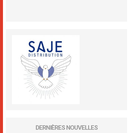
DERNIÈRES NOUVELLES