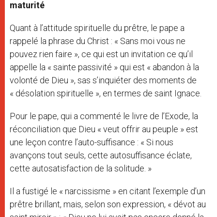
maturité
Quant à l’attitude spirituelle du prêtre, le pape a
rappelé la phrase du Christ : « Sans moi vous ne
pouvez rien faire », ce qui est un invitation ce qu’il
appelle la « sainte passivité » qui est « abandon à la
volonté de Dieu », sas s’inquiéter des moments de
« désolation spirituelle », en termes de saint Ignace.
Pour le pape, qui a commenté le livre de l’Exode, la
réconciliation que Dieu « veut offrir au peuple » est
une leçon contre l’auto-suffisance : « Si nous
avançons tout seuls, cette autosuffisance éclate,
cette autosatisfaction de la solitude. »
Il a fustigé le « narcissisme » en citant l’exemple d’un
prêtre brillant, mais, selon son expression, « dévot au