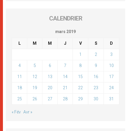
CALENDRIER
mars 2019
L
M
M
J
V
S
D
1
2
3
4
5
6
7
8
9
10
11
12
13
14
15
16
17
18
19
20
21
22
23
24
25
26
27
28
29
30
31
« Fév
Avr »