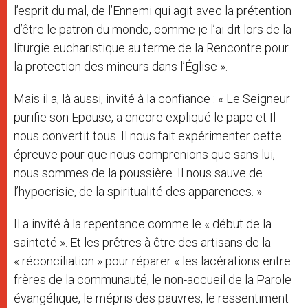
l’esprit du mal, de l’Ennemi qui agit avec la prétention
d’être le patron du monde, comme je l’ai dit lors de la
liturgie eucharistique au terme de la Rencontre pour
la protection des mineurs dans l’Église ».
Mais il a, là aussi, invité à la confiance : « Le Seigneur
purifie son Epouse, a encore expliqué le pape et Il
nous convertit tous. Il nous fait expérimenter cette
épreuve pour que nous comprenions que sans lui,
nous sommes de la poussière. Il nous sauve de
l’hypocrisie, de la spiritualité des apparences. »
Il a invité à la repentance comme le « début de la
sainteté ». Et les prêtres à être des artisans de la
« réconciliation » pour réparer « les lacérations entre
frères de la communauté, le non-accueil de la Parole
évangélique, le mépris des pauvres, le ressentiment