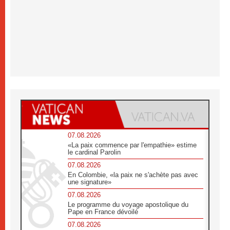
07.08.2026
«La paix commence par l'empathie» estime
le cardinal Parolin
07.08.2026
En Colombie, «la paix ne s'achète pas avec
une signature»
07.08.2026
Le programme du voyage apostolique du
Pape en France dévoilé
07.08.2026