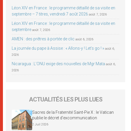
Léon XIV en France : le programme détaillé de sa visite en
septembre – 7 titres, vendredi 7 août 2026
août 7, 2026
Léon XIV en France : le programme détaillé de sa visite en
septembre
août 7, 2026
AMEN : des prêtres à portée de clic
août 6, 2026
La journée du pape à Assise : « Allons-y ! Let’s go ! »
août 6,
2026
Nicaragua : L’ONU exige des nouvelles de Mgr Mata
août 6,
2026
ACTUALITÉS LES PLUS LUES
Sacres de la Fraternité Saint-Pie X : le Vatican
publie le décret d’excommunication
2 Juil 2026