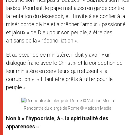
laids ». Pourtant, le pape met aussi en garde contre
la tentation du désespoir, et il invite à se confier à la
miséricorde divine et à prêcher l’amour « passionné
et jaloux » de Dieu pour son peuple, à être des
artisans de la « réconciliation ».
Et au cœur de ce ministère, il doit y avoir « un
dialogue franc avec le Christ », et la conception de
leur ministère en serviteurs qui refusent « la
corruption » : « Il faut être prêts à lutter pour le
peuple ».
Rencontre du clergé de Rome © Vatican Media
Non à « l’hypocrisie, à « la spiritualité des
apparences »