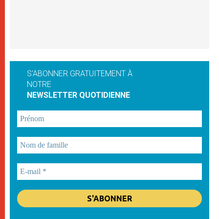
S'ABONNER GRATUITEMENT À
NOTRE
NEWSLETTER QUOTIDIENNE