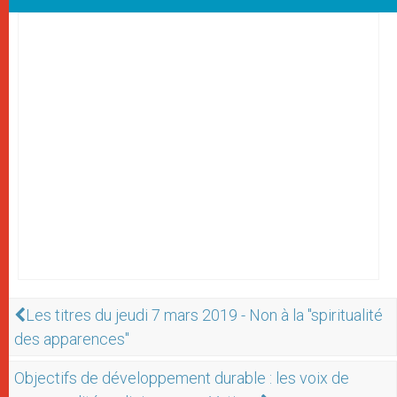
Les titres du jeudi 7 mars 2019 - Non à la "spiritualité
des apparences"
Objectifs de développement durable : les voix de