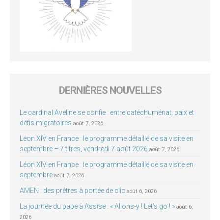
DERNIÈRES NOUVELLES
Le cardinal Aveline se confie : entre catéchuménat, paix et
défis migratoires
août 7, 2026
Léon XIV en France : le programme détaillé de sa visite en
septembre – 7 titres, vendredi 7 août 2026
août 7, 2026
Léon XIV en France : le programme détaillé de sa visite en
septembre
août 7, 2026
AMEN : des prêtres à portée de clic
août 6, 2026
La journée du pape à Assise : « Allons-y ! Let’s go ! »
août 6,
2026