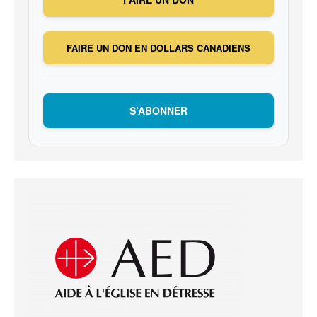
FAIRE UN DON EN DOLLARS CANADIENS
S’ABONNER