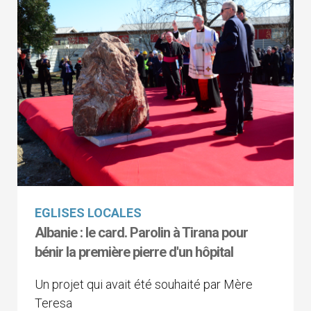
EGLISES LOCALES
Albanie : le card. Parolin à Tirana pour
bénir la première pierre d'un hôpital
Un projet qui avait été souhaité par Mère
Teresa