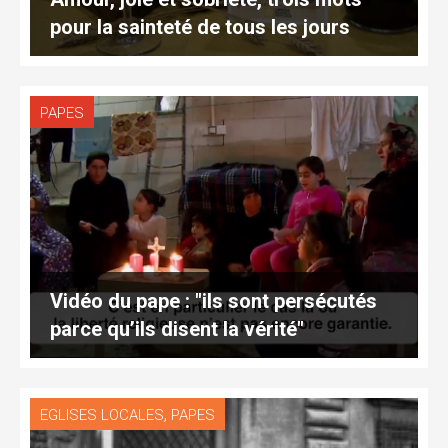
pour la sainteté de tous les jours
PAPES
Vidéo du pape : "ils sont persécutés
parce qu’ils disent la vérité"
,
EGLISES LOCALES
PAPES