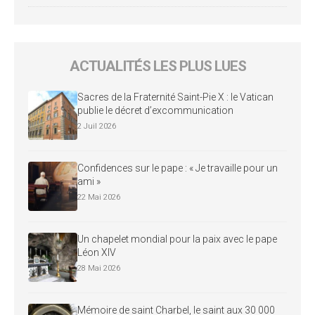
ACTUALITÉS LES PLUS LUES
Sacres de la Fraternité Saint-Pie X : le Vatican
publie le décret d’excommunication
2 Juil 2026
Confidences sur le pape : « Je travaille pour un
ami »
22 Mai 2026
Un chapelet mondial pour la paix avec le pape
Léon XIV
28 Mai 2026
Mémoire de saint Charbel, le saint aux 30 000