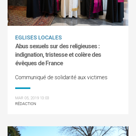
EGLISES LOCALES
Abus sexuels sur des religieuses :
indignation, tristesse et colère des
évêques de France
Communiqué de solidarité aux victimes
MAR 05, 2019 13:03
RÉDACTION