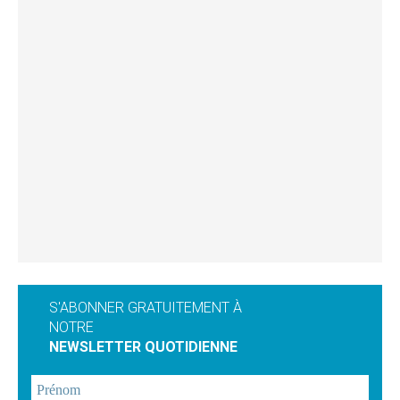
S'ABONNER GRATUITEMENT À
NOTRE
NEWSLETTER QUOTIDIENNE