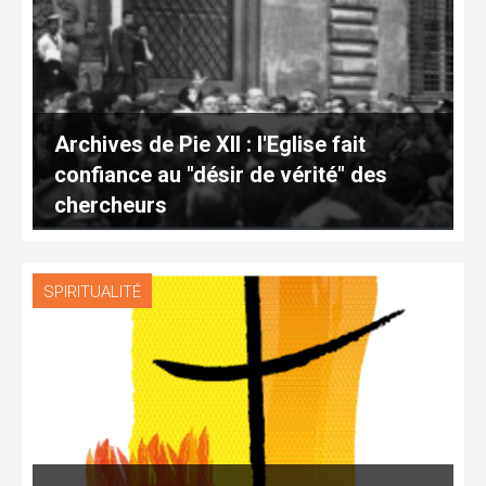
Archives de Pie XII : l'Eglise fait
confiance au "désir de vérité" des
chercheurs
SPIRITUALITÉ