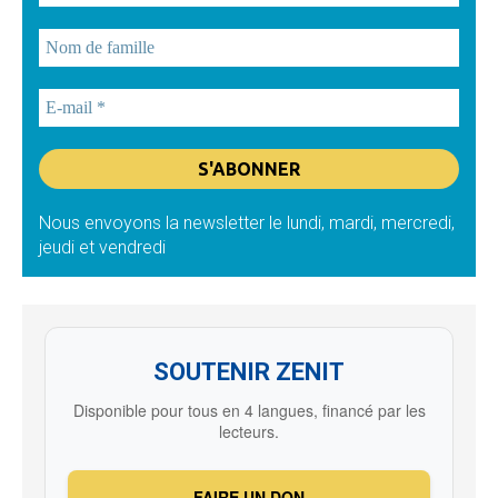
Nous envoyons la newsletter le lundi, mardi, mercredi,
jeudi et vendredi
SOUTENIR ZENIT
Disponible pour tous en 4 langues, financé par les
lecteurs.
FAIRE UN DON