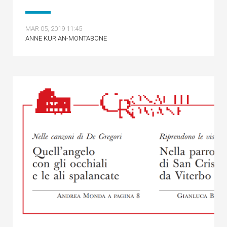
MAR 05, 2019 11:45
ANNE KURIAN-MONTABONE