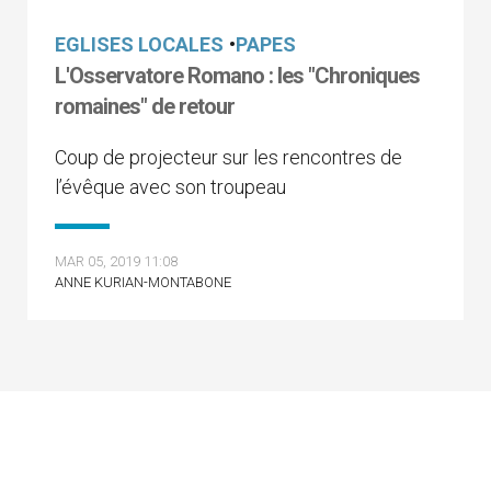
EGLISES LOCALES
•
PAPES
L'Osservatore Romano : les "Chroniques
romaines" de retour
Coup de projecteur sur les rencontres de
l’évêque avec son troupeau
MAR 05, 2019 11:08
ANNE KURIAN-MONTABONE