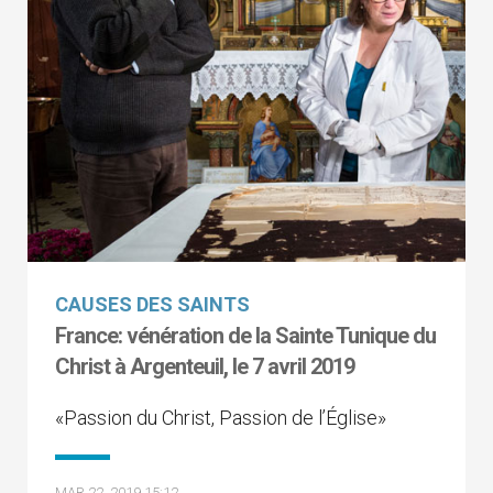
CAUSES DES SAINTS
France: vénération de la Sainte Tunique du
Christ à Argenteuil, le 7 avril 2019
«Passion du Christ, Passion de l’Église»
MAR 22, 2019 15:12