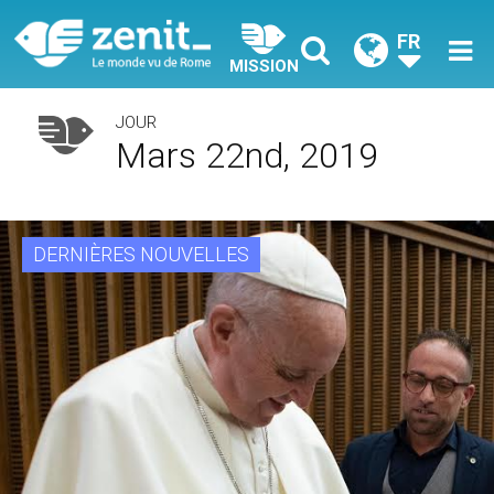
FR
MISSION
JOUR
Mars 22nd, 2019
DERNIÈRES NOUVELLES