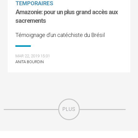
TEMPORAIRES
Amazonie: pour un plus grand accès aux
sacrements
Témoignage d’un catéchiste du Brésil
MAR 22, 2019 15:01
ANITA BOURDIN
PLUS