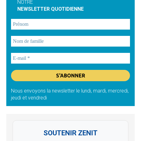
NOTRE
NEWSLETTER QUOTIDIENNE
Nous envoyons la newsletter le lundi, mardi, mercredi,
jeudi et vendredi
SOUTENIR ZENIT