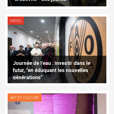
PAPES
Journée de l'eau : investir dans le
futur, "en éduquant les nouvelles
générations"
ART ET CULTURE