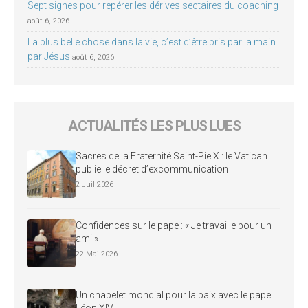
Sept signes pour repérer les dérives sectaires du coaching
août 6, 2026
La plus belle chose dans la vie, c’est d’être pris par la main
par Jésus
août 6, 2026
ACTUALITÉS LES PLUS LUES
Sacres de la Fraternité Saint-Pie X : le Vatican
publie le décret d’excommunication
2 Juil 2026
Confidences sur le pape : « Je travaille pour un
ami »
22 Mai 2026
Un chapelet mondial pour la paix avec le pape
Léon XIV