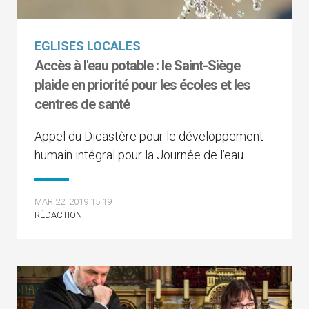
EGLISES LOCALES
Accès à l'eau potable : le Saint-Siège
plaide en priorité pour les écoles et les
centres de santé
Appel du Dicastère pour le développement
humain intégral pour la Journée de l’eau
MAR 22, 2019 15:19
RÉDACTION