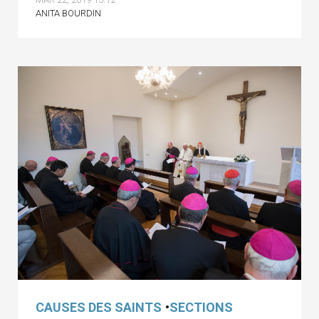
ANITA BOURDIN
CAUSES DES SAINTS
•
SECTIONS