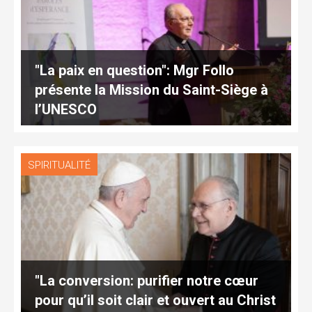
"La paix en question": Mgr Follo
présente la Mission du Saint-Siège à
l’UNESCO
SPIRITUALITÉ
"La conversion: purifier notre cœur
pour qu’il soit clair et ouvert au Christ