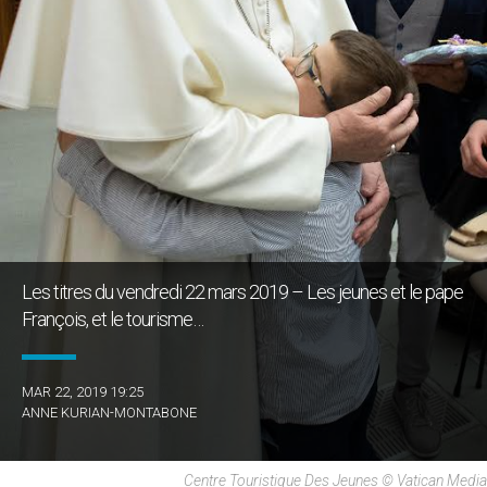
Les titres du vendredi 22 mars 2019 – Les jeunes et le pape
François, et le tourisme…
MAR 22, 2019 19:25
ANNE KURIAN-MONTABONE
Centre Touristique Des Jeunes © Vatican Media