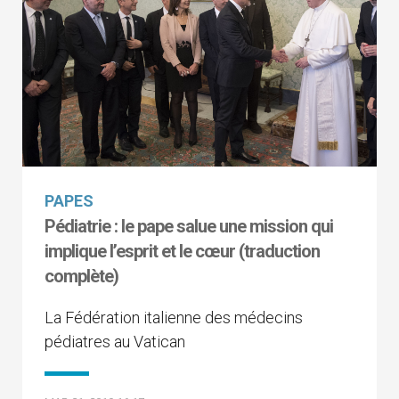
PAPES
Pédiatrie : le pape salue une mission qui
implique l’esprit et le cœur (traduction
complète)
La Fédération italienne des médecins
pédiatres au Vatican