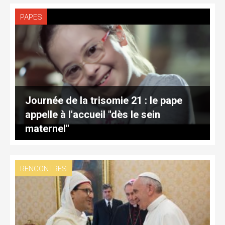
PAPES
Journée de la trisomie 21 : le pape
appelle à l'accueil "dès le sein
maternel"
RENCONTRES