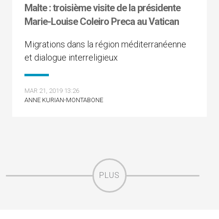
Malte : troisième visite de la présidente
Marie-Louise Coleiro Preca au Vatican
Migrations dans la région méditerranéenne
et dialogue interreligieux
MAR 21, 2019 13:26
ANNE KURIAN-MONTABONE
PLUS