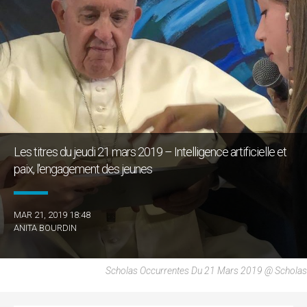
Les titres du jeudi 21 mars 2019 – Intelligence artificielle et
paix, l'engagement des jeunes
MAR 21, 2019 18:48
ANITA BOURDIN
Scholas Occurrentes Du 21 Mars 2019 @ Scholas