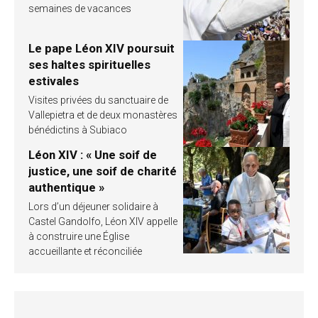
semaines de vacances
Le pape Léon XIV poursuit
ses haltes spirituelles
estivales
Visites privées du sanctuaire de
Vallepietra et de deux monastères
bénédictins à Subiaco
Léon XIV : « Une soif de
justice, une soif de charité
authentique »
Lors d’un déjeuner solidaire à
Castel Gandolfo, Léon XIV appelle
à construire une Église
accueillante et réconciliée