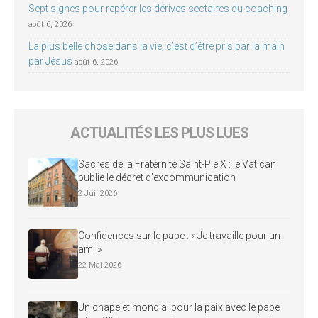
Sept signes pour repérer les dérives sectaires du coaching
août 6, 2026
La plus belle chose dans la vie, c’est d’être pris par la main
par Jésus
août 6, 2026
ACTUALITÉS LES PLUS LUES
Sacres de la Fraternité Saint-Pie X : le Vatican
publie le décret d’excommunication
2 Juil 2026
Confidences sur le pape : « Je travaille pour un
ami »
22 Mai 2026
Un chapelet mondial pour la paix avec le pape