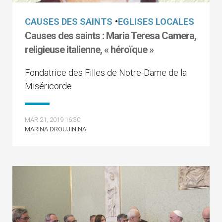
CAUSES DES SAINTS
•
EGLISES LOCALES
Causes des saints : Maria Teresa Camera,
religieuse italienne, « héroïque »
Fondatrice des Filles de Notre-Dame de la
Miséricorde
MAR 21, 2019 16:30
MARINA DROUJININA