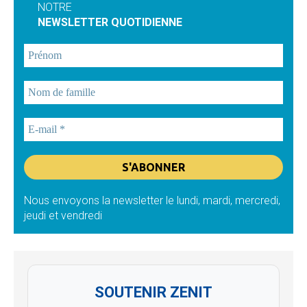
NOTRE
NEWSLETTER QUOTIDIENNE
Nous envoyons la newsletter le lundi, mardi, mercredi,
jeudi et vendredi
SOUTENIR ZENIT