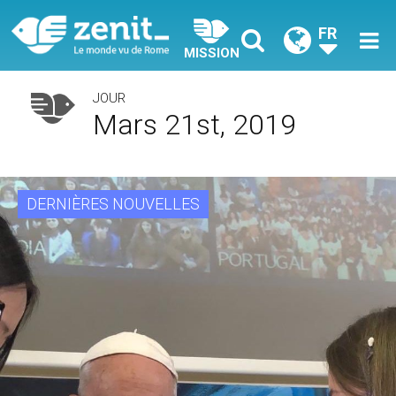
FR
MISSION
JOUR
Mars 21st, 2019
DERNIÈRES NOUVELLES