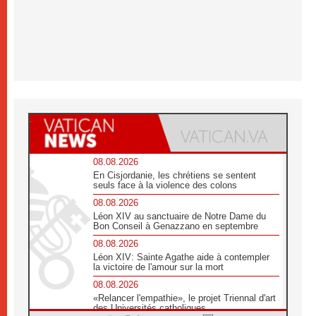
08.08.2026
En Cisjordanie, les chrétiens se sentent
seuls face à la violence des colons
08.08.2026
Léon XIV au sanctuaire de Notre Dame du
Bon Conseil à Genazzano en septembre
08.08.2026
Léon XIV: Sainte Agathe aide à contempler
la victoire de l'amour sur la mort
08.08.2026
«Relancer l'empathie», le projet Triennal d'art
des Universités catholiques