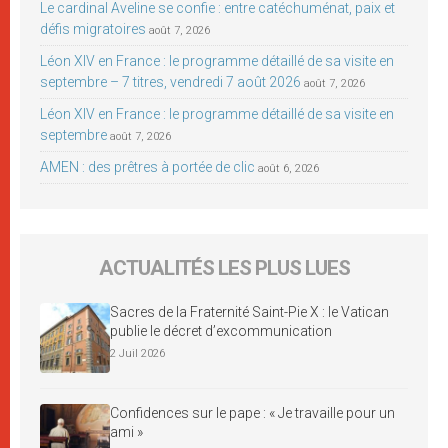
Le cardinal Aveline se confie : entre catéchuménat, paix et
défis migratoires
août 7, 2026
Léon XIV en France : le programme détaillé de sa visite en
septembre – 7 titres, vendredi 7 août 2026
août 7, 2026
Léon XIV en France : le programme détaillé de sa visite en
septembre
août 7, 2026
AMEN : des prêtres à portée de clic
août 6, 2026
ACTUALITÉS LES PLUS LUES
Sacres de la Fraternité Saint-Pie X : le Vatican
publie le décret d’excommunication
2 Juil 2026
Confidences sur le pape : « Je travaille pour un
ami »