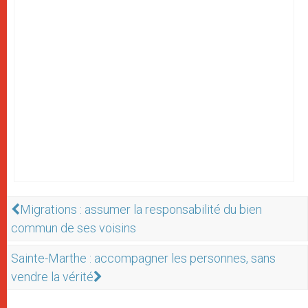
Migrations : assumer la responsabilité du bien
commun de ses voisins
Sainte-Marthe : accompagner les personnes, sans
vendre la vérité