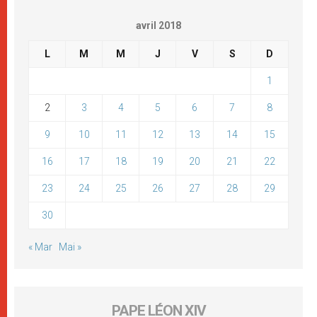
avril 2018
L
M
M
J
V
S
D
1
2
3
4
5
6
7
8
9
10
11
12
13
14
15
16
17
18
19
20
21
22
23
24
25
26
27
28
29
30
« Mar
Mai »
PAPE LÉON XIV