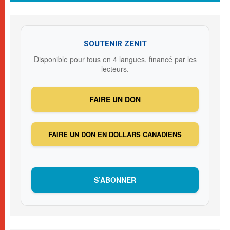
SOUTENIR ZENIT
Disponible pour tous en 4 langues, financé par les
lecteurs.
FAIRE UN DON
FAIRE UN DON EN DOLLARS CANADIENS
S’ABONNER