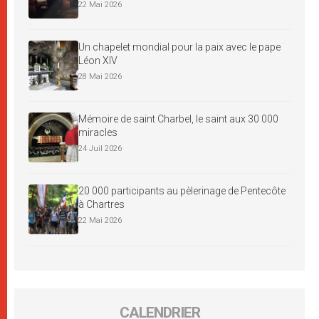
22 Mai 2026
Un chapelet mondial pour la paix avec le pape
Léon XIV
28 Mai 2026
Mémoire de saint Charbel, le saint aux 30 000
miracles
24 Juil 2026
20 000 participants au pèlerinage de Pentecôte
à Chartres
22 Mai 2026
CALENDRIER