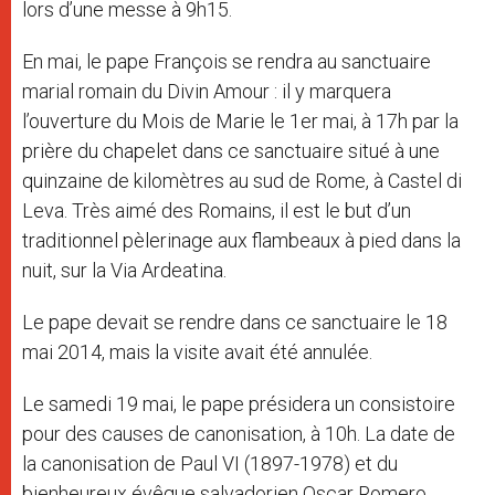
lors d’une messe à 9h15.
En mai, le pape François se rendra au sanctuaire
marial romain du Divin Amour : il y marquera
l’ouverture du Mois de Marie le 1er mai, à 17h par la
prière du chapelet dans ce sanctuaire situé à une
quinzaine de kilomètres au sud de Rome, à Castel di
Leva. Très aimé des Romains, il est le but d’un
traditionnel pèlerinage aux flambeaux à pied dans la
nuit, sur la Via Ardeatina.
Le pape devait se rendre dans ce sanctuaire le 18
mai 2014, mais la visite avait été annulée.
Le samedi 19 mai, le pape présidera un consistoire
pour des causes de canonisation, à 10h. La date de
la canonisation de Paul VI (1897-1978) et du
bienheureux évêque salvadorien Oscar Romero