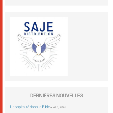
DERNIÈRES NOUVELLES
L’hospitalité dans la Bible
août 8, 2026