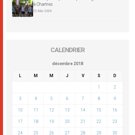
à Chartres
22 Mai 2026
CALENDRIER
décembre 2018
L
M
M
J
V
S
D
1
2
3
4
5
6
7
8
9
10
11
12
13
14
15
16
17
18
19
20
21
22
23
24
25
26
27
28
29
30