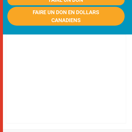
FAIRE UN DON EN DOLLARS
CANADIENS