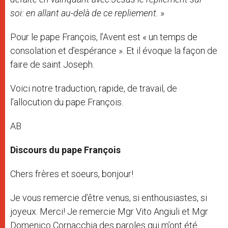
soi: en allant au-delà de ce repliement.
»
Pour le pape François, l’Avent est « un temps de
consolation et d’espérance ». Et il évoque la façon de
faire de saint Joseph.
Voici notre traduction, rapide, de travail, de
l’allocution du pape François.
AB
Discours du pape François
Chers frères et soeurs, bonjour!
Je vous remercie d’être venus, si enthousiastes, si
joyeux. Merci! Je remercie Mgr Vito Angiuli et Mgr
Domenico Cornacchia des paroles qui m’ont été