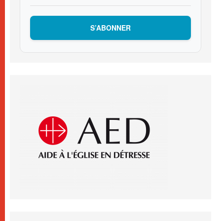
S’ABONNER