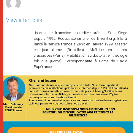
View all articles
Journaliste française accréditée près le Saint-Siège
depuis 1995. Rédactrice en chef de fr.zenit.org. Elle a
lancé le service français Zenit en janvier 1999. Master
en journalisme (Bruxelles). Maîtrise en lettres
classiques (Paris). Habilitation au doctorat en théologie
biblique (Rome). Correspondante à Rome de Radio
Espérance.
FAIRE UN DON