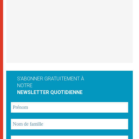
S'ABONNER GRATUITEMENT À
NOTRE
NEWSLETTER QUOTIDIENNE