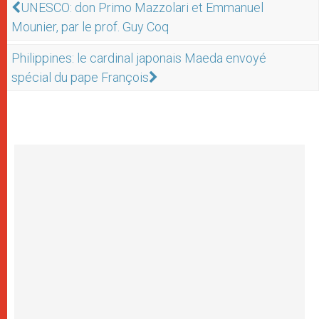
UNESCO: don Primo Mazzolari et Emmanuel
Mounier, par le prof. Guy Coq
Philippines: le cardinal japonais Maeda envoyé
spécial du pape François