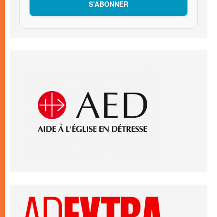
S’ABONNER