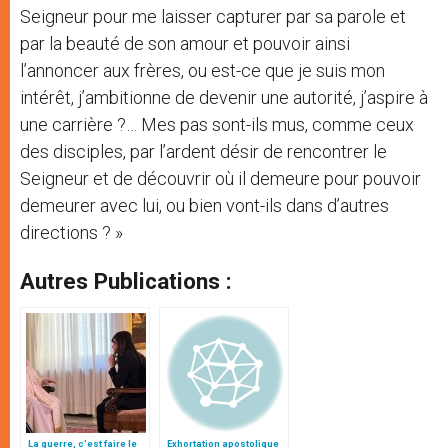
Seigneur pour me laisser capturer par sa parole et
par la beauté de son amour et pouvoir ainsi
l’annoncer aux frères, ou est-ce que je suis mon
intérêt, j’ambitionne de devenir une autorité, j’aspire à
une carrière ?… Mes pas sont-ils mus, comme ceux
des disciples, par l’ardent désir de rencontrer le
Seigneur et de découvrir où il demeure pour pouvoir
demeurer avec lui, ou bien vont-ils dans d’autres
directions ? »
Autres Publications :
La guerre, c’est faire le
Exhortation apostolique