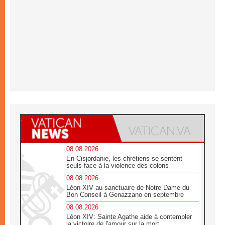
08.08.2026
En Cisjordanie, les chrétiens se sentent
seuls face à la violence des colons
08.08.2026
Léon XIV au sanctuaire de Notre Dame du
Bon Conseil à Genazzano en septembre
08.08.2026
Léon XIV: Sainte Agathe aide à contempler
la victoire de l'amour sur la mort