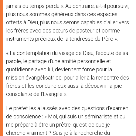
jamais du temps perdu ». Au contraire, a-t-il poursuivi,
plus nous sommes généreux dans ces espaces
offerts à Dieu, plus nous serons capables d’aller vers
les frères avec des cœurs de pasteur et comme
instruments précieux de la tendresse du Père ».
« La contemplation du visage de Dieu, l’écoute de sa
parole, le partage d’une amitié personnelle et
quotidienne avec lui, deviennent force pour la
mission évangélisatrice, pour aller à la rencontre des
frères et les conduire eux aussi à découvrir la joie
consolante de l’Evangile ».
Le préfet les a laissés avec des questions d’examen
de conscience : « Moi, qui suis un séminariste et qui
me prépare à être un prêtre, qu’est-ce que je
cherche vraiment ? Suis-je à la recherche du