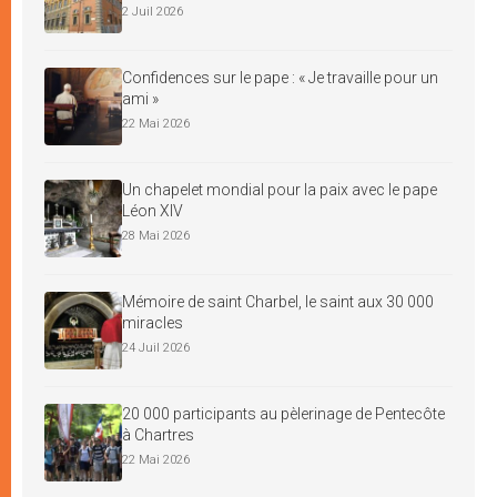
2 Juil 2026
Confidences sur le pape : « Je travaille pour un
ami »
22 Mai 2026
Un chapelet mondial pour la paix avec le pape
Léon XIV
28 Mai 2026
Mémoire de saint Charbel, le saint aux 30 000
miracles
24 Juil 2026
20 000 participants au pèlerinage de Pentecôte
à Chartres
22 Mai 2026