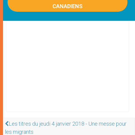
CANADIENS
Les titres du jeudi 4 janvier 2018 - Une messe pour
les migrants