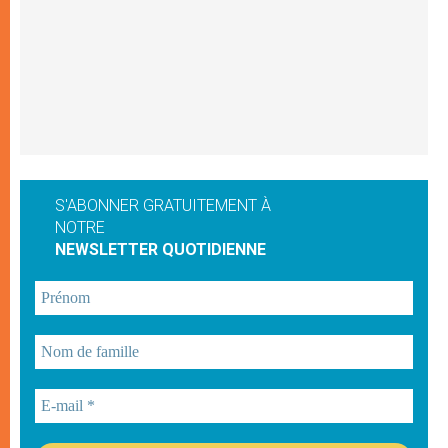
S'ABONNER GRATUITEMENT À
NOTRE
NEWSLETTER QUOTIDIENNE