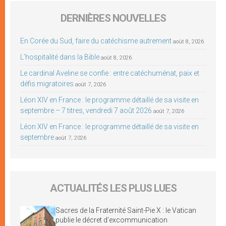
DERNIÈRES NOUVELLES
En Corée du Sud, faire du catéchisme autrement
août 8, 2026
L’hospitalité dans la Bible
août 8, 2026
Le cardinal Aveline se confie : entre catéchuménat, paix et
défis migratoires
août 7, 2026
Léon XIV en France : le programme détaillé de sa visite en
septembre – 7 titres, vendredi 7 août 2026
août 7, 2026
Léon XIV en France : le programme détaillé de sa visite en
septembre
août 7, 2026
ACTUALITÉS LES PLUS LUES
Sacres de la Fraternité Saint-Pie X : le Vatican
publie le décret d’excommunication