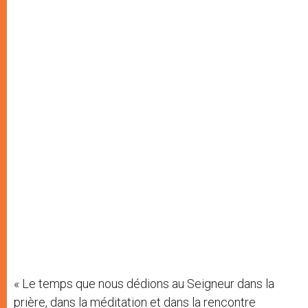
« Le temps que nous dédions au Seigneur dans la
prière, dans la méditation et dans la rencontre