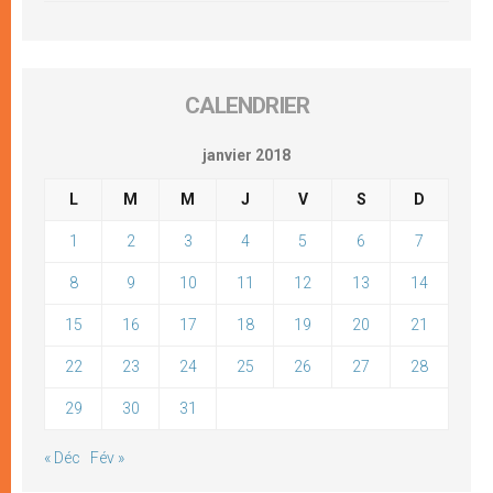
CALENDRIER
janvier 2018
L
M
M
J
V
S
D
1
2
3
4
5
6
7
8
9
10
11
12
13
14
15
16
17
18
19
20
21
22
23
24
25
26
27
28
29
30
31
« Déc
Fév »