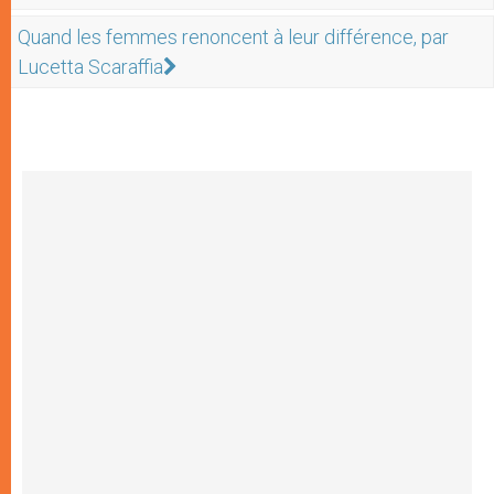
Quand les femmes renoncent à leur différence, par
Lucetta Scaraffia