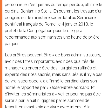
personnelle, n’est jamais du temps perdu », affirme le
cardinal Beniamino Stella. En ouvrant les travaux d’un
congrès sur le ministère sacerdotal au Séminaire
pontifical français de Rome, le 4 janvier 2018, le
préfet de la Congrégation pour le clergé a
recommandé aux séminaristes une heure de prière
par jour.
Les prêtres peuvent être « de bons administrateurs,
avoir des titres importants, avoir des qualités de
manager ou encore être des liturgistes raffinés et
experts des rites sacrés, mais sans Jésus il n’y a pas
de vrai sacerdoce », a affirmé le cardinal dans son
homélie rapportée par
L’Osservatore Romano
. Et
d’inviter les séminaristes à « veiller pour ne pas être
surpris par la nuit ni gagnés par le sommeil de
l’esprit, en ayant soin de vivre avec intensité la