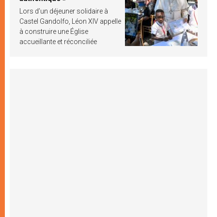
Lors d’un déjeuner solidaire à
Castel Gandolfo, Léon XIV appelle
à construire une Église
accueillante et réconciliée