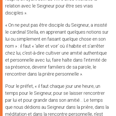
relation avec le Seigneur pour être ses vrais
disciples ».
« On ne peut pas être disciple du Seigneur, a insisté
le cardinal Stella, en apprenant quelques notions sur
lui ou simplement en faisant quelque chose en son
nom » : il faut « ‘aller et voir’ où il habite et s’arrêter
chez lui, c’est-à-dire cultiver une amitié authentique
et personnelle avec lui, faire halte dans l’intimité de
sa présence, devenir familiers de sa parole, le
rencontrer dans la prière personnelle ».
Pour le préfet, « il faut chaque jour une heure, un
temps pour le Seigneur, pour se laisser rencontrer
par lui et pour grandir dans son amitié… Le temps
que nous dédions au Seigneur dans la prière, dans la
méditation et dans la rencontre personnelle, n’est