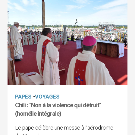
PAPES
•
VOYAGES
Chili : "Non à la violence qui détruit"
(homélie intégrale)
Le pape célèbre une messe à l’aérodrome