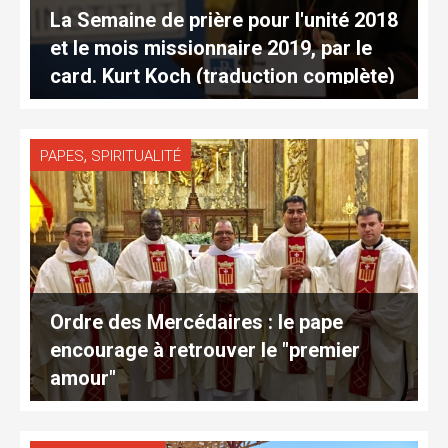
La Semaine de prière pour l'unité 2018
et le mois missionnaire 2019, par le
card. Kurt Koch (traduction complète)
,
PAPES
SPIRITUALITÉ
Ordre des Mercédaires : le pape
encourage à retrouver le "premier
amour"