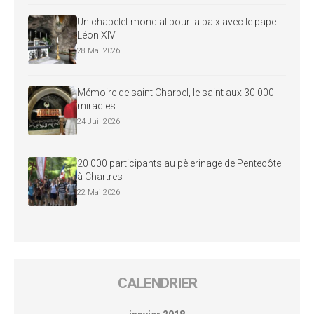
Un chapelet mondial pour la paix avec le pape
Léon XIV
28 Mai 2026
Mémoire de saint Charbel, le saint aux 30 000
miracles
24 Juil 2026
20 000 participants au pèlerinage de Pentecôte
à Chartres
22 Mai 2026
CALENDRIER