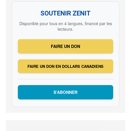
SOUTENIR ZENIT
Disponible pour tous en 4 langues, financé par les
lecteurs.
FAIRE UN DON
FAIRE UN DON EN DOLLARS CANADIENS
S’ABONNER