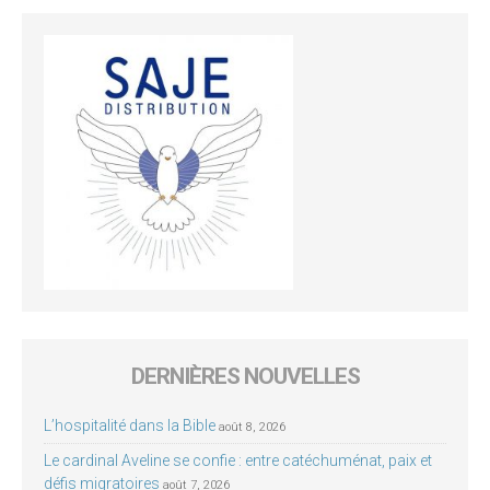
DERNIÈRES NOUVELLES
L’hospitalité dans la Bible
août 8, 2026
Le cardinal Aveline se confie : entre catéchuménat, paix et
défis migratoires
août 7, 2026