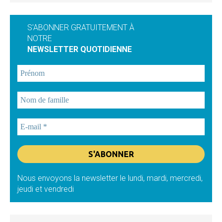
S'ABONNER GRATUITEMENT À
NOTRE
NEWSLETTER QUOTIDIENNE
Nous envoyons la newsletter le lundi, mardi, mercredi,
jeudi et vendredi