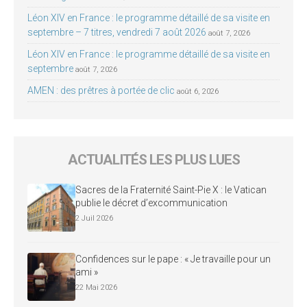
Léon XIV en France : le programme détaillé de sa visite en
septembre – 7 titres, vendredi 7 août 2026
août 7, 2026
Léon XIV en France : le programme détaillé de sa visite en
septembre
août 7, 2026
AMEN : des prêtres à portée de clic
août 6, 2026
ACTUALITÉS LES PLUS LUES
Sacres de la Fraternité Saint-Pie X : le Vatican
publie le décret d’excommunication
2 Juil 2026
Confidences sur le pape : « Je travaille pour un
ami »
22 Mai 2026