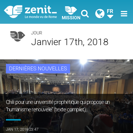
FR
MISSION
JOUR
Janvier 17th, 2018
DERNIÈRES NOUVELLES
Chili: pour une université prophétique qui propose un
"humanisme renouvelé" (texte complet)
JAN 17, 2018 23:47