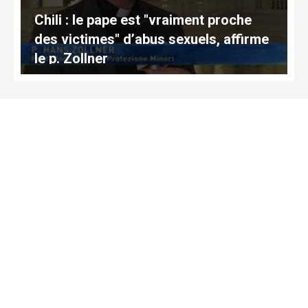
Chili : le pape est "vraiment proche
des victimes" d’abus sexuels, affirme
le p. Zollner