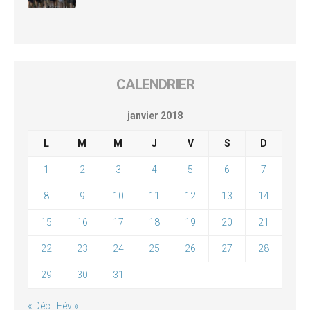
CALENDRIER
janvier 2018
L
M
M
J
V
S
D
1
2
3
4
5
6
7
8
9
10
11
12
13
14
15
16
17
18
19
20
21
22
23
24
25
26
27
28
29
30
31
« Déc
Fév »