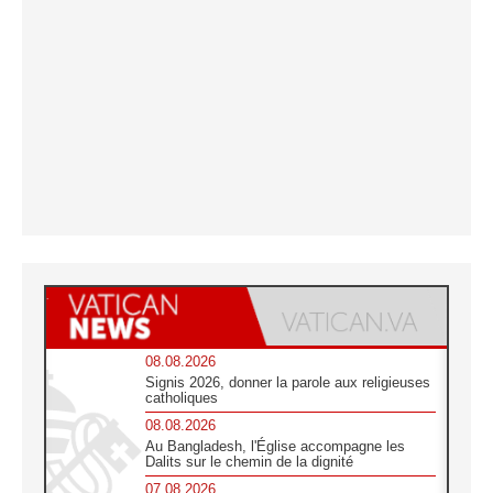
08.08.2026
Signis 2026, donner la parole aux religieuses
catholiques
08.08.2026
Au Bangladesh, l'Église accompagne les
Dalits sur le chemin de la dignité
07.08.2026