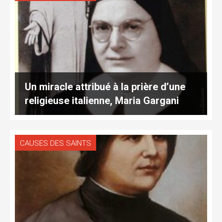
Un miracle attribué à la prière d’une
religieuse italienne, Maria Gargani
CAUSES DES SAINTS