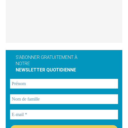
S'ABONNER GRATUITEMENT À
NOTRE
NEWSLETTER QUOTIDIENNE