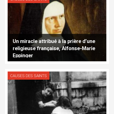
Un miracle attribué à la prière d’une
religieuse française, Alfonse-Marie
Eppinger
CAUSES DES SAINTS