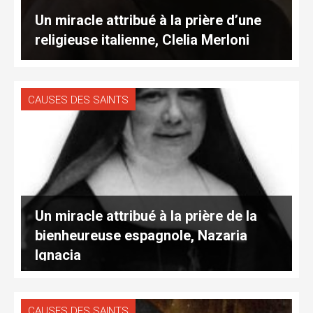
Un miracle attribué à la prière d’une
religieuse italienne, Clelia Merloni
CAUSES DES SAINTS
Un miracle attribué à la prière de la
bienheureuse espagnole, Nazaria
Ignacia
CAUSES DES SAINTS