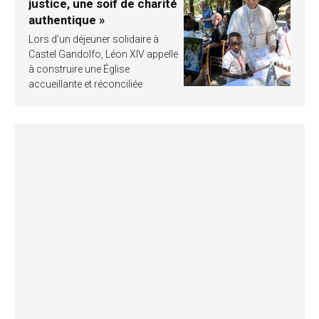
justice, une soif de charité
authentique »
Lors d’un déjeuner solidaire à
Castel Gandolfo, Léon XIV appelle
à construire une Église
accueillante et réconciliée