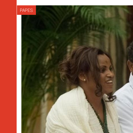
PAPES