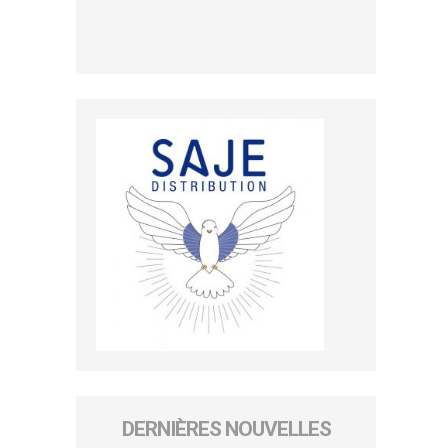
DERNIÈRES NOUVELLES