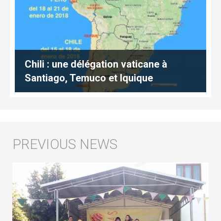
Chili : une délégation vaticane à
Santiago, Temuco et Iquique