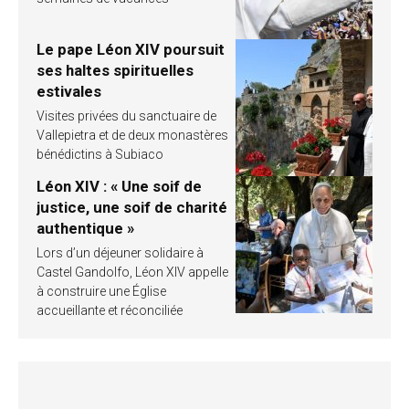
Le pape Léon XIV poursuit
ses haltes spirituelles
estivales
Visites privées du sanctuaire de
Vallepietra et de deux monastères
bénédictins à Subiaco
Léon XIV : « Une soif de
justice, une soif de charité
authentique »
Lors d’un déjeuner solidaire à
Castel Gandolfo, Léon XIV appelle
à construire une Église
accueillante et réconciliée