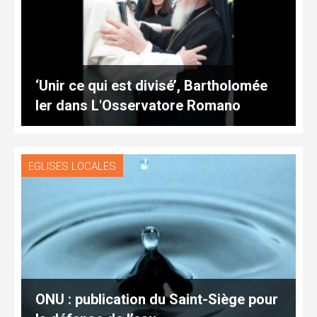
‘Unir ce qui est divisé’, Bartholomée
Ier dans L'Osservatore Romano
EGLISES LOCALES
ONU : publication du Saint-Siège pour