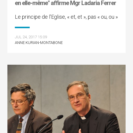
en elle-même" affirme Mgr Ladaria Ferrer
Le principe de l’Eglise, « et, et », pas « ou, ou »
JUL 24, 2017 15:09
ANNE KURIAN-MONTABONE