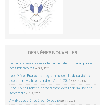
DERNIÈRES NOUVELLES
Le cardinal Aveline se confie : entre catéchuménat, paix et
défis migratoires
août 7, 2026
Léon XIV en France : le programme détaillé de sa visite en
septembre – 7 titres, vendredi 7 août 2026
août 7, 2026
Léon XIV en France : le programme détaillé de sa visite en
septembre
août 7, 2026
AMEN : des prêtres à portée de clic
août 6, 2026