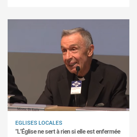
EGLISES LOCALES
"L’Église ne sert à rien si elle est enfermée