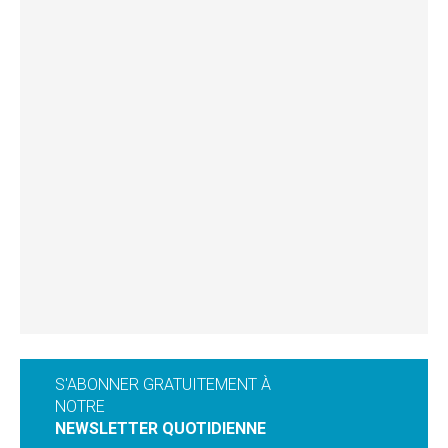
S'ABONNER GRATUITEMENT À
NOTRE
NEWSLETTER QUOTIDIENNE