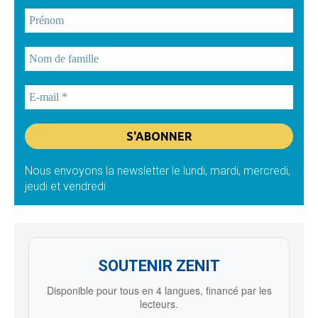
Nous envoyons la newsletter le lundi, mardi, mercredi,
jeudi et vendredi
SOUTENIR ZENIT
Disponible pour tous en 4 langues, financé par les
lecteurs.