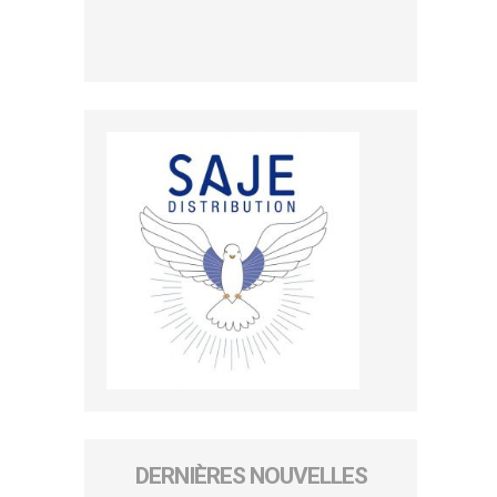
DERNIÈRES NOUVELLES