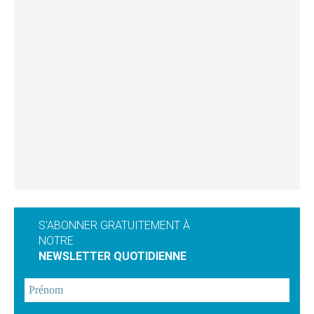
S'ABONNER GRATUITEMENT À
NOTRE
NEWSLETTER QUOTIDIENNE