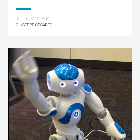
JUL 10, 2017 15:10
GIUSEPPE CESAREO