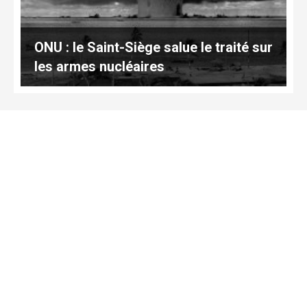
ONU : le Saint-Siège salue le traité sur
les armes nucléaires