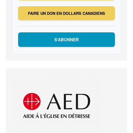
FAIRE UN DON EN DOLLARS CANADIENS
S’ABONNER