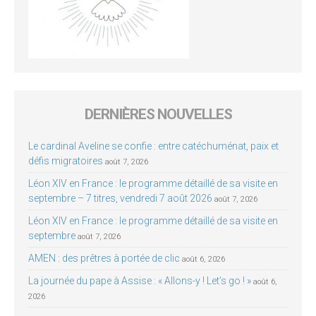
DERNIÈRES NOUVELLES
Le cardinal Aveline se confie : entre catéchuménat, paix et
défis migratoires
août 7, 2026
Léon XIV en France : le programme détaillé de sa visite en
septembre – 7 titres, vendredi 7 août 2026
août 7, 2026
Léon XIV en France : le programme détaillé de sa visite en
septembre
août 7, 2026
AMEN : des prêtres à portée de clic
août 6, 2026
La journée du pape à Assise : « Allons-y ! Let’s go ! »
août 6,
2026