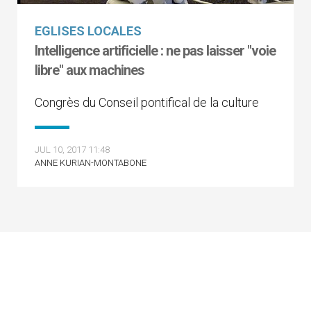
EGLISES LOCALES
Intelligence artificielle : ne pas laisser "voie
libre" aux machines
Congrès du Conseil pontifical de la culture
JUL 10, 2017 11:48
ANNE KURIAN-MONTABONE