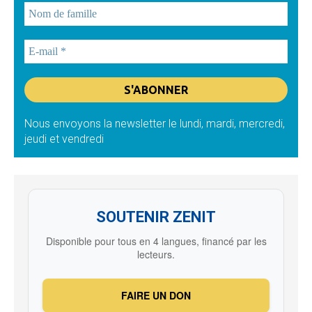
Nous envoyons la newsletter le lundi, mardi, mercredi,
jeudi et vendredi
SOUTENIR ZENIT
Disponible pour tous en 4 langues, financé par les
lecteurs.
FAIRE UN DON