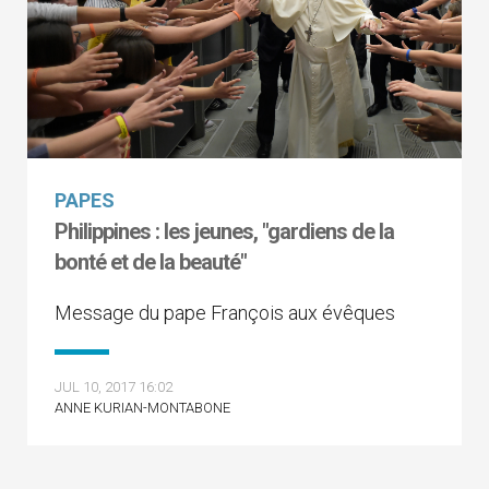
PAPES
Philippines : les jeunes, "gardiens de la
bonté et de la beauté"
Message du pape François aux évêques
JUL 10, 2017 16:02
ANNE KURIAN-MONTABONE