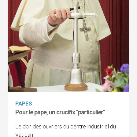
PAPES
Pour le pape, un crucifix "particulier"
Le don des ouvriers du centre industriel du
Vatican