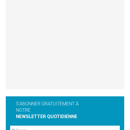
S'ABONNER GRATUITEMENT À
NOTRE
NEWSLETTER QUOTIDIENNE