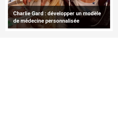
Charlie Gard : développer un modèle
de médecine personnalisée