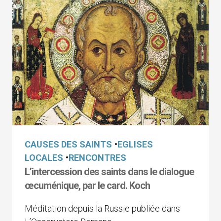
CAUSES DES SAINTS
•
EGLISES
LOCALES
•
RENCONTRES
L’intercession des saints dans le dialogue
œcuménique, par le card. Koch
Méditation depuis la Russie publiée dans