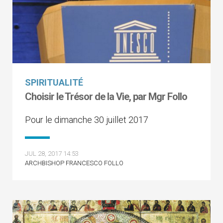
SPIRITUALITÉ
Choisir le Trésor de la Vie, par Mgr Follo
Pour le dimanche 30 juillet 2017
JUL 28, 2017 14:53
ARCHBISHOP FRANCESCO FOLLO