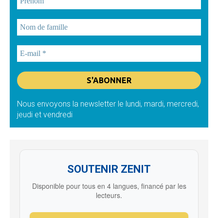
Nous envoyons la newsletter le lundi, mardi, mercredi,
jeudi et vendredi
SOUTENIR ZENIT
Disponible pour tous en 4 langues, financé par les
lecteurs.