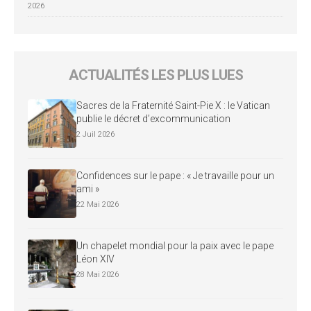
2026
ACTUALITÉS LES PLUS LUES
Sacres de la Fraternité Saint-Pie X : le Vatican
publie le décret d’excommunication
2 Juil 2026
Confidences sur le pape : « Je travaille pour un
ami »
22 Mai 2026
Un chapelet mondial pour la paix avec le pape
Léon XIV
28 Mai 2026