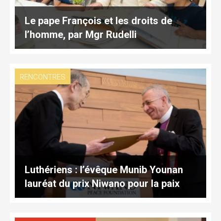
Le pape François et les droits de
l’homme, par Mgr Rudelli
RENCONTRES
Luthériens : l’évêque Munib Younan
lauréat du prix Niwano pour la paix