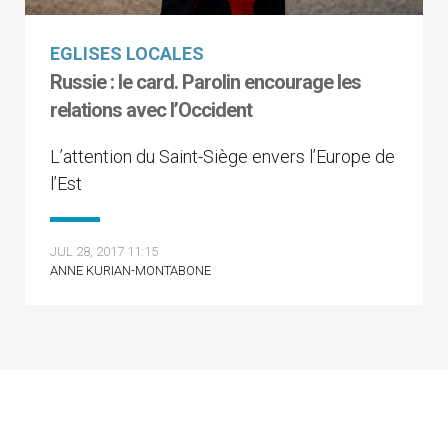
EGLISES LOCALES
Russie : le card. Parolin encourage les
relations avec l’Occident
L’attention du Saint-Siège envers l’Europe de
l’Est
JUL 28, 2017 11:15
ANNE KURIAN-MONTABONE