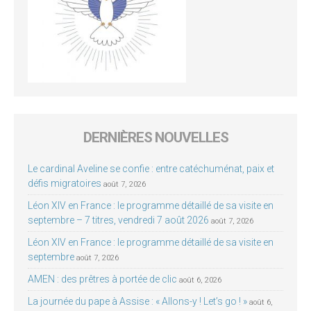
DERNIÈRES NOUVELLES
Le cardinal Aveline se confie : entre catéchuménat, paix et
défis migratoires
août 7, 2026
Léon XIV en France : le programme détaillé de sa visite en
septembre – 7 titres, vendredi 7 août 2026
août 7, 2026
Léon XIV en France : le programme détaillé de sa visite en
septembre
août 7, 2026
AMEN : des prêtres à portée de clic
août 6, 2026
La journée du pape à Assise : « Allons-y ! Let’s go ! »
août 6,