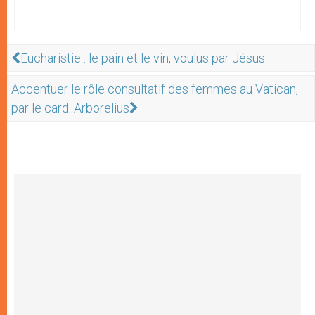
Eucharistie : le pain et le vin, voulus par Jésus
Accentuer le rôle consultatif des femmes au Vatican,
par le card. Arborelius