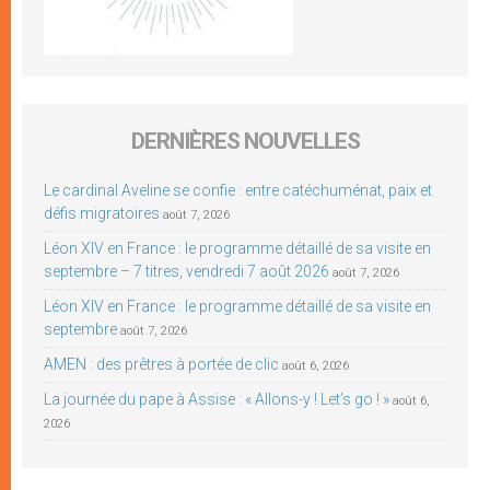
DERNIÈRES NOUVELLES
Le cardinal Aveline se confie : entre catéchuménat, paix et
défis migratoires
août 7, 2026
Léon XIV en France : le programme détaillé de sa visite en
septembre – 7 titres, vendredi 7 août 2026
août 7, 2026
Léon XIV en France : le programme détaillé de sa visite en
septembre
août 7, 2026
AMEN : des prêtres à portée de clic
août 6, 2026
La journée du pape à Assise : « Allons-y ! Let’s go ! »
août 6,
2026