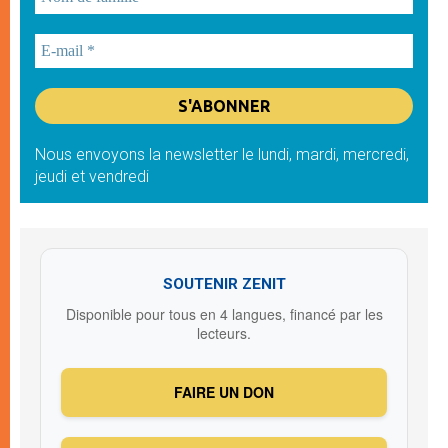
Nous envoyons la newsletter le lundi, mardi, mercredi,
jeudi et vendredi
SOUTENIR ZENIT
Disponible pour tous en 4 langues, financé par les
lecteurs.
FAIRE UN DON