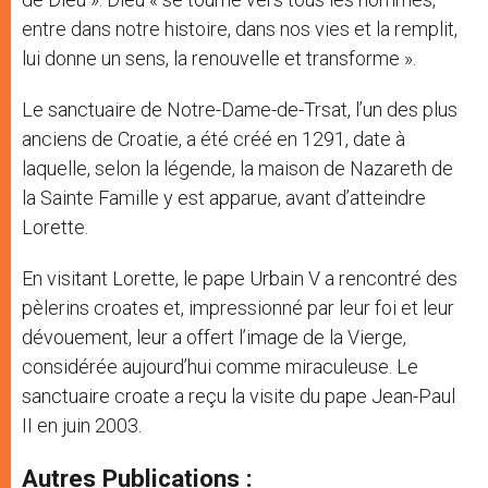
entre dans notre histoire, dans nos vies et la remplit,
lui donne un sens, la renouvelle et transforme ».
Le sanctuaire de Notre-Dame-de-Trsat, l’un des plus
anciens de Croatie, a été créé en 1291, date à
laquelle, selon la légende, la maison de Nazareth de
la Sainte Famille y est apparue, avant d’atteindre
Lorette.
En visitant Lorette, le pape Urbain V a rencontré des
pèlerins croates et, impressionné par leur foi et leur
dévouement, leur a offert l’image de la Vierge,
considérée aujourd’hui comme miraculeuse. Le
sanctuaire croate a reçu la visite du pape Jean-Paul
II en juin 2003.
Autres Publications :