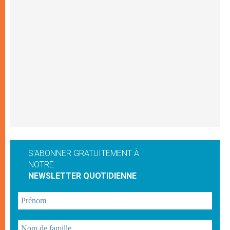
S'ABONNER GRATUITEMENT À
NOTRE
NEWSLETTER QUOTIDIENNE