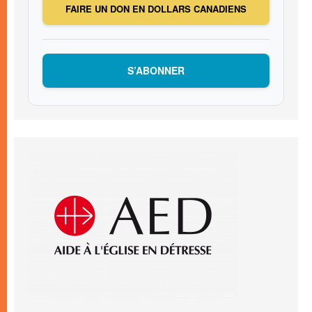
FAIRE UN DON EN DOLLARS CANADIENS
S’ABONNER