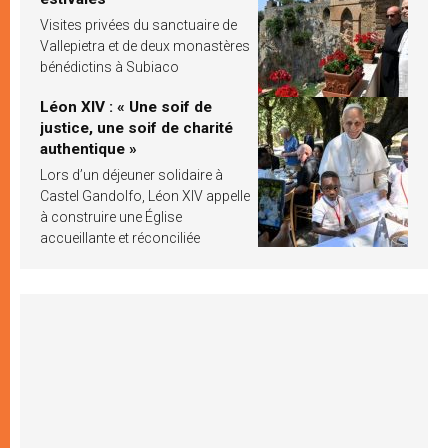
Visites privées du sanctuaire de
Vallepietra et de deux monastères
bénédictins à Subiaco
Léon XIV : « Une soif de
justice, une soif de charité
authentique »
Lors d’un déjeuner solidaire à
Castel Gandolfo, Léon XIV appelle
à construire une Église
accueillante et réconciliée