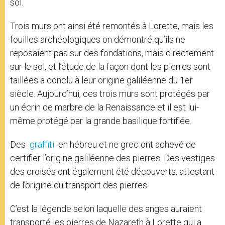
sol.
Trois murs ont ainsi été remontés à Lorette, mais les
fouilles archéologiques on démontré qu’ils ne
reposaient pas sur des fondations, mais directement
sur le sol, et l’étude de la façon dont les pierres sont
taillées a conclu à leur origine galiléenne du 1er
siècle. Aujourd’hui, ces trois murs sont protégés par
un écrin de marbre de la Renaissance et il est lui-
même protégé par la grande basilique fortifiée.
Des
graffiti
en hébreu et ne grec ont achevé de
certifier l’origine galiléenne des pierres. Des vestiges
des croisés ont également été découverts, attestant
de l’origine du transport des pierres.
C’est la légende selon laquelle des anges auraient
transporté les pierres de Nazareth à Lorette qui a