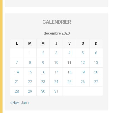
CALENDRIER
décembre 2020
L
M
M
J
V
S
D
1
2
3
4
5
6
7
8
9
10
11
12
13
14
15
16
17
18
19
20
21
22
23
24
25
26
27
28
29
30
31
« Nov
Jan »