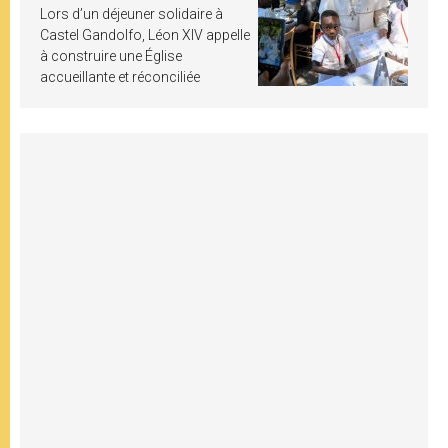
Lors d’un déjeuner solidaire à
Castel Gandolfo, Léon XIV appelle
à construire une Église
accueillante et réconciliée