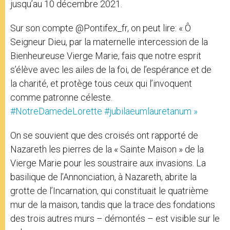
jusqu’au 10 décembre 2021.
Sur son compte @Pontifex_fr, on peut lire: « Ô
Seigneur Dieu, par la maternelle intercession de la
Bienheureuse Vierge Marie, fais que notre esprit
s’élève avec les ailes de la foi, de l’espérance et de
la charité, et protège tous ceux qui l’invoquent
comme patronne céleste.
#NotreDamedeLorette
#jubilaeumlauretanum »
On se souvient que des croisés ont rapporté de
Nazareth les pierres de la « Sainte Maison » de la
Vierge Marie pour les soustraire aux invasions. La
basilique de l’Annonciation, à Nazareth, abrite la
grotte de l’Incarnation, qui constituait le quatrième
mur de la maison, tandis que la trace des fondations
des trois autres murs – démontés – est visible sur le