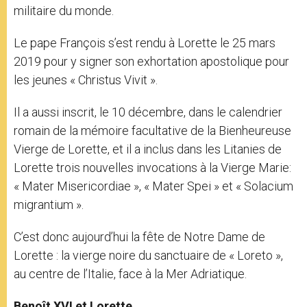
militaire du monde.
Le pape François s’est rendu à Lorette le 25 mars
2019 pour y signer son exhortation apostolique pour
les jeunes « Christus Vivit ».
Il a aussi inscrit, le 10 décembre, dans le calendrier
romain de la mémoire facultative de la Bienheureuse
Vierge de Lorette, et il a inclus dans les Litanies de
Lorette trois nouvelles invocations à la Vierge Marie:
« Mater Misericordiae », « Mater Spei » et « Solacium
migrantium ».
C’est donc aujourd’hui la fête de Notre Dame de
Lorette : la vierge noire du sanctuaire de « Loreto »,
au centre de l’Italie, face à la Mer Adriatique.
Benoît XVI et Lorette