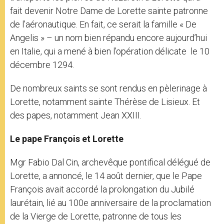
fait devenir Notre Dame de Lorette sainte patronne
de l’aéronautique. En fait, ce serait la famille « De
Angelis » – un nom bien répandu encore aujourd’hui
en Italie, qui a mené à bien l’opération délicate le 10
décembre 1294.
De nombreux saints se sont rendus en pèlerinage à
Lorette, notamment sainte Thérèse de Lisieux. Et
des papes, notamment Jean XXIII.
Le pape François et Lorette
Mgr Fabio Dal Cin, archevêque pontifical délégué de
Lorette, a annoncé, le 14 août dernier, que le Pape
François avait accordé la prolongation du Jubilé
laurétain, lié au 100e anniversaire de la proclamation
de la Vierge de Lorette, patronne de tous les