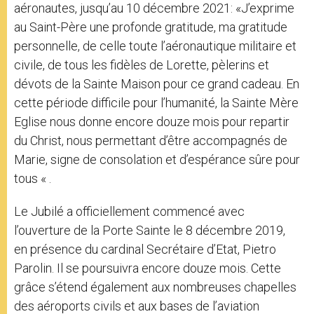
aéronautes, jusqu’au 10 décembre 2021: «J’exprime
au Saint-Père une profonde gratitude, ma gratitude
personnelle, de celle toute l’aéronautique militaire et
civile, de tous les fidèles de Lorette, pèlerins et
dévots de la Sainte Maison pour ce grand cadeau. En
cette période difficile pour l’humanité, la Sainte Mère
Eglise nous donne encore douze mois pour repartir
du Christ, nous permettant d’être accompagnés de
Marie, signe de consolation et d’espérance sûre pour
tous « .
Le Jubilé a officiellement commencé avec
l’ouverture de la Porte Sainte le 8 décembre 2019,
en présence du cardinal Secrétaire d’Etat, Pietro
Parolin. Il se poursuivra encore douze mois. Cette
grâce s’étend également aux nombreuses chapelles
des aéroports civils et aux bases de l’aviation