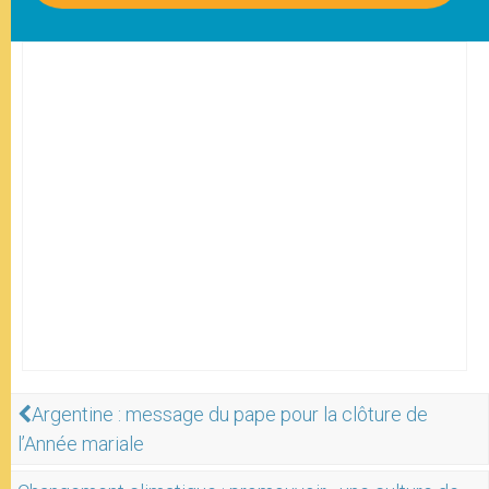
Argentine : message du pape pour la clôture de
l’Année mariale