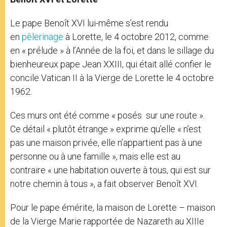
Le pape Benoît XVI lui-même s’est rendu
en
pèlerinage
à Lorette, le 4 octobre 2012, comme
en « prélude » à l’Année de la foi, et dans le sillage du
bienheureux pape Jean XXIII, qui était allé confier le
concile Vatican II à la Vierge de Lorette le 4 octobre
1962.
Ces murs ont été comme « posés sur une route ».
Ce détail « plutôt étrange » exprime qu’elle « n’est
pas une maison privée, elle n’appartient pas à une
personne ou à une famille », mais elle est au
contraire « une habitation ouverte à tous, qui est sur
notre chemin à tous », a fait observer Benoît XVI.
Pour le pape émérite, la maison de Lorette – maison
de la Vierge Marie rapportée de Nazareth au XIIIe