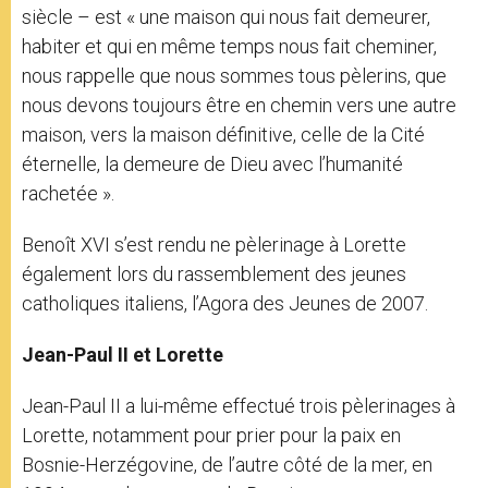
siècle – est « une maison qui nous fait demeurer,
habiter et qui en même temps nous fait cheminer,
nous rappelle que nous sommes tous pèlerins, que
nous devons toujours être en chemin vers une autre
maison, vers la maison définitive, celle de la Cité
éternelle, la demeure de Dieu avec l’humanité
rachetée ».
Benoît XVI s’est rendu ne pèlerinage à Lorette
également lors du rassemblement des jeunes
catholiques italiens, l’Agora des Jeunes de 2007.
Jean-Paul II et Lorette
Jean-Paul II a lui-même effectué trois pèlerinages à
Lorette, notamment pour prier pour la paix en
Bosnie-Herzégovine, de l’autre côté de la mer, en