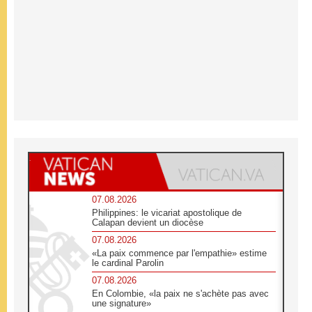
07.08.2026
Philippines: le vicariat apostolique de
Calapan devient un diocèse
07.08.2026
«La paix commence par l'empathie» estime
le cardinal Parolin
07.08.2026
En Colombie, «la paix ne s'achète pas avec
une signature»