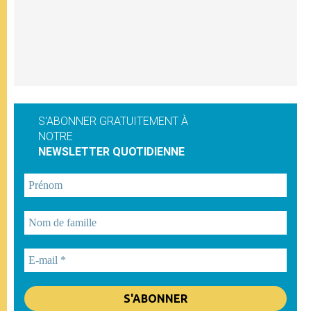
S'ABONNER GRATUITEMENT À
NOTRE
NEWSLETTER QUOTIDIENNE