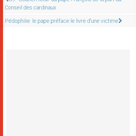
Conseil des cardinaux
Pédophilie: le pape préface le livre d'une victime