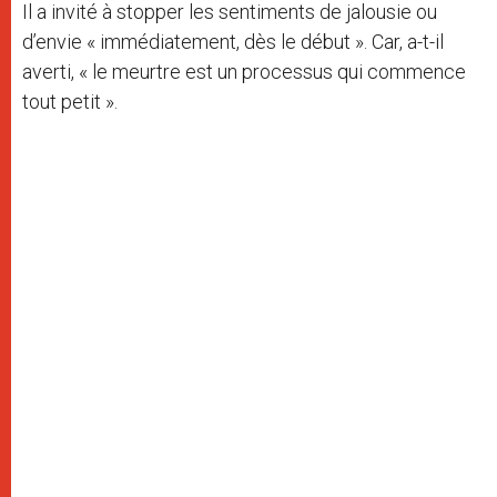
Il a invité à stopper les sentiments de jalousie ou
d’envie « immédiatement, dès le début ». Car, a-t-il
averti, « le meurtre est un processus qui commence
tout petit ».