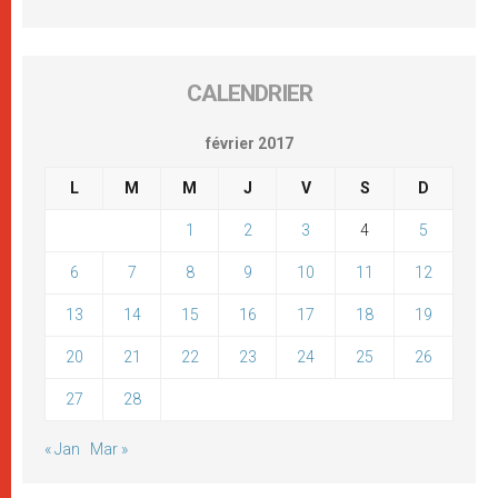
CALENDRIER
février 2017
L
M
M
J
V
S
D
1
2
3
4
5
6
7
8
9
10
11
12
13
14
15
16
17
18
19
20
21
22
23
24
25
26
27
28
« Jan
Mar »