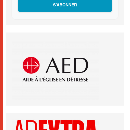
S’ABONNER