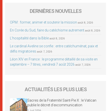
DERNIÈRES NOUVELLES
OPM : former, animer et soutenir la mission
août 8, 2026
En Corée du Sud, faire du catéchisme autrement
août 8, 2026
L’hospitalité dans la Bible
août 8, 2026
Le cardinal Aveline se confie : entre catéchuménat, paix et
défis migratoires
août 7, 2026
Léon XIV en France : le programme détaillé de sa visite en
septembre – 7 titres, vendredi 7 août 2026
août 7, 2026
ACTUALITÉS LES PLUS LUES
Sacres de la Fraternité Saint-Pie X : le Vatican
publie le décret d’excommunication
2 Juil 2026