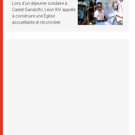
Lors d’un déjeuner solidaire à
Castel Gandolfo, Léon XIV appelle
à construire une Église
accueillante et réconciliée