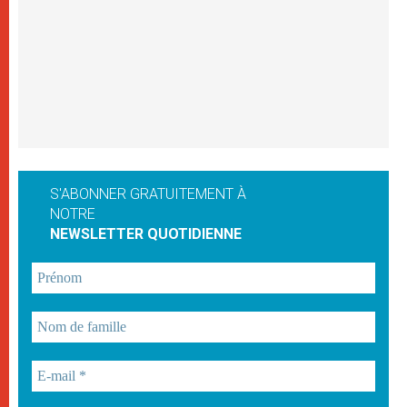
S'ABONNER GRATUITEMENT À
NOTRE
NEWSLETTER QUOTIDIENNE