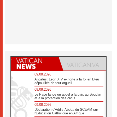
09.08.2026
Angélus: Léon XIV exhorte à la foi en Dieu
dépouillée de tout orgueil
09.08.2026
Le Pape lance un appel à la paix au Soudan
et à la protection des civils
09.08.2026
Déclaration d'Addis-Abeba du SCEAM sur
l'Éducation Catholique en Afrique