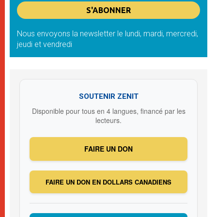
Nous envoyons la newsletter le lundi, mardi, mercredi,
jeudi et vendredi
SOUTENIR ZENIT
Disponible pour tous en 4 langues, financé par les
lecteurs.
FAIRE UN DON
FAIRE UN DON EN DOLLARS CANADIENS