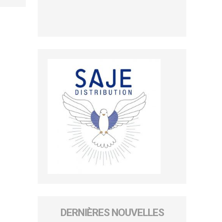
DERNIÈRES NOUVELLES