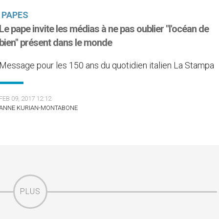
PAPES
Le pape invite les médias à ne pas oublier "l'océan de
bien" présent dans le monde
Message pour les 150 ans du quotidien italien La Stampa
FEB 09, 2017 12:12
ANNE KURIAN-MONTABONE
PLUS