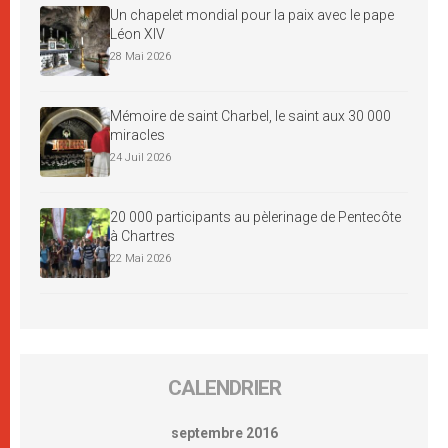
Un chapelet mondial pour la paix avec le pape
Léon XIV
28 Mai 2026
Mémoire de saint Charbel, le saint aux 30 000
miracles
24 Juil 2026
20 000 participants au pèlerinage de Pentecôte
à Chartres
22 Mai 2026
CALENDRIER
septembre 2016