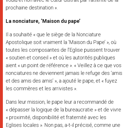
prochaine destination ».
La nonciature, ‘Maison du pape’
Il a souhaité « que le siège de la Nonciature
Apostolique soit vraiment la ‘Maison du Pape’ », où
toutes les composantes de l’Eglise puissent trouver
« soutien et conseil » et où les autorités publiques
aient « un point de référence ». « Veillez à ce que vos
nonciatures ne deviennent jamais le refuge des ‘amis
et des amis des amis’ », a ajouté le pape, et « fuyez
les commères et les arrivistes ».
Dans leur mission, le pape leur a recommandé de
« dépasser la logique de la bureaucratie » et de vivre
« proximité, disponibilité et fraternité avec les
Eglises locales ». Non pas, a-t-il précisé, comme une