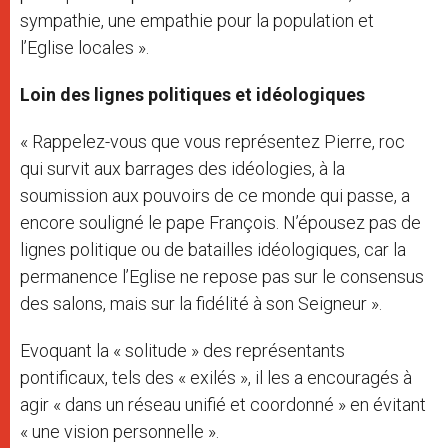
sympathie, une empathie pour la population et
l’Eglise locales ».
Loin des lignes politiques et idéologiques
« Rappelez-vous que vous représentez Pierre, roc
qui survit aux barrages des idéologies, à la
soumission aux pouvoirs de ce monde qui passe, a
encore souligné le pape François. N’épousez pas de
lignes politique ou de batailles idéologiques, car la
permanence l’Eglise ne repose pas sur le consensus
des salons, mais sur la fidélité à son Seigneur ».
Evoquant la « solitude » des représentants
pontificaux, tels des « exilés », il les a encouragés à
agir « dans un réseau unifié et coordonné » en évitant
« une vision personnelle ».