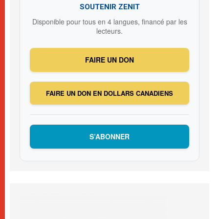
SOUTENIR ZENIT
Disponible pour tous en 4 langues, financé par les
lecteurs.
FAIRE UN DON
FAIRE UN DON EN DOLLARS CANADIENS
S’ABONNER