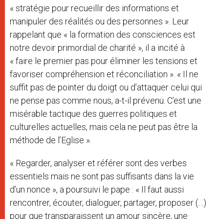
« stratégie pour recueillir des informations et
manipuler des réalités ou des personnes ». Leur
rappelant que « la formation des consciences est
notre devoir primordial de charité », il a incité à
« faire le premier pas pour éliminer les tensions et
favoriser compréhension et réconciliation ». « Il ne
suffit pas de pointer du doigt ou d’attaquer celui qui
ne pense pas comme nous, a-t-il prévenu. C’est une
misérable tactique des guerres politiques et
culturelles actuelles, mais cela ne peut pas être la
méthode de l’Eglise ».
« Regarder, analyser et référer sont des verbes
essentiels mais ne sont pas suffisants dans la vie
d’un nonce », a poursuivi le pape : « Il faut aussi
rencontrer, écouter, dialoguer, partager, proposer (…)
pour que transparaissent un amour sincère, une