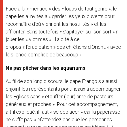
Face à la « menace » des « loups de tout genre », le
pape les a invités à « garder les yeux ouverts pour
reconnaître d’où viennent les hostilités » et les
affronter. Sans toutefois « s’apitoyer sur son sort » ni
jouer les « victimes ». Il a cité à ce
propos « l’éradication » des chrétiens d’Orient, « avec
le silence complice de beaucoup ».
Ne pas pêcher dans les aquariums
Au fil de son long discours, le pape François a aussi
enjoint les représentants pontificaux à accompagner
les Eglises sans « étouffer (leur) âme de pasteurs
généreux et proches ». Pour cet accompagnement,
a-t-il expliqué, il faut « se déplacer » car la paperasse
ne suffit pas. « N’attendez pas que les personnes