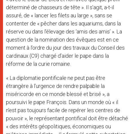
déterminé de chasseurs de tête ». Il s’agit, a-t-il
assuré, de « lancer les filets au large », sans se
contenter de « pêcher dans les aquariums, dans la
réserve ou dans l’élevage des ‘amis des amis’ ». La
question de la nomination des évêques est en ce
moment à l’ordre du jour des travaux du Conseil des
cardinaux (C9) chargé d’aider le pape dans la
réforme de la curie romaine.
« La diplomatie pontificale ne peut pas être
étrangère à l’urgence de rendre palpable la
miséricorde en ce monde blessé et brisé », a
poursuivi le pape François. Dans un monde où « il
n’est pas toujours facile de repérer les centres de
pouvoir », le représentant pontifical doit être détaché
« des intérêts géopolitiques, économiques ou