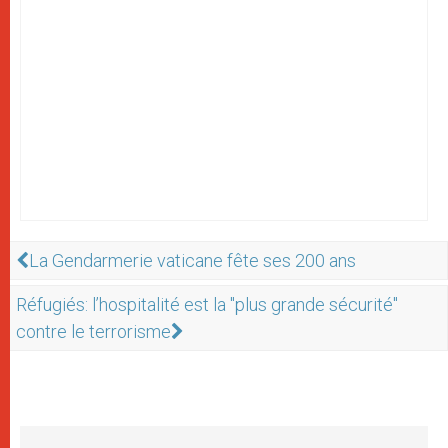
La Gendarmerie vaticane fête ses 200 ans
Réfugiés: l’hospitalité est la "plus grande sécurité"
contre le terrorisme