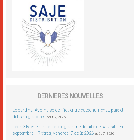
DERNIÈRES NOUVELLES
Le cardinal Aveline se confie : entre catéchuménat, paix et
défis migratoires
août 7, 2026
Léon XIV en France : le programme détaillé de sa visite en
septembre – 7 titres, vendredi 7 août 2026
août 7, 2026