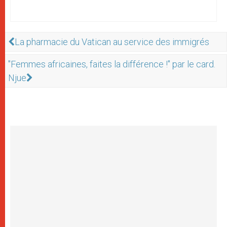
La pharmacie du Vatican au service des immigrés
"Femmes africaines, faites la différence !" par le card.
Njue