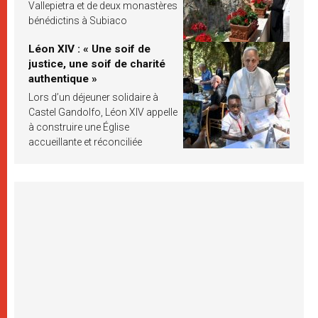
Vallepietra et de deux monastères
bénédictins à Subiaco
Léon XIV : « Une soif de
justice, une soif de charité
authentique »
Lors d’un déjeuner solidaire à
Castel Gandolfo, Léon XIV appelle
à construire une Église
accueillante et réconciliée