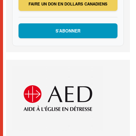
FAIRE UN DON EN DOLLARS CANADIENS
S’ABONNER