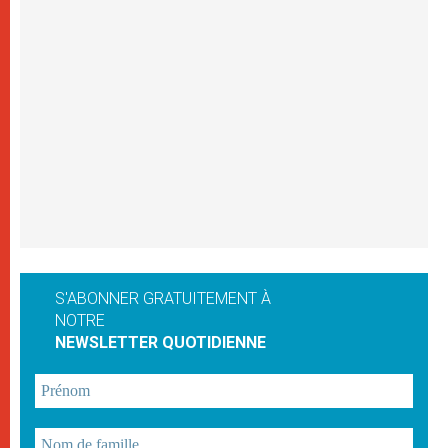
S'ABONNER GRATUITEMENT À
NOTRE
NEWSLETTER QUOTIDIENNE