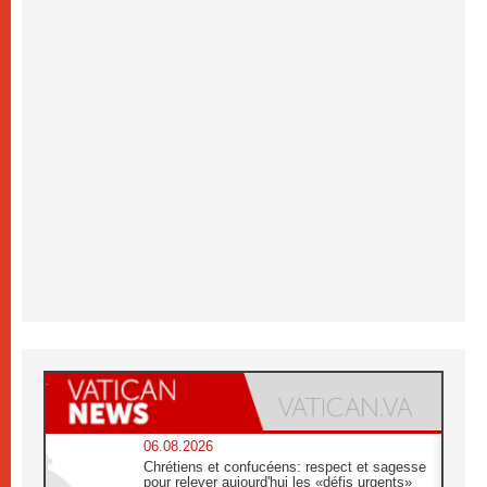
06.08.2026
Chrétiens et confucéens: respect et sagesse
pour relever aujourd'hui les «défis urgents»