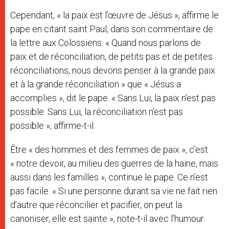
Cependant, « la paix est l’œuvre de Jésus », affirme le
pape en citant saint Paul, dans son commentaire de
la lettre aux Colossiens. « Quand nous parlons de
paix et de réconciliation, de petits pas et de petites
réconciliations, nous devons penser à la grande paix
et à la grande réconciliation » que « Jésus a
accomplies », dit le pape. « Sans Lui, la paix n’est pas
possible. Sans Lui, la réconciliation n’est pas
possible », affirme-t-il.
Être « des hommes et des femmes de paix », c’est
« notre devoir, au milieu des guerres de la haine, mais
aussi dans les familles », continue le pape. Ce n’est
pas facile. « Si une personne durant sa vie ne fait rien
d’autre que réconcilier et pacifier, on peut la
canoniser, elle est sainte », note-t-il avec l’humour.