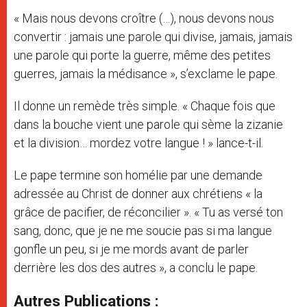
« Mais nous devons croître (…), nous devons nous
convertir : jamais une parole qui divise, jamais, jamais
une parole qui porte la guerre, même des petites
guerres, jamais la médisance », s’exclame le pape.
Il donne un remède très simple. « Chaque fois que
dans la bouche vient une parole qui sème la zizanie
et la division… mordez votre langue ! » lance-t-il.
Le pape termine son homélie par une demande
adressée au Christ de donner aux chrétiens « la
grâce de pacifier, de réconcilier ». « Tu as versé ton
sang, donc, que je ne me soucie pas si ma langue
gonfle un peu, si je me mords avant de parler
derrière les dos des autres », a conclu le pape.
Autres Publications :