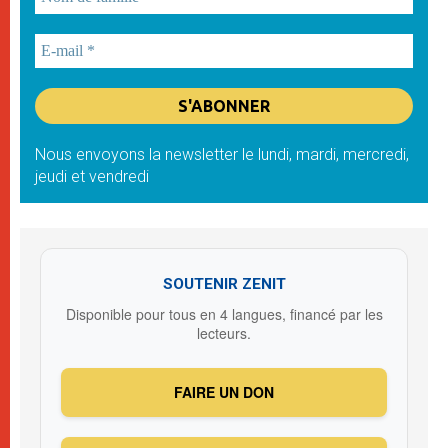
Nous envoyons la newsletter le lundi, mardi, mercredi,
jeudi et vendredi
SOUTENIR ZENIT
Disponible pour tous en 4 langues, financé par les
lecteurs.
FAIRE UN DON