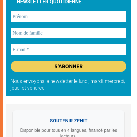
NEWSLETTER QUOTIDIENNE
Nous envoyons la newsletter le lundi, mardi, mercredi,
jeudi et vendredi
SOUTENIR ZENIT
Disponible pour tous en 4 langues, financé par les
lecteurs.