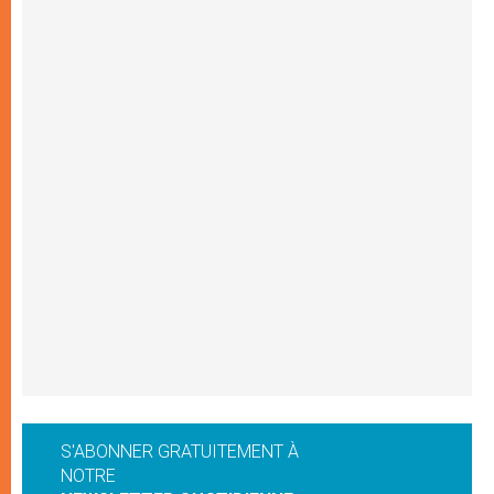
S'ABONNER GRATUITEMENT À
NOTRE