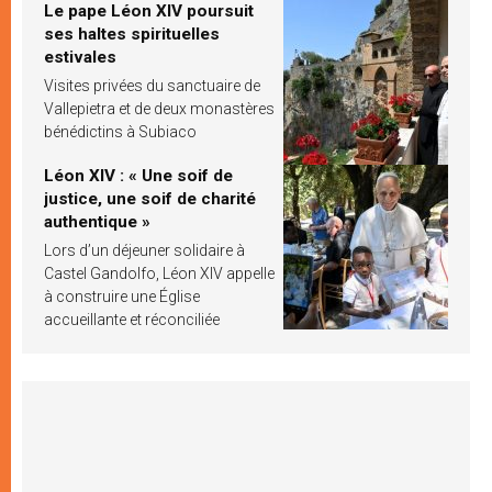
Le pape Léon XIV poursuit
ses haltes spirituelles
estivales
Visites privées du sanctuaire de
Vallepietra et de deux monastères
bénédictins à Subiaco
Léon XIV : « Une soif de
justice, une soif de charité
authentique »
Lors d’un déjeuner solidaire à
Castel Gandolfo, Léon XIV appelle
à construire une Église
accueillante et réconciliée