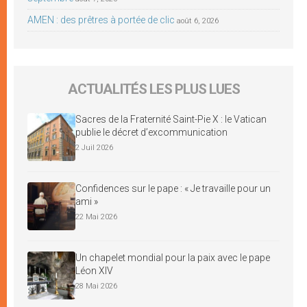
AMEN : des prêtres à portée de clic
août 6, 2026
ACTUALITÉS LES PLUS LUES
Sacres de la Fraternité Saint-Pie X : le Vatican
publie le décret d’excommunication
2 Juil 2026
Confidences sur le pape : « Je travaille pour un
ami »
22 Mai 2026
Un chapelet mondial pour la paix avec le pape
Léon XIV
28 Mai 2026