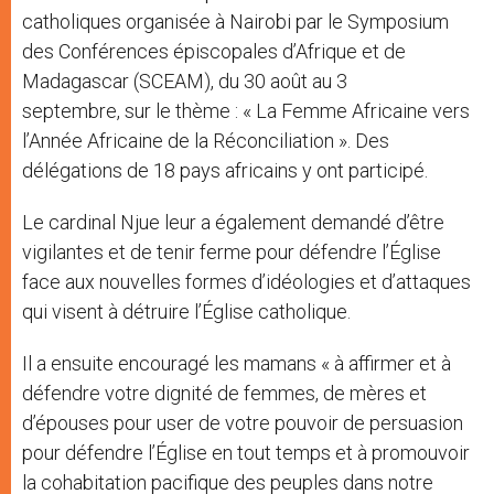
catholiques organisée à Nairobi par le Symposium
des Conférences épiscopales d’Afrique et de
Madagascar (SCEAM), du 30 août au 3
septembre, sur le thème : « La Femme Africaine vers
l’Année Africaine de la Réconciliation ». Des
délégations de 18 pays africains y ont participé.
Le cardinal Njue leur a également demandé d’être
vigilantes et de tenir ferme pour défendre l’Église
face aux nouvelles formes d’idéologies et d’attaques
qui visent à détruire l’Église catholique.
Il a ensuite encouragé les mamans « à affirmer et à
défendre votre dignité de femmes, de mères et
d’épouses pour user de votre pouvoir de persuasion
pour défendre l’Église en tout temps et à promouvoir
la cohabitation pacifique des peuples dans notre