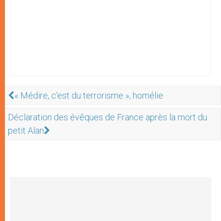
« Médire, c'est du terrorisme », homélie
Déclaration des évêques de France après la mort du
petit Alan