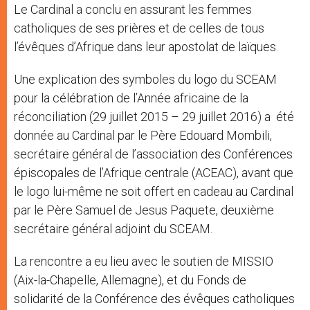
Le Cardinal a conclu en assurant les femmes
catholiques de ses prières et de celles de tous
l’évêques d’Afrique dans leur apostolat de laïques.
Une explication des symboles du logo du SCEAM
pour la célébration de l’Année africaine de la
réconciliation (29 juillet 2015 – 29 juillet 2016) a été
donnée au Cardinal par le Père Edouard Mombili,
secrétaire général de l’association des Conférences
épiscopales de l’Afrique centrale (ACEAC), avant que
le logo lui-même ne soit offert en cadeau au Cardinal
par le Père Samuel de Jesus Paquete, deuxième
secrétaire général adjoint du SCEAM.
La rencontre a eu lieu avec le soutien de MISSIO
(Aix-la-Chapelle, Allemagne), et du Fonds de
solidarité de la Conférence des évêques catholiques