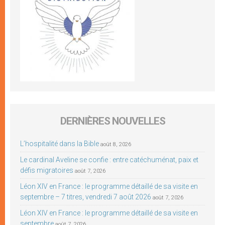
DERNIÈRES NOUVELLES
L’hospitalité dans la Bible
août 8, 2026
Le cardinal Aveline se confie : entre catéchuménat, paix et
défis migratoires
août 7, 2026
Léon XIV en France : le programme détaillé de sa visite en
septembre – 7 titres, vendredi 7 août 2026
août 7, 2026
Léon XIV en France : le programme détaillé de sa visite en
septembre
août 7, 2026