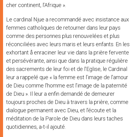
cher continent, l’Afrique ».
Le cardinal Njue a recommandé avec insistance aux
femmes catholiques de retourner dans leur pays
comme des personnes plus renouvelées et plus
réconciliées avec leurs maris et leurs enfants. En les
exhortant å enraciner leur vie dans la prière fervente
et persévérante, ainsi que dans la pratique régulière
des sacrements de leur foi et de l’Eglise, le Cardinal
leur a rappelé que « la femme est l’image de l’amour
de Dieu comme l’homme est l’image de la paternité
de Dieu ». Il leur a enfin demandé de demeurer
toujours proches de Dieu à travers la prière, comme
dialogue permanent avec Dieu, et l’écoute et la
méditation de la Parole de Dieu dans leurs taches
quotidiennes, a-t-il ajouté.