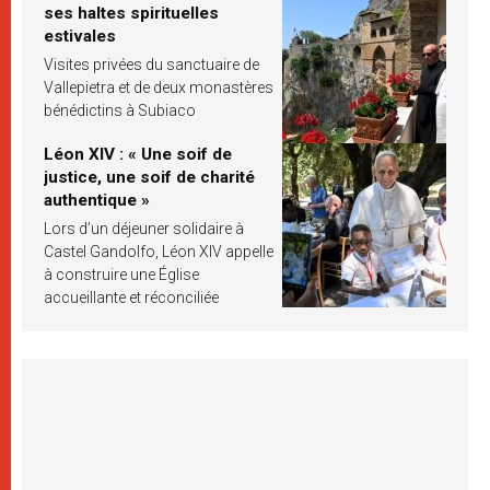
ses haltes spirituelles
estivales
Visites privées du sanctuaire de
Vallepietra et de deux monastères
bénédictins à Subiaco
Léon XIV : « Une soif de
justice, une soif de charité
authentique »
Lors d’un déjeuner solidaire à
Castel Gandolfo, Léon XIV appelle
à construire une Église
accueillante et réconciliée