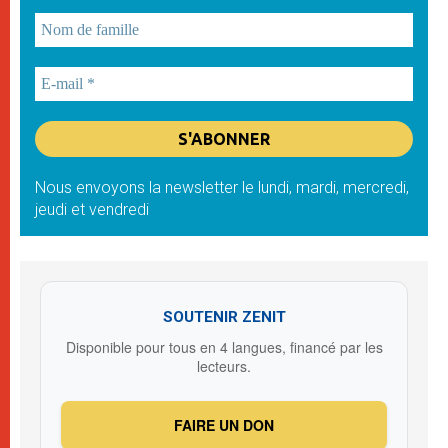
Nous envoyons la newsletter le lundi, mardi, mercredi,
jeudi et vendredi
SOUTENIR ZENIT
Disponible pour tous en 4 langues, financé par les
lecteurs.
FAIRE UN DON