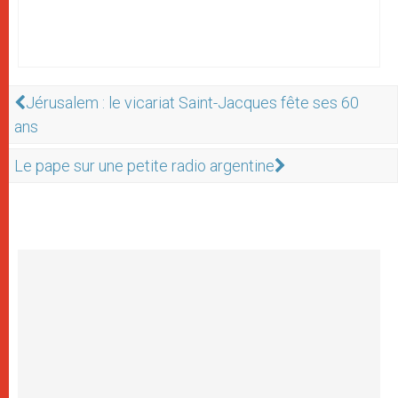
Jérusalem : le vicariat Saint-Jacques fête ses 60
ans
Le pape sur une petite radio argentine