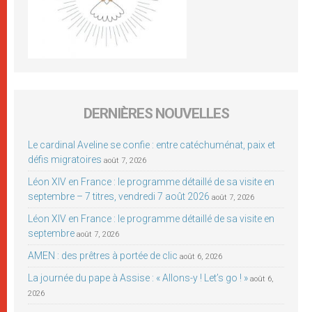
DERNIÈRES NOUVELLES
Le cardinal Aveline se confie : entre catéchuménat, paix et
défis migratoires
août 7, 2026
Léon XIV en France : le programme détaillé de sa visite en
septembre – 7 titres, vendredi 7 août 2026
août 7, 2026
Léon XIV en France : le programme détaillé de sa visite en
septembre
août 7, 2026
AMEN : des prêtres à portée de clic
août 6, 2026
La journée du pape à Assise : « Allons-y ! Let’s go ! »
août 6,
2026