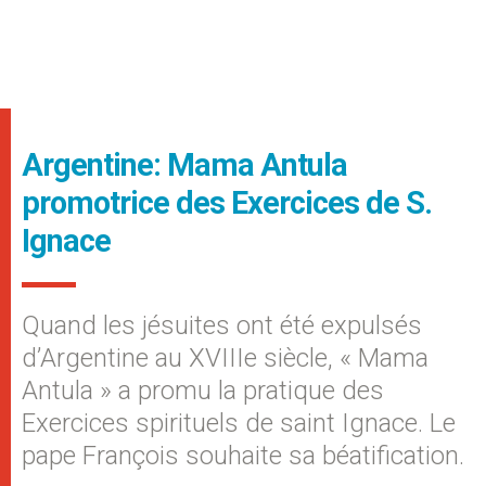
Argentine: Mama Antula
promotrice des Exercices de S.
Ignace
Quand les jésuites ont été expulsés
d’Argentine au XVIIIe siècle, « Mama
Antula » a promu la pratique des
Exercices spirituels de saint Ignace. Le
pape François souhaite sa béatification.