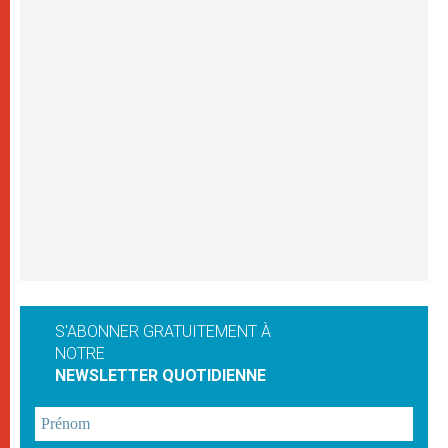
S'ABONNER GRATUITEMENT À
NOTRE
NEWSLETTER QUOTIDIENNE