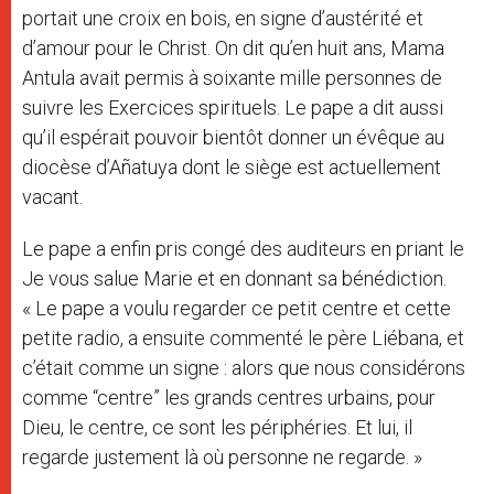
portait une croix en bois, en signe d’austérité et
d’amour pour le Christ. On dit qu’en huit ans, Mama
Antula avait permis à soixante mille personnes de
suivre les Exercices spirituels. Le pape a dit aussi
qu’il espérait pouvoir bientôt donner un évêque au
diocèse d’Añatuya dont le siège est actuellement
vacant.
Le pape a enfin pris congé des auditeurs en priant le
Je vous salue Marie et en donnant sa bénédiction.
« Le pape a voulu regarder ce petit centre et cette
petite radio, a ensuite commenté le père Liébana, et
c’était comme un signe : alors que nous considérons
comme “centre” les grands centres urbains, pour
Dieu, le centre, ce sont les périphéries. Et lui, il
regarde justement là où personne ne regarde. »