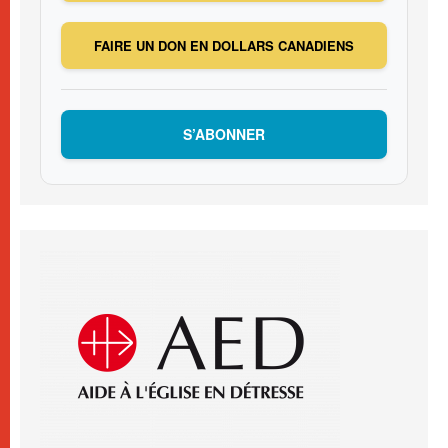
FAIRE UN DON EN DOLLARS CANADIENS
S’ABONNER