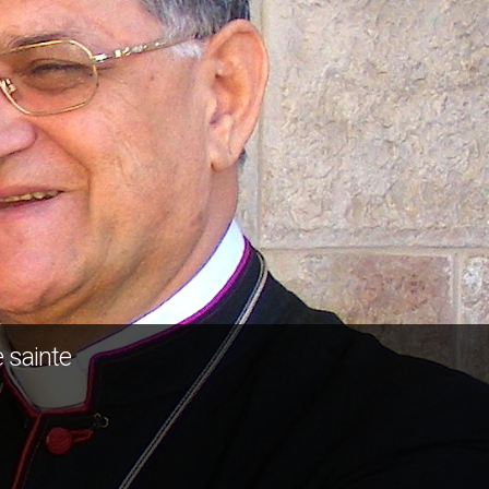
 sainte