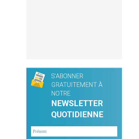
S'ABONNER
GRATUITEMENT À
NOTRE
NEWSLETTER
QUOTIDIENNE