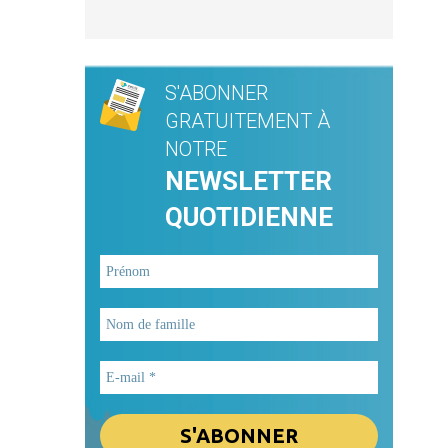
S'ABONNER
GRATUITEMENT À
NOTRE
NEWSLETTER
QUOTIDIENNE