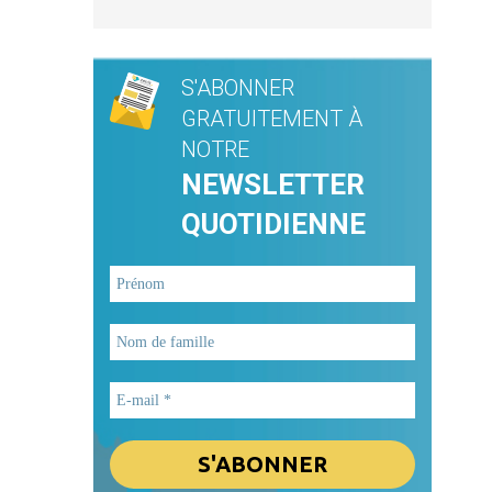
S'ABONNER
GRATUITEMENT À
NOTRE
NEWSLETTER
QUOTIDIENNE