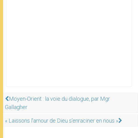
Moyen-Orient : la voie du dialogue, par Mgr
Gallagher
« Laissons l’amour de Dieu s’enraciner en nous »