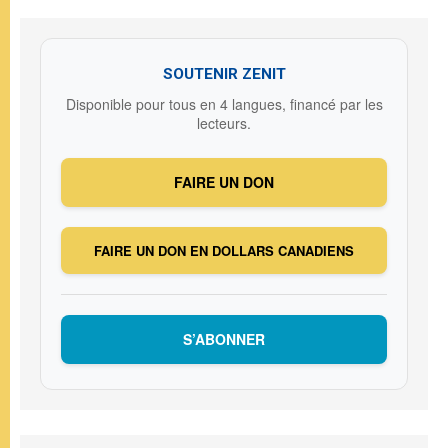
SOUTENIR ZENIT
Disponible pour tous en 4 langues, financé par les
lecteurs.
FAIRE UN DON
FAIRE UN DON EN DOLLARS CANADIENS
S’ABONNER