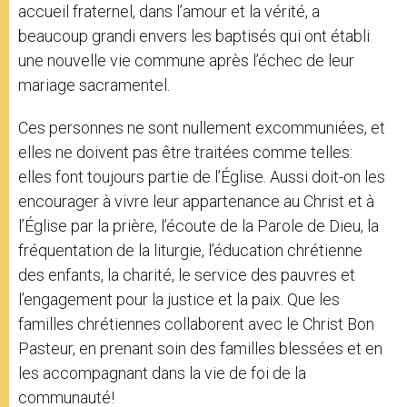
accueil fraternel, dans l’amour et la vérité, a
beaucoup grandi envers les baptisés qui ont établi
une nouvelle vie commune après l’échec de leur
mariage sacramentel.
Ces personnes ne sont nullement excommuniées, et
elles ne doivent pas être traitées comme telles:
elles font toujours partie de l’Église. Aussi doit-on les
encourager à vivre leur appartenance au Christ et à
l’Église par la prière, l’écoute de la Parole de Dieu, la
fréquentation de la liturgie, l’éducation chrétienne
des enfants, la charité, le service des pauvres et
l’engagement pour la justice et la paix. Que les
familles chrétiennes collaborent avec le Christ Bon
Pasteur, en prenant soin des familles blessées et en
les accompagnant dans la vie de foi de la
communauté!