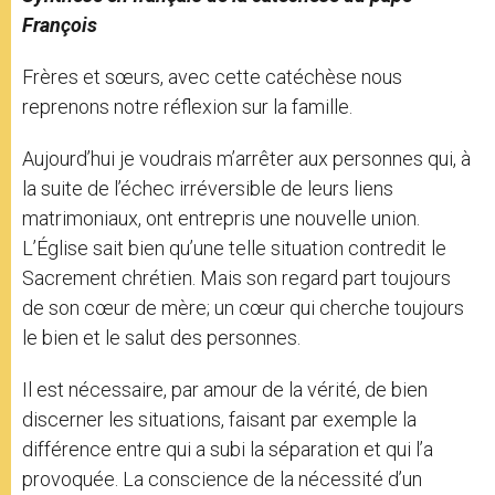
François
Frères et sœurs, avec cette catéchèse nous
reprenons notre réflexion sur la famille.
Aujourd’hui je voudrais m’arrêter aux personnes qui, à
la suite de l’échec irréversible de leurs liens
matrimoniaux, ont entrepris une nouvelle union.
L’Église sait bien qu’une telle situation contredit le
Sacrement chrétien. Mais son regard part toujours
de son cœur de mère; un cœur qui cherche toujours
le bien et le salut des personnes.
Il est nécessaire, par amour de la vérité, de bien
discerner les situations, faisant par exemple la
différence entre qui a subi la séparation et qui l’a
provoquée. La conscience de la nécessité d’un