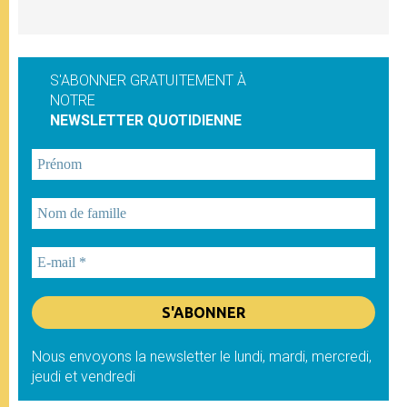
S'ABONNER GRATUITEMENT À
NOTRE
NEWSLETTER QUOTIDIENNE
Nous envoyons la newsletter le lundi, mardi, mercredi,
jeudi et vendredi