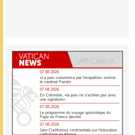
07.08.2026
«La paix commence par l'empathie» estime
le cardinal Parolin
07.08.2026
En Colombie, «la paix ne s'achète pas avec
une signature»
07.08.2026
Le programme du voyage apostolique du
Pape en France dévoilé
07.08.2026
1ère Conférence continentale sur l'éducation
catholique en Afrique