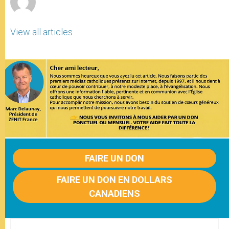
View all articles
FAIRE UN DON
FAIRE UN DON EN DOLLARS
CANADIENS