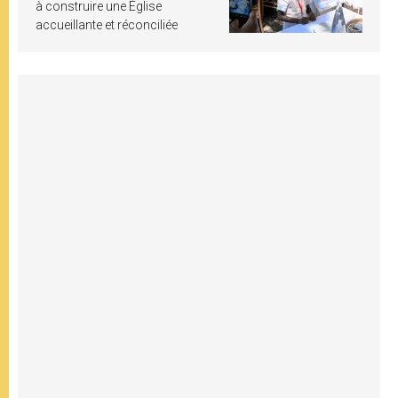
à construire une Église
accueillante et réconciliée