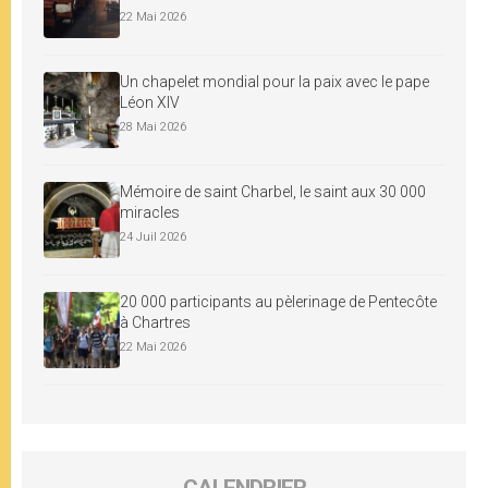
22 Mai 2026
Un chapelet mondial pour la paix avec le pape
Léon XIV
28 Mai 2026
Mémoire de saint Charbel, le saint aux 30 000
miracles
24 Juil 2026
20 000 participants au pèlerinage de Pentecôte
à Chartres
22 Mai 2026