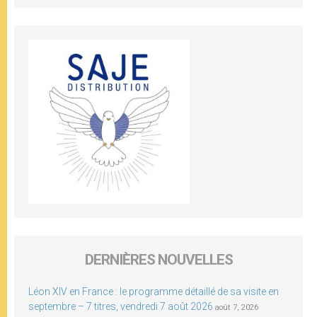
DERNIÈRES NOUVELLES
Léon XIV en France : le programme détaillé de sa visite en
septembre – 7 titres, vendredi 7 août 2026
août 7, 2026