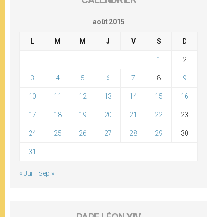
CALENDRIER
août 2015
L
M
M
J
V
S
D
1
2
3
4
5
6
7
8
9
10
11
12
13
14
15
16
17
18
19
20
21
22
23
24
25
26
27
28
29
30
31
« Juil
Sep »