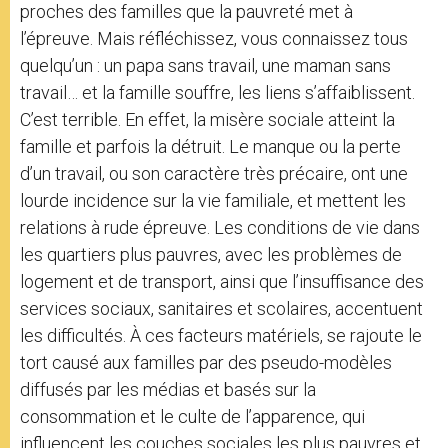
proches des familles que la pauvreté met à
l’épreuve. Mais réfléchissez, vous connaissez tous
quelqu’un : un papa sans travail, une maman sans
travail… et la famille souffre, les liens s’affaiblissent.
C’est terrible. En effet, la misère sociale atteint la
famille et parfois la détruit. Le manque ou la perte
d’un travail, ou son caractère très précaire, ont une
lourde incidence sur la vie familiale, et mettent les
relations à rude épreuve. Les conditions de vie dans
les quartiers plus pauvres, avec les problèmes de
logement et de transport, ainsi que l’insuffisance des
services sociaux, sanitaires et scolaires, accentuent
les difficultés. À ces facteurs matériels, se rajoute le
tort causé aux familles par des pseudo-modèles
diffusés par les médias et basés sur la
consommation et le culte de l’apparence, qui
influencent les couches sociales les plus pauvres et