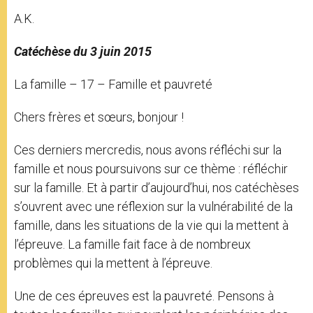
A.K.
Catéchèse du 3 juin 2015
La famille – 17 – Famille et pauvreté
Chers frères et sœurs, bonjour !
Ces derniers mercredis, nous avons réfléchi sur la
famille et nous poursuivons sur ce thème : réfléchir
sur la famille. Et à partir d’aujourd’hui, nos catéchèses
s’ouvrent avec une réflexion sur la vulnérabilité de la
famille, dans les situations de la vie qui la mettent à
l’épreuve. La famille fait face à de nombreux
problèmes qui la mettent à l’épreuve.
Une de ces épreuves est la pauvreté. Pensons à