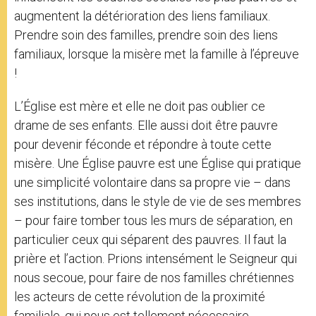
augmentent la détérioration des liens familiaux.
Prendre soin des familles, prendre soin des liens
familiaux, lorsque la misère met la famille à l’épreuve
!
L’Église est mère et elle ne doit pas oublier ce
drame de ses enfants. Elle aussi doit être pauvre
pour devenir féconde et répondre à toute cette
misère. Une Église pauvre est une Église qui pratique
une simplicité volontaire dans sa propre vie – dans
ses institutions, dans le style de vie de ses membres
– pour faire tomber tous les murs de séparation, en
particulier ceux qui séparent des pauvres. Il faut la
prière et l’action. Prions intensément le Seigneur qui
nous secoue, pour faire de nos familles chrétiennes
les acteurs de cette révolution de la proximité
familiale, qui nous est tellement nécessaire