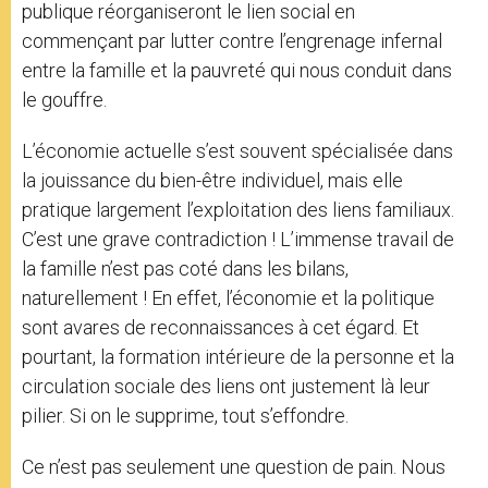
publique réorganiseront le lien social en
commençant par lutter contre l’engrenage infernal
entre la famille et la pauvreté qui nous conduit dans
le gouffre.
L’économie actuelle s’est souvent spécialisée dans
la jouissance du bien-être individuel, mais elle
pratique largement l’exploitation des liens familiaux.
C’est une grave contradiction ! L’immense travail de
la famille n’est pas coté dans les bilans,
naturellement ! En effet, l’économie et la politique
sont avares de reconnaissances à cet égard. Et
pourtant, la formation intérieure de la personne et la
circulation sociale des liens ont justement là leur
pilier. Si on le supprime, tout s’effondre.
Ce n’est pas seulement une question de pain. Nous