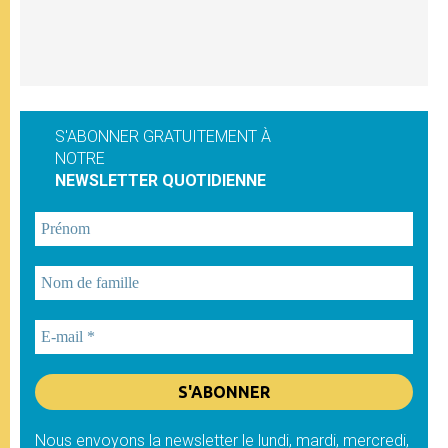
S'ABONNER GRATUITEMENT À
NOTRE
NEWSLETTER QUOTIDIENNE
Nous envoyons la newsletter le lundi, mardi, mercredi,