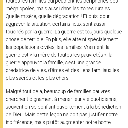
toutes les familles qui peuplent les périphéries des
mégalopoles, mais aussi dans les zones rurales…
Quelle misère, quelle dégradation ! Et puis, pour
aggraver la situation, certains lieux sont aussi
touchés par la guerre. La guerre est toujours quelque
chose de terrible. En plus, elle atteint spécialement
les populations civiles, les familles. Vraiment, la
guerre est « la mère de toutes les pauvretés », la
guerre appauvrit la famille, c’est une grande
prédatrice de vies, d’âmes et des liens familiaux les
plus sacrés et les plus chers.
Malgré tout cela, beaucoup de familles pauvres
cherchent dignement à mener leur vie quotidienne,
souvent en se confiant ouvertement à la bénédiction
de Dieu. Mais cette leçon ne doit pas justifier notre
indifférence, mais plutôt augmenter notre honte