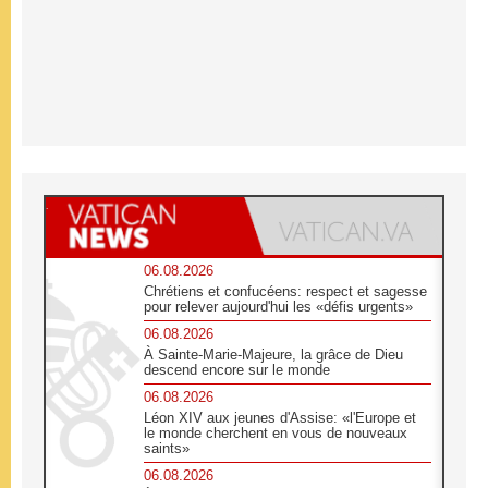
06.08.2026
Chrétiens et confucéens: respect et sagesse
pour relever aujourd'hui les «défis urgents»
06.08.2026
À Sainte-Marie-Majeure, la grâce de Dieu
descend encore sur le monde
06.08.2026
Léon XIV aux jeunes d'Assise: «l'Europe et
le monde cherchent en vous de nouveaux
saints»
06.08.2026