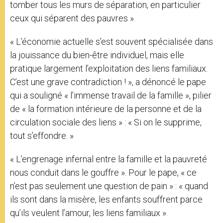
tomber tous les murs de séparation, en particulier
ceux qui séparent des pauvres ».
« L’économie actuelle s’est souvent spécialisée dans
la jouissance du bien-être individuel, mais elle
pratique largement l’exploitation des liens familiaux.
C’est une grave contradiction ! », a dénoncé le pape
qui a souligné « l’immense travail de la famille », pilier
de « la formation intérieure de la personne et de la
circulation sociale des liens » : « Si on le supprime,
tout s’effondre. »
« L’engrenage infernal entre la famille et la pauvreté
nous conduit dans le gouffre ». Pour le pape, « ce
n’est pas seulement une question de pain » : « quand
ils sont dans la misère, les enfants souffrent parce
qu’ils veulent l’amour, les liens familiaux ».