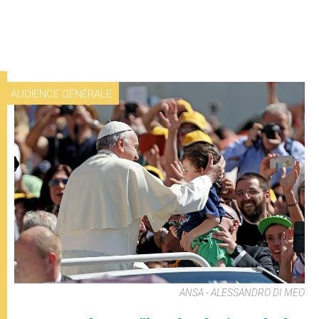
AUDIENCE GÉNÉRALE
ANSA - ALESSANDRO DI MEO