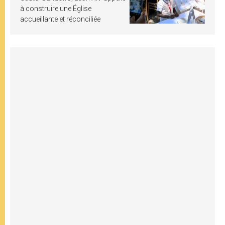
à construire une Église
accueillante et réconciliée