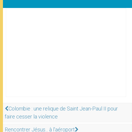
Colombie : une relique de Saint Jean-Paul II pour
faire cesser la violence
Rencontrer Jésus... à l'aéroport