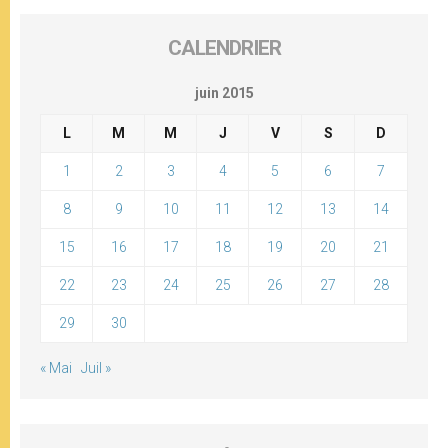
CALENDRIER
juin 2015
L
M
M
J
V
S
D
1
2
3
4
5
6
7
8
9
10
11
12
13
14
15
16
17
18
19
20
21
22
23
24
25
26
27
28
29
30
« Mai
Juil »