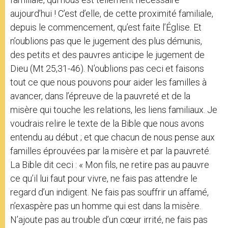
aujourd’hui ! C’est d’elle, de cette proximité familiale,
depuis le commencement, qu’est faite l’Église. Et
n’oublions pas que le jugement des plus démunis,
des petits et des pauvres anticipe le jugement de
Dieu (Mt 25,31-46). N’oublions pas ceci et faisons
tout ce que nous pouvons pour aider les familles à
avancer, dans l’épreuve de la pauvreté et de la
misère qui touche les relations, les liens familiaux. Je
voudrais relire le texte de la Bible que nous avons
entendu au début ; et que chacun de nous pense aux
familles éprouvées par la misère et par la pauvreté.
La Bible dit ceci : « Mon fils, ne retire pas au pauvre
ce qu’il lui faut pour vivre, ne fais pas attendre le
regard d’un indigent. Ne fais pas souffrir un affamé,
n’exaspère pas un homme qui est dans la misère.
N’ajoute pas au trouble d’un cœur irrité, ne fais pas