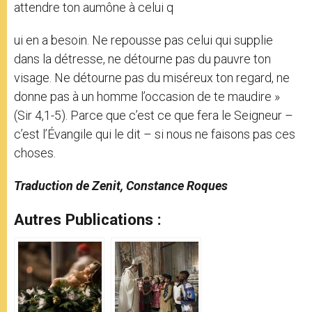
attendre ton aumône à celui q
ui en a besoin. Ne repousse pas celui qui supplie
dans la détresse, ne détourne pas du pauvre ton
visage. Ne détourne pas du miséreux ton regard, ne
donne pas à un homme l’occasion de te maudire »
(Sir 4,1-5). Parce que c’est ce que fera le Seigneur –
c’est l’Évangile qui le dit – si nous ne faisons pas ces
choses.
Traduction de Zenit, Constance Roques
Autres Publications :