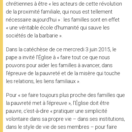
chrétiennes à être « les acteurs de cette révolution
de la proximité familiale, qui nous est tellement
nécessaire aujourd’hui » : les familles sont en effet
« une véritable école d’humanité qui sauve les
sociétés de la barbarie ».
Dans la catéchèse de ce mercredi 3 juin 2015, le
pape a invité l’Église à « faire tout ce que nous
pouvons pour aider les familles à avancer, dans
l’épreuve de la pauvreté et de la misère qui touche
les relations, les liens familiaux ».
Pour « se faire toujours plus proche des familles que
la pauvreté met à l’épreuve », l’Église doit être
pauvre, c’est-à-dire « pratiquer une simplicité
volontaire dans sa propre vie – dans ses institutions,
dans le style de vie de ses membres – pour faire