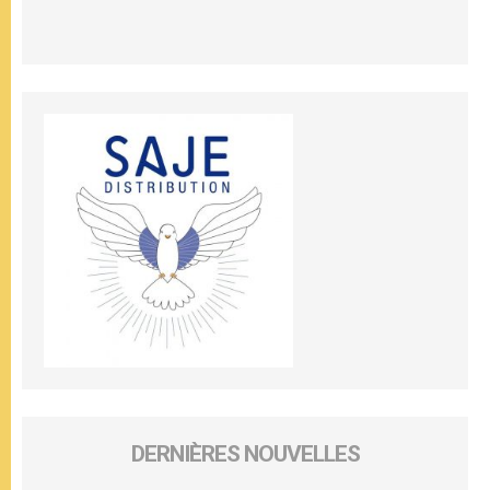
DERNIÈRES NOUVELLES