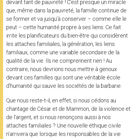
devant tant de pauvreté ! C’est presque un miracle
que, même dans la pauvreté, la famille continue de
se former et va jusqu’à conserver – comme elle le
peut – cette humanité propre à ses liens. Ce fait
irrite les planificateurs du bien-être qui considèrent
les attaches familiales, la génération, les liens
familiaux, comme une variable secondaire de la
qualité de la vie. Ils ne comprennent rien ! Au
contraire, nous devrions nous mettre à genoux
devant ces familles qui sont une véritable école
d’humanité qui sauve les sociétés de la barbarie.
Que nous reste-t-il, en effet, si nous cédons au
chantage de César et de Mammon, de la violence et
de l’argent, et si nous renonçons aussi à nos
attaches familiales ? Une nouvelle éthique civile
n’arrivera que lorsque les responsables de la vie