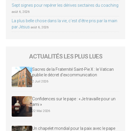
Sept signes pour repérer les dérives sectaires du coaching
août 6, 2026
La plus belle chose dans la vie, c’est d’être pris par la main
par Jésus
août 6, 2026
ACTUALITÉS LES PLUS LUES
Sacres de la Fraternité Saint-Pie X : le Vatican
publie le décret d’excommunication
2 Juil 2026
Confidences sur le pape : « Je travaille pour un
ami »
22 Mai 2026
Un chapelet mondial pour la paix avec le pape