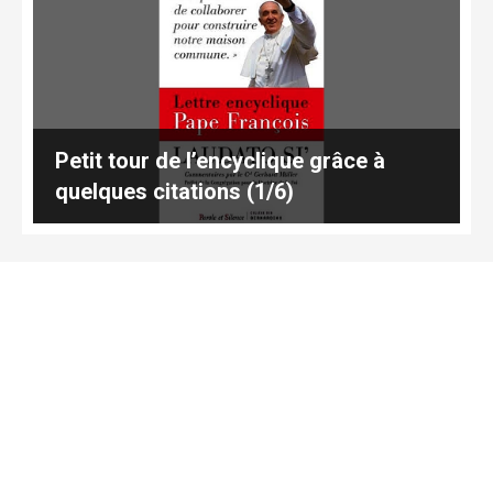
Petit tour de l’encyclique grâce à
quelques citations (1/6)