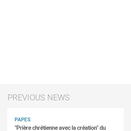
PAPES
"Prière chrétienne avec la création" du