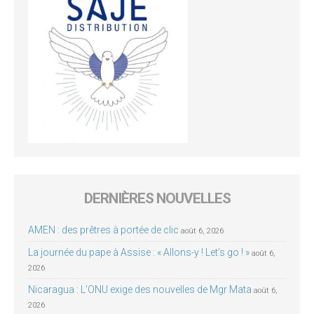
DERNIÈRES NOUVELLES
AMEN : des prêtres à portée de clic
août 6, 2026
La journée du pape à Assise : « Allons-y ! Let’s go ! »
août 6,
2026
Nicaragua : L’ONU exige des nouvelles de Mgr Mata
août 6,
2026