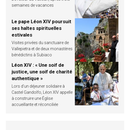
semaines de vacances
Le pape Léon XIV poursuit
ses haltes spirituelles
estivales
Visites privées du sanctuaire de
Vallepietra et de deux monastères
bénédictins à Subiaco
Léon XIV : « Une soif de
justice, une soif de charité
authentique »
Lors d’un déjeuner solidaire à
Castel Gandolfo, Léon XIV appelle
à construire une Église
accueillante et réconciliée