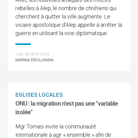
rebelles à Alep, le nombre de chrétiens qui
cherchent à quitter la ville augmente. Le
vicaire apostolique d’Alep appelle à arrêter la
guerre en utilisant la voie diplomatique.
JUN 18, 2015 14:22
MARINA DROUJININA
EGLISES LOCALES
ONU : la migration n’est pas une "variable
isolée"
Mgr Tomasi invite la communauté
internationale à agir « ensemble » afin de