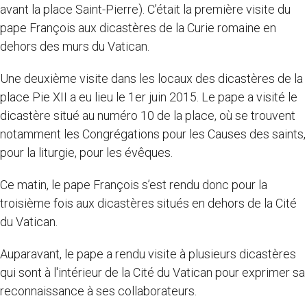
avant la place Saint-Pierre). C’était la première visite du
pape François aux dicastères de la Curie romaine en
dehors des murs du Vatican.
Une deuxième visite dans les locaux des dicastères de la
place Pie XII a eu lieu le 1er juin 2015. Le pape a visité le
dicastère situé au numéro 10 de la place, où se trouvent
notamment les Congrégations pour les Causes des saints,
pour la liturgie, pour les évêques.
Ce matin, le pape François s’est rendu donc pour la
troisième fois aux dicastères situés en dehors de la Cité
du Vatican.
Auparavant, le pape a rendu visite à plusieurs dicastères
qui sont à l'intérieur de la Cité du Vatican pour exprimer sa
reconnaissance à ses collaborateurs.