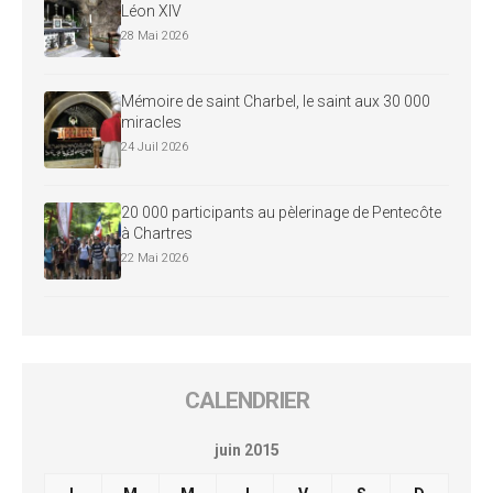
Léon XIV
28 Mai 2026
Mémoire de saint Charbel, le saint aux 30 000
miracles
24 Juil 2026
20 000 participants au pèlerinage de Pentecôte
à Chartres
22 Mai 2026
CALENDRIER
juin 2015