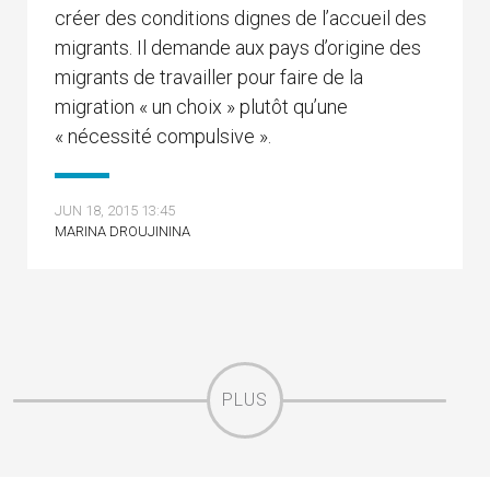
créer des conditions dignes de l’accueil des
migrants. Il demande aux pays d’origine des
migrants de travailler pour faire de la
migration « un choix » plutôt qu’une
« nécessité compulsive ».
JUN 18, 2015 13:45
MARINA DROUJININA
PLUS