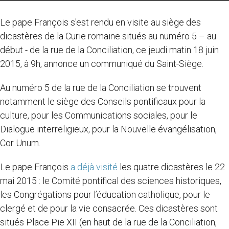
Le pape François s'est rendu en visite au siège des
dicastères de la Curie romaine situés au numéro 5 – au
début - de la rue de la Conciliation, ce jeudi matin 18 juin
2015, à 9h, annonce un communiqué du Saint-Siège.
Au numéro 5 de la rue de la Conciliation se trouvent
notamment le siège des Conseils pontificaux pour la
culture, pour les Communications sociales, pour le
Dialogue interreligieux, pour la Nouvelle évangélisation,
Cor Unum.
Le pape François
a déjà visité
les quatre dicastères le 22
mai 2015 : le Comité pontifical des sciences historiques,
les Congrégations pour l’éducation catholique, pour le
clergé et de pour la vie consacrée. Ces dicastères sont
situés Place Pie XII (en haut de la rue de la Conciliation,