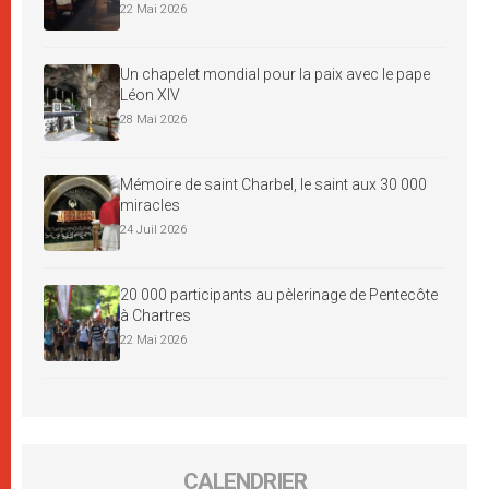
22 Mai 2026
Un chapelet mondial pour la paix avec le pape
Léon XIV
28 Mai 2026
Mémoire de saint Charbel, le saint aux 30 000
miracles
24 Juil 2026
20 000 participants au pèlerinage de Pentecôte
à Chartres
22 Mai 2026
CALENDRIER