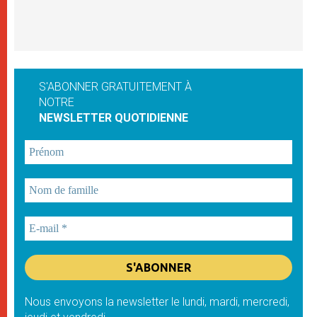
S'ABONNER GRATUITEMENT À
NOTRE
NEWSLETTER QUOTIDIENNE
Nous envoyons la newsletter le lundi, mardi, mercredi,