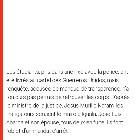
Les étudiants, pris dans une rixe avec la police, ont
été livrés au cartel des Guerreros Unidos, mais
l’enquête, accusée de manque de transparence, n’a
toujours pas permis de retrouver les corps. D’après
le ministre de la justice, Jesus Murillo Karam, les
instigateurs seraient le maire d’Iguala, Jose Luis
Abarca et son épouse, tous deux en fuite. Ils font
l’objet d’un mandat d’arrêt.