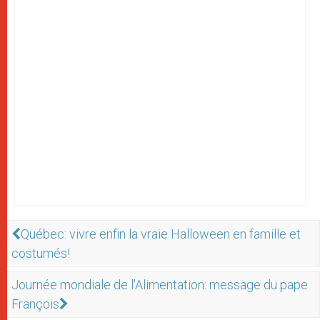
Québec: vivre enfin la vraie Halloween en famille et
costumés!
Journée mondiale de l'Alimentation: message du pape
François