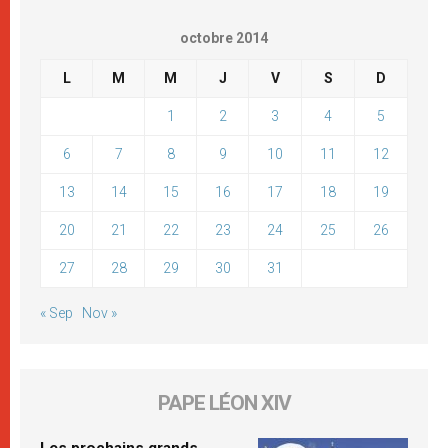
octobre 2014
L
M
M
J
V
S
D
1
2
3
4
5
6
7
8
9
10
11
12
13
14
15
16
17
18
19
20
21
22
23
24
25
26
27
28
29
30
31
« Sep
Nov »
PAPE LÉON XIV
Les prochains grands