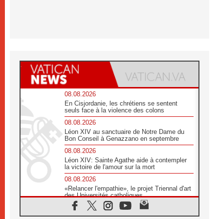
08.08.2026
En Cisjordanie, les chrétiens se sentent
seuls face à la violence des colons
08.08.2026
Léon XIV au sanctuaire de Notre Dame du
Bon Conseil à Genazzano en septembre
08.08.2026
Léon XIV: Sainte Agathe aide à contempler
la victoire de l'amour sur la mort
08.08.2026
«Relancer l'empathie», le projet Triennal d'art
des Universités catholiques
08.08.2026
Signis 2026, donner la parole aux religieuses