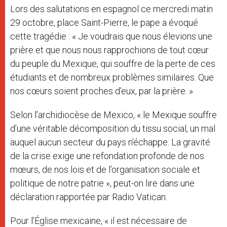
Lors des salutations en espagnol ce mercredi matin
29 octobre, place Saint-Pierre, le pape a évoqué
cette tragédie : « Je voudrais que nous élevions une
prière et que nous nous rapprochions de tout cœur
du peuple du Mexique, qui souffre de la perte de ces
étudiants et de nombreux problèmes similaires. Que
nos cœurs soient proches d’eux, par la prière. »
Selon l’archidiocèse de Mexico, « le Mexique souffre
d’une véritable décomposition du tissu social, un mal
auquel aucun secteur du pays n’échappe. La gravité
de la crise exige une refondation profonde de nos
mœurs, de nos lois et de l’organisation sociale et
politique de notre patrie », peut-on lire dans une
déclaration rapportée par Radio Vatican.
Pour l’Église mexicaine, « il est nécessaire de