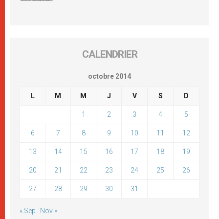
CALENDRIER
octobre 2014
L
M
M
J
V
S
D
1
2
3
4
5
6
7
8
9
10
11
12
13
14
15
16
17
18
19
20
21
22
23
24
25
26
27
28
29
30
31
« Sep
Nov »