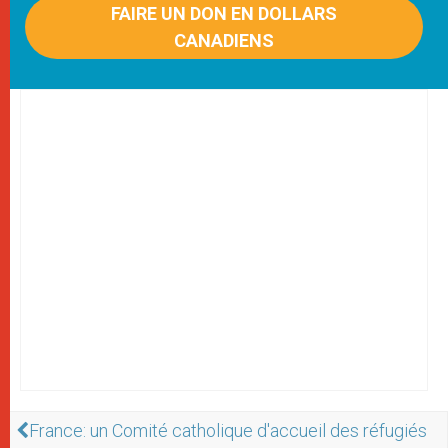
FAIRE UN DON EN DOLLARS
CANADIENS
France: un Comité catholique d'accueil des réfugiés