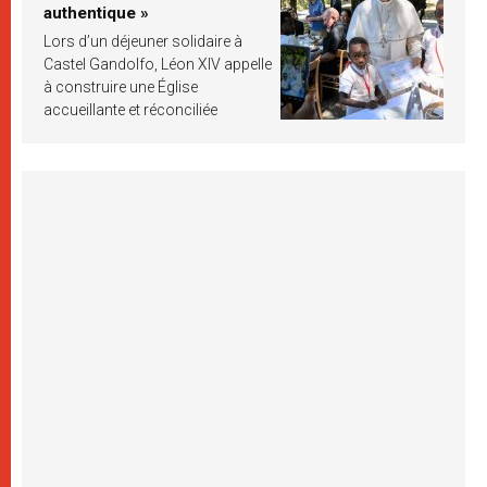
authentique »
Lors d’un déjeuner solidaire à
Castel Gandolfo, Léon XIV appelle
à construire une Église
accueillante et réconciliée