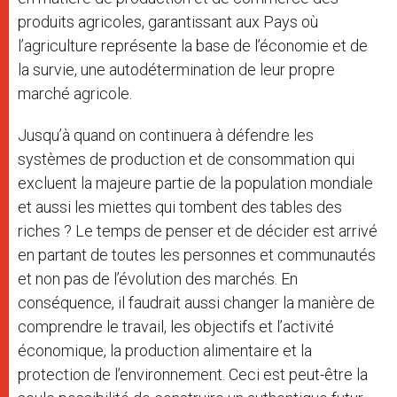
produits agricoles, garantissant aux Pays où
l’agriculture représente la base de l’économie et de
la survie, une autodétermination de leur propre
marché agricole.
Jusqu’à quand on continuera à défendre les
systèmes de production et de consommation qui
excluent la majeure partie de la population mondiale
et aussi les miettes qui tombent des tables des
riches ? Le temps de penser et de décider est arrivé
en partant de toutes les personnes et communautés
et non pas de l’évolution des marchés. En
conséquence, il faudrait aussi changer la manière de
comprendre le travail, les objectifs et l’activité
économique, la production alimentaire et la
protection de l’environnement. Ceci est peut-être la