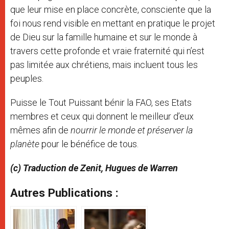
que leur mise en place concrète, consciente que la
foi nous rend visible en mettant en pratique le projet
de Dieu sur la famille humaine et sur le monde à
travers cette profonde et vraie fraternité qui n’est
pas limitée aux chrétiens, mais incluent tous les
peuples.
Puisse le Tout Puissant bénir la FAO, ses Etats
membres et ceux qui donnent le meilleur d’eux
mêmes afin de
nourrir le monde et préserver la
planète
pour le bénéfice de tous.
(c) Traduction de Zenit, Hugues de Warren
Autres Publications :