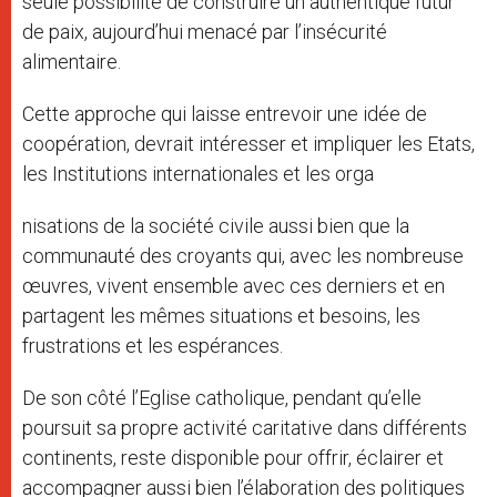
seule possibilité de construire un authentique futur
de paix, aujourd’hui menacé par l’insécurité
alimentaire.
Cette approche qui laisse entrevoir une idée de
coopération, devrait intéresser et impliquer les Etats,
les Institutions internationales et les orga
nisations de la société civile aussi bien que la
communauté des croyants qui, avec les nombreuse
œuvres, vivent ensemble avec ces derniers et en
partagent les mêmes situations et besoins, les
frustrations et les espérances.
De son côté l’Eglise catholique, pendant qu’elle
poursuit sa propre activité caritative dans différents
continents, reste disponible pour offrir, éclairer et
accompagner aussi bien l’élaboration des politiques