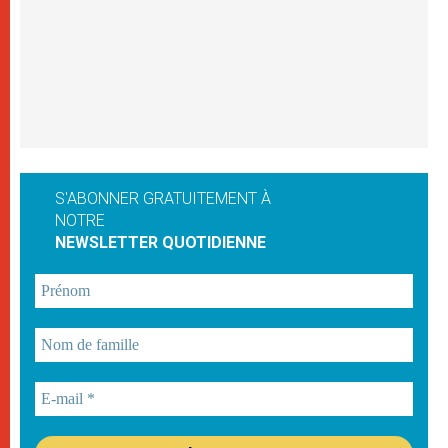
S'ABONNER GRATUITEMENT À
NOTRE
NEWSLETTER QUOTIDIENNE