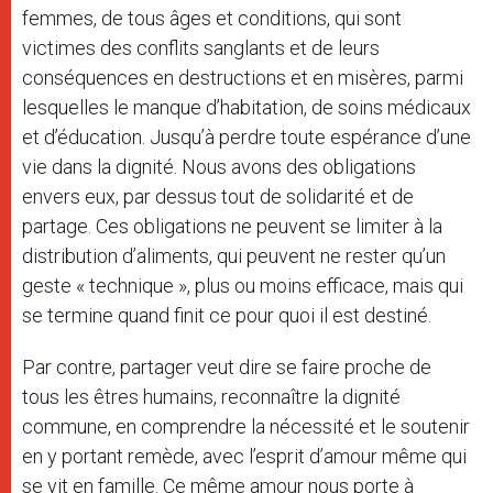
femmes, de tous âges et conditions, qui sont
victimes des conflits sanglants et de leurs
conséquences en destructions et en misères, parmi
lesquelles le manque d’habitation, de soins médicaux
et d’éducation. Jusqu’à perdre toute espérance d’une
vie dans la dignité. Nous avons des obligations
envers eux, par dessus tout de solidarité et de
partage. Ces obligations ne peuvent se limiter à la
distribution d’aliments, qui peuvent ne rester qu’un
geste « technique », plus ou moins efficace, mais qui
se termine quand finit ce pour quoi il est destiné.
Par contre, partager veut dire se faire proche de
tous les êtres humains, reconnaître la dignité
commune, en comprendre la nécessité et le soutenir
en y portant remède, avec l’esprit d’amour même qui
se vit en famille. Ce même amour nous porte à