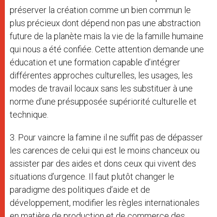
préserver la création comme un bien commun le
plus précieux dont dépend non pas une abstraction
future de la planète mais la vie de la famille humaine
qui nous a été confiée. Cette attention demande une
éducation et une formation capable d’intégrer
différentes approches culturelles, les usages, les
modes de travail locaux sans les substituer à une
norme d’une présupposée supériorité culturelle et
technique.
3. Pour vaincre la famine il ne suffit pas de dépasser
les carences de celui qui est le moins chanceux ou
assister par des aides et dons ceux qui vivent des
situations d’urgence. Il faut plutôt changer le
paradigme des politiques d’aide et de
développement, modifier les règles internationales
en matière de production et de commerce des