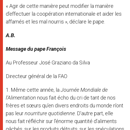
« Agir de cette manière peut modifier la manière
d’effectuer la coopération internationale et aider les
affamés et les mal nourris », déclare le pape.
A.B.
Message du pape François
Au Professeur José Graziano da Silva
Directeur général de la FAO
1. Même cette année, la
Journée Mondiale de
l’Alimentation
nous fait écho du cri de tant de nos
frères et sœurs qu’en divers endroits du monde n’ont
pas leur
nourriture quotidienne
. D’autre part, elle
nous fait réfléchir sur l’énorme quantité d’aliments
gâchés, sur les produits détruits, sur les spéculations