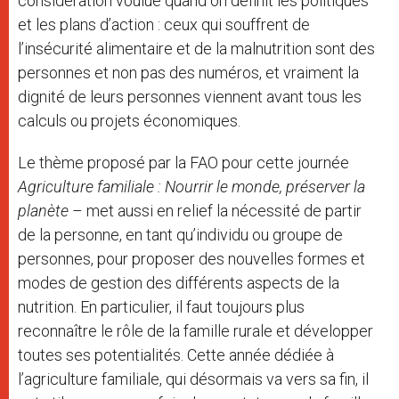
considération voulue quand on définit les politiques
et les plans d’action : ceux qui souffrent de
l’insécurité alimentaire et de la malnutrition sont des
personnes et non pas des numéros, et vraiment la
dignité de leurs personnes viennent avant tous les
calculs ou projets économiques.
Le thème proposé par la FAO pour cette journée
Agriculture
familiale : Nourrir le monde, préserver la
planète
– met aussi en relief la nécessité de partir
de la personne, en tant qu’individu ou groupe de
personnes, pour proposer des nouvelles formes et
modes de gestion des différents aspects de la
nutrition. En particulier, il faut toujours plus
reconnaître le rôle de la famille rurale et développer
toutes ses potentialités. Cette année dédiée à
l’agriculture familiale, qui désormais va vers sa fin, il