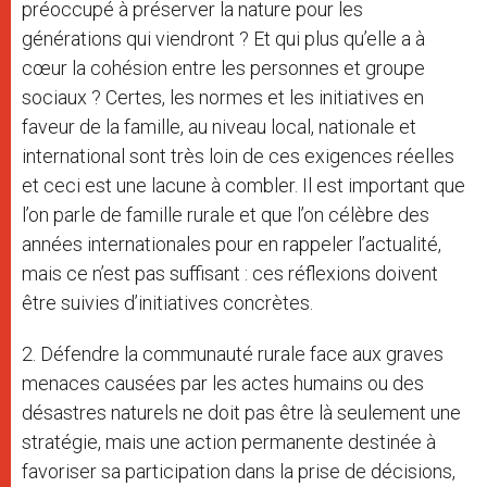
préoccupé à préserver la nature pour les
générations qui viendront ? Et qui plus qu’elle a à
cœur la cohésion entre les personnes et groupe
sociaux ? Certes, les normes et les initiatives en
faveur de la famille, au niveau local, nationale et
international sont très loin de ces exigences réelles
et ceci est une lacune à combler. Il est important que
l’on parle de famille rurale et que l’on célèbre des
années internationales pour en rappeler l’actualité,
mais ce n’est pas suffisant : ces réflexions doivent
être suivies d’initiatives concrètes.
2. Défendre la communauté rurale face aux graves
menaces causées par les actes humains ou des
désastres naturels ne doit pas être là seulement une
stratégie, mais une action permanente destinée à
favoriser sa participation dans la prise de décisions,