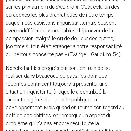
sur les prix au nom du
dieu profit
. C’est cela, un des
paradoxes les plus dramatiques de notre temps
auquel nous assistons impuissants, mais souvent
avec indifférence, « incapables d’éprouver de la
compassion malgré le cri de douleur des autres, [ ….
]comme si tout était étranger à notre responsabilité
qui ne nous concerne pas » (Evangelii Gaudium, 54).
Nonobstant les progrès qui sont en train de se
réaliser dans beaucoup de pays, les données
récentes continuent toujours à présenter une
situation inquiétante, à laquelle a contribué la
diminution générale de l’aide publique au
développement. Mais quand on tourne son regard au
delà de ces chiffres, on remarque un aspect du
problème qui n’a pas encore reçu toute la