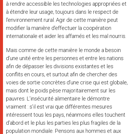
à rendre accessible les technologies appropriées et
à étendre leur usage, toujours dans le respect de
l’environnement rural. Agir de cette manière peut
modifier la manière d’effectuer la coopération
internationale et aider les affamés et les mal nourris.
Mais comme de cette manière le monde a besoin
d’une unité entre les personnes et entre les nations
afin de dépasser les divisions existantes et les
conflits en cours, et surtout afin de chercher des
voies de sortie concrètes d’une crise qui est globale,
mais dont le poids pèse majoritairement sur les
pauvres. L’insécurité alimentaire le démontre
vraiment : s’il est vrai que différentes mesures
intéressent tous les pays, néanmoins elles touchent
d’abord et le plus les parties les plus fragiles de la
population mondiale. Pensons aux hommes et aux