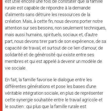
est utile encore une fois de constater que la famille
rurale est capable de répondre à la demande
d’aliments sans détruire les ressources de la
création. Mais, à cette fin, nous devons porter notre
attention sur ses besoins, non seulement techniques,
mais aussi humains, spirituels, sociaux et, d’autre
part, nous devons tirer parti de son expérience, de sa
capacité de travail, et surtout de ce lien d’amour, de
solidarité et de générosité qui existe entre ses
membres et qui est appelé à devenir un modèle de
vie sociale.
En fait, la famille favorise le dialogue entre les
différentes générations et pose les bases d’une
véritable intégration sociale, en plus de représenter
cette synergie souhaitée entre le travail agricole et
le soutien : qui plus que la famille rurale est