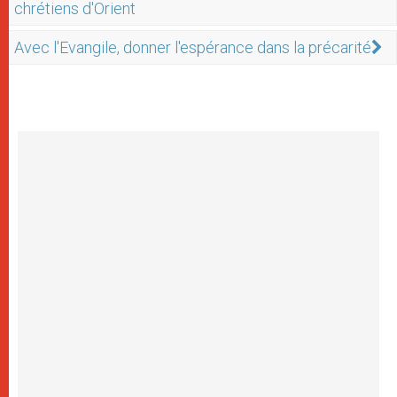
chrétiens d'Orient
Avec l'Evangile, donner l'espérance dans la précarité