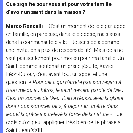
Que signifie pour vous et pour votre famille
d’avoir un saint dans la maison ?
Marco Roncalli –
C’est un moment de joie partagée,
en famille, en paroisse, dans le diocèse, mais aussi
dans la communauté civile… Je sens cela comme
une invitation à plus de responsabilité. Mais cela ne
vaut pas seulement pour moi ou pour ma famille. Un
Saint, comme soutenait un grand jésuite, Xavier
Léon-Dufour, c’est avant tout un appel et une
question :
« Pour celui qui n’arrête pas son regard à
l’homme ou au héros, le saint devient parole de Dieu.
C’est un succès de Dieu.
Dieu a réussi, avec la glaise
dont nous sommes faits, à façonner un être dans
lequel la grâce a surélevé la force de la nature
»
… Je
crois qu’on peut appliquer très bien cette phrase à
Saint Jean XXIII.