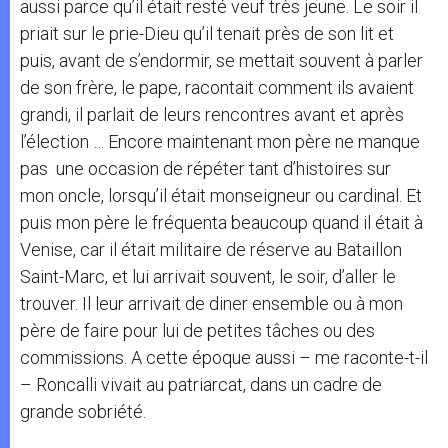
aussi parce qu’il était resté veuf très jeune. Le soir il
priait sur le prie-Dieu qu’il tenait près de son lit et
puis, avant de s’endormir, se mettait souvent à parler
de son frère, le pape, racontait comment ils avaient
grandi, il parlait de leurs rencontres avant et après
l’élection … Encore maintenant mon père ne manque
pas une occasion de répéter tant d’histoires sur
mon oncle, lorsqu’il était monseigneur ou cardinal. Et
puis mon père le fréquenta beaucoup quand il était à
Venise, car il était militaire de réserve au Bataillon
Saint-Marc, et lui arrivait souvent, le soir, d’aller le
trouver. Il leur arrivait de diner ensemble ou à mon
père de faire pour lui de petites tâches ou des
commissions. A cette époque aussi – me raconte-t-il
– Roncalli vivait au patriarcat, dans un cadre de
grande sobriété.