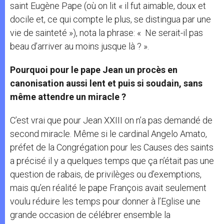
saint Eugène Pape (où on lit « il fut aimable, doux et
docile et, ce qui compte le plus, se distingua par une
vie de sainteté »), nota la phrase: « Ne serait-il pas
beau d’arriver au moins jusque là ? ».
Pourquoi pour le pape Jean un procès en
canonisation aussi lent et puis si soudain, sans
même attendre un miracle ?
C’est vrai que pour Jean XXIII on n’a pas demandé de
second miracle. Même si le cardinal Angelo Amato,
préfet de la Congrégation pour les Causes des saints
a précisé il y a quelques temps que ça n’était pas une
question de rabais, de privilèges ou d’exemptions,
mais qu’en réalité le pape François avait seulement
voulu réduire les temps pour donner à l’Eglise une
grande occasion de célébrer ensemble la