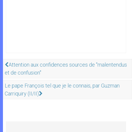
Attention aux confidences sources de "malentendus
et de confusion"
Le pape François tel que je le connais, par Guzman
Carriquiry (II/II)