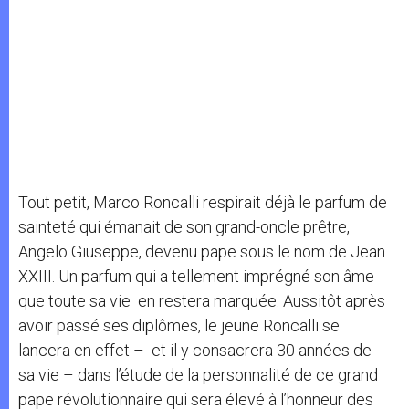
Tout petit, Marco Roncalli respirait déjà le parfum de
sainteté qui émanait de son grand-oncle prêtre,
Angelo Giuseppe, devenu pape sous le nom de Jean
XXIII. Un parfum qui a tellement imprégné son âme
que toute sa vie en restera marquée. Aussitôt après
avoir passé ses diplômes, le jeune Roncalli se
lancera en effet – et il y consacrera 30 années de
sa vie – dans l’étude de la personnalité de ce grand
pape révolutionnaire qui sera élevé à l’honneur des