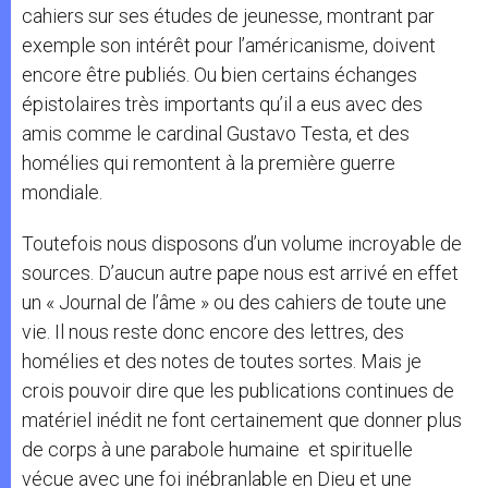
cahiers sur ses études de jeunesse, montrant par
exemple son intérêt pour l’américanisme, doivent
encore être publiés. Ou bien certains échanges
épistolaires très importants qu’il a eus avec des
amis comme le cardinal Gustavo Testa, et des
homélies qui remontent à la première guerre
mondiale.
Toutefois nous disposons d’un volume incroyable de
sources. D’aucun autre pape nous est arrivé en effet
un « Journal de l’âme » ou des cahiers de toute une
vie. Il nous reste donc encore des lettres, des
homélies et des notes de toutes sortes. Mais je
crois pouvoir dire que les publications continues de
matériel inédit ne font certainement que donner plus
de corps à une parabole humaine et spirituelle
vécue avec une foi inébranlable en Dieu et une