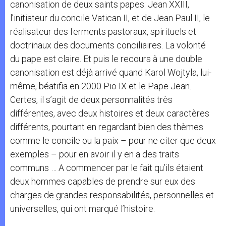
canonisation de deux saints papes: Jean XXIII,
l’initiateur du concile Vatican II, et de Jean Paul II, le
réalisateur des ferments pastoraux, spirituels et
doctrinaux des documents conciliaires. La volonté
du pape est claire. Et puis le recours à une double
canonisation est déjà arrivé quand Karol Wojtyla, lui-
même, béatifia en 2000 Pio IX et le Pape Jean.
Certes, il s’agit de deux personnalités très
différentes, avec deux histoires et deux caractères
différents, pourtant en regardant bien des thèmes
comme le concile ou la paix – pour ne citer que deux
exemples – pour en avoir il y en a des traits
communs … A commencer par le fait qu’ils étaient
deux hommes capables de prendre sur eux des
charges de grandes responsabilités, personnelles et
universelles, qui ont marqué l’histoire.