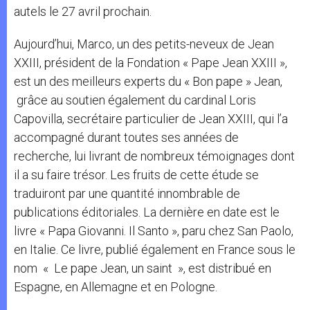
autels le 27 avril prochain.
Aujourd’hui, Marco, un des petits-neveux de Jean
XXIII, président de la Fondation « Pape Jean XXIII »,
est un des meilleurs experts du « Bon pape » Jean,
grâce au soutien également du cardinal Loris
Capovilla, secrétaire particulier de Jean XXIII, qui l’a
accompagné durant toutes ses années de
recherche, lui livrant de nombreux témoignages dont
il a su faire trésor. Les fruits de cette étude se
traduiront par une quantité innombrable de
publications éditoriales. La dernière en date est le
livre « Papa Giovanni. Il Santo », paru chez San Paolo,
en Italie. Ce livre, publié également en France sous le
nom « Le pape Jean, un saint », est distribué en
Espagne, en Allemagne et en Pologne.