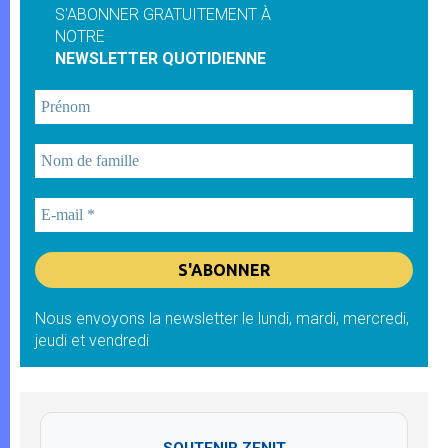
S'ABONNER GRATUITEMENT À
NOTRE
NEWSLETTER QUOTIDIENNE
Nous envoyons la newsletter le lundi, mardi, mercredi,
jeudi et vendredi
SOUTENIR ZENIT