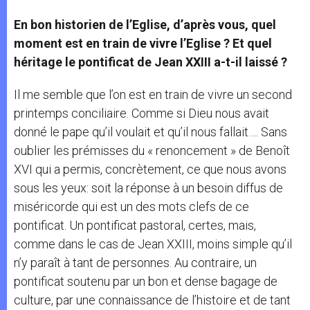
En bon historien de l’Eglise, d’après vous, quel
moment est en train de vivre l’Eglise ? Et quel
héritage le pontificat de Jean XXIII a-t-il laissé ?
Il me semble que l’on est en train de vivre un second
printemps conciliaire. Comme si Dieu nous avait
donné le pape qu’il voulait et qu’il nous fallait…. Sans
oublier les prémisses du « renoncement » de Benoît
XVI qui a permis, concrètement, ce que nous avons
sous les yeux: soit la réponse à un besoin diffus de
miséricorde qui est un des mots clefs de ce
pontificat. Un pontificat pastoral, certes, mais,
comme dans le cas de Jean XXIII, moins simple qu’il
n’y paraît à tant de personnes. Au contraire, un
pontificat soutenu par un bon et dense bagage de
culture, par une connaissance de l’histoire et de tant