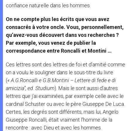
confiance naturelle dans les hommes.
On ne compte plus les écrits que vous avez
consacrés à votre oncle. Vous, personnellement,
qu’avez-vous découvert dans vos recherches ?
Par exemple, vous venez de publier la
correspondance entre Roncalli et Montini …
Ces lettres sont des lettres de foi et d’amitié comme
on a voulu le souligner dans le sous-titre du livre
(
« A.G.Roncalli e G.B.Montini – Lettere di fede e di
amicizia”, ed. Studium
). Mais le sont aussi d’autres
lettres que j’ai examinées, par exemple celle avec le
cardinal Schuster ou avec le père Giuseppe De Luca.
Certes, les degrés sont différents, mais lui, Angelo
Giuseppe Roncalli, était vraiment l’homme de la
rencontre : avec Dieu et avec les hommes.