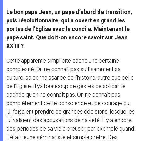
Le bon pape Jean, un pape d’abord de transition,
puis révolutionnaire, qui a ouvert en grand les
portes de l’Eglise avec le concile. Maintenant le
pape saint. Que doit-on encore savoir sur Jean
XXIIII ?
Cette apparente simplicité cache une certaine
complexité. On ne connaît pas suffisamment sa
culture, sa connaissance de l’histoire, autre que celle
de l’Eglise. Il ya beaucoup de gestes de solidarité
cachée qu’on ne connaît pas. On ne connaît pas
complètement cette conscience et ce courage qui
lui faisaient prendre de grandes décisions, lesquelles
lui valaient des accusations de naïveté. Il y a encore
des périodes de sa vie à creuser, par exemple quand
il était jeune séminariste et simple prêtre. Des