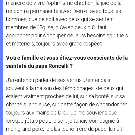
manière de vivre l’optimisme chrétien, la joie de la
rencontre permanente avec Dieu et avec tous les
hommes, que ce soit avec ceux qui se sentent
membres de l’Eglise, qu’avec ceux qu’il faut
approcher pour s’occuper de leurs besoins spirituels
et matériels, toujours avec grand respect …
Votre famille et vous étiez-vous conscients de la
sainteté du pape Roncalli ?
J’ai entendu parler de ses vertus. J’entendais
souvent à la maison des témoignages de ceux qui
étaient vraiment proches de lui, sur sa bonté, sur sa
charité silencieuse, sur cette façon de s’abandonner
toujours aux mains de Dieu. Je me souviens que
lorsque j’étais petit, le soir, je tenais compagnie à
mon grand-père, le plus jeune frère du pape, la nuit