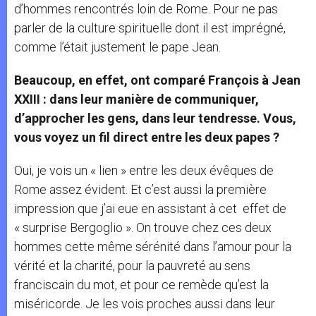
d’hommes rencontrés loin de Rome. Pour ne pas
parler de la culture spirituelle dont il est imprégné,
comme l’était justement le pape Jean.
Beaucoup, en effet, ont comparé François à Jean
XXIII : dans leur manière de communiquer,
d’approcher les gens, dans leur tendresse. Vous,
vous voyez un fil direct entre les deux papes ?
Oui, je vois un « lien » entre les deux évêques de
Rome assez évident. Et c’est aussi la première
impression que j’ai eue en assistant à cet effet de
« surprise Bergoglio ». On trouve chez ces deux
hommes cette même sérénité dans l’amour pour la
vérité et la charité, pour la pauvreté au sens
franciscain du mot, et pour ce remède qu’est la
miséricorde. Je les vois proches aussi dans leur