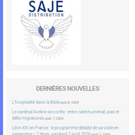
DERNIÈRES NOUVELLES
L’hospitalité dans la Bible
août 8, 2026
Le cardinal Aveline se confie : entre catéchuménat, paix et
défis migratoires
août 7, 2026
Léon XIV en France : le programme détaillé de sa visite en
septembre – 7 titres, vendredi 7 août 2026
août 7, 2026