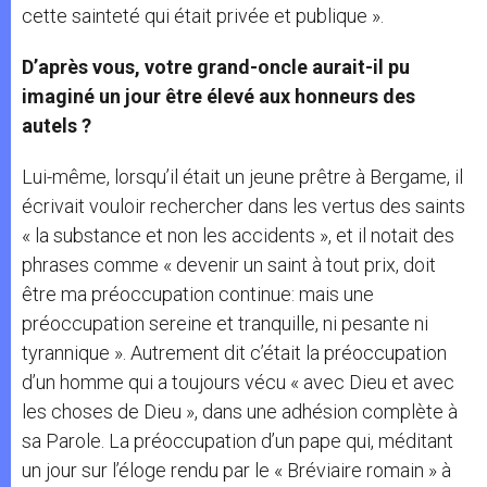
cette sainteté qui était privée et publique ».
D’après vous, votre grand-oncle aurait-il pu
imaginé un jour être élevé aux honneurs des
autels ?
Lui-même, lorsqu’il était un jeune prêtre à Bergame, il
écrivait vouloir rechercher dans les vertus des saints
« la substance et non les accidents », et il notait des
phrases comme « devenir un saint à tout prix, doit
être ma préoccupation continue: mais une
préoccupation sereine et tranquille, ni pesante ni
tyrannique ». Autrement dit c’était la préoccupation
d’un homme qui a toujours vécu « avec Dieu et avec
les choses de Dieu », dans une adhésion complète à
sa Parole. La préoccupation d’un pape qui, méditant
un jour sur l’éloge rendu par le « Bréviaire romain » à