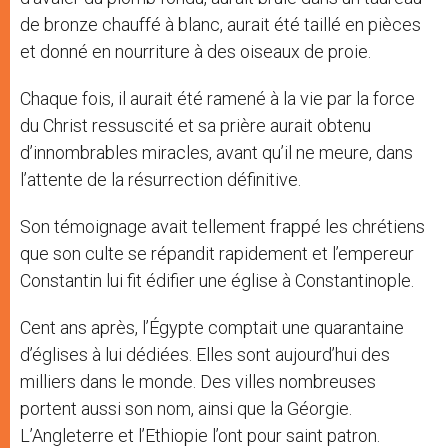
de bronze chauffé à blanc, aurait été taillé en pièces
et donné en nourriture à des oiseaux de proie.
Chaque fois, il aurait été ramené à la vie par la force
du Christ ressuscité et sa prière aurait obtenu
d’innombrables miracles, avant qu’il ne meure, dans
l’attente de la résurrection définitive.
Son témoignage avait tellement frappé les chrétiens
que son culte se répandit rapidement et l’empereur
Constantin lui fit édifier une église à Constantinople.
Cent ans après, l’Égypte comptait une quarantaine
d’églises à lui dédiées. Elles sont aujourd’hui des
milliers dans le monde. Des villes nombreuses
portent aussi son nom, ainsi que la Géorgie.
L’Angleterre et l’Ethiopie l’ont pour saint patron.