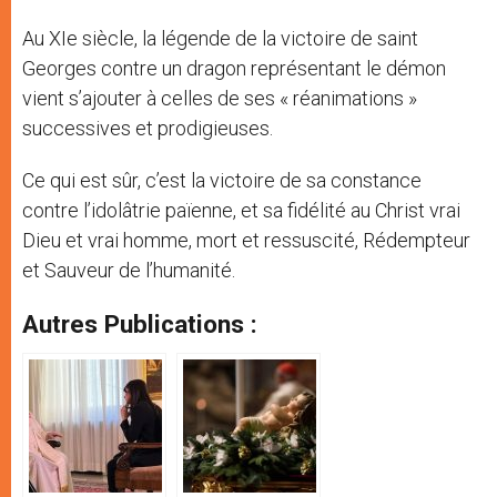
Au XIe siècle, la légende de la victoire de saint
Georges contre un dragon représentant le démon
vient s’ajouter à celles de ses « réanimations »
successives et prodigieuses.
Ce qui est sûr, c’est la victoire de sa constance
contre l’idolâtrie païenne, et sa fidélité au Christ vrai
Dieu et vrai homme, mort et ressuscité, Rédempteur
et Sauveur de l’humanité.
Autres Publications :