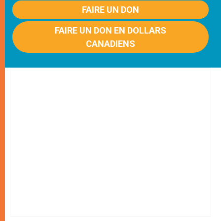
FAIRE UN DON
FAIRE UN DON EN DOLLARS
CANADIENS