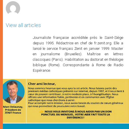
View all articles
Journaliste française accréditée près le Saint-Siège
depuis 1995. Rédactrice en chef de fr.zenit.org. Elle a
lancé le service français Zenit en janvier 1999. Master
en journalisme (Bruxelles). Maîtrise en lettres
classiques (Paris). Habilitation au doctorat en théologie
biblique (Rome). Correspondante à Rome de Radio
Espérance.