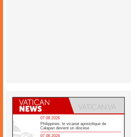
07.08.2026
Philippines: le vicariat apostolique de
Calapan devient un diocèse
07.08.2026