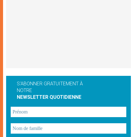
S'ABONNER GRATUITEMENT À
NOTRE
NEWSLETTER QUOTIDIENNE