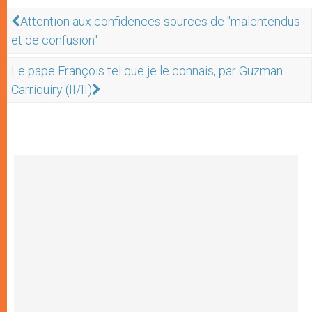
Attention aux confidences sources de "malentendus
et de confusion"
Le pape François tel que je le connais, par Guzman
Carriquiry (II/II)