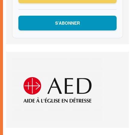
S’ABONNER