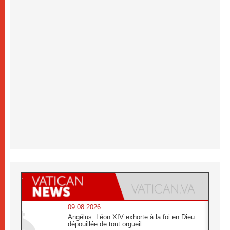
09.08.2026
Angélus: Léon XIV exhorte à la foi en Dieu
dépouillée de tout orgueil