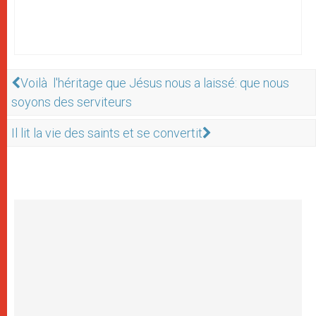
Voilà l'héritage que Jésus nous a laissé: que nous
soyons des serviteurs
Il lit la vie des saints et se convertit