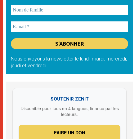
Nous envoyons la newsletter le lundi, mardi, mercredi,
jeudi et vendredi
SOUTENIR ZENIT
Disponible pour tous en 4 langues, financé par les
lecteurs.
FAIRE UN DON