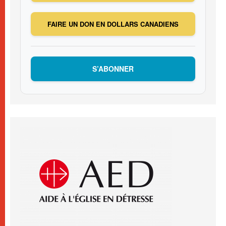
FAIRE UN DON EN DOLLARS CANADIENS
S’ABONNER