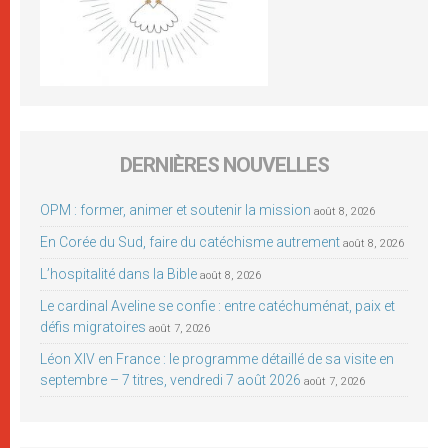
DERNIÈRES NOUVELLES
OPM : former, animer et soutenir la mission
août 8, 2026
En Corée du Sud, faire du catéchisme autrement
août 8, 2026
L’hospitalité dans la Bible
août 8, 2026
Le cardinal Aveline se confie : entre catéchuménat, paix et
défis migratoires
août 7, 2026
Léon XIV en France : le programme détaillé de sa visite en
septembre – 7 titres, vendredi 7 août 2026
août 7, 2026