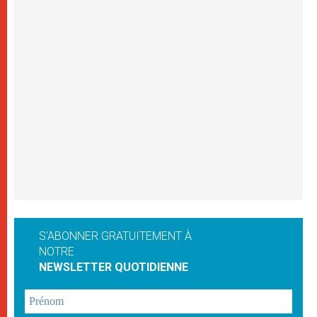
S'ABONNER GRATUITEMENT À
NOTRE
NEWSLETTER QUOTIDIENNE