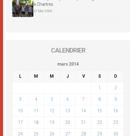
à Chartres
22 Mai 2026
CALENDRIER
mars 2014
L
M
M
J
V
S
D
1
2
3
4
5
6
7
8
9
10
11
12
13
14
15
16
17
18
19
20
21
22
23
24
25
26
27
28
29
30