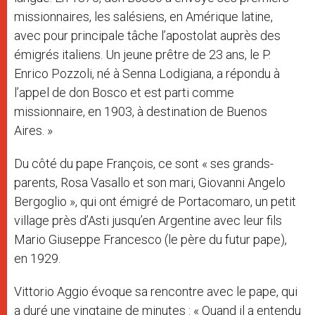
missionnaires, les salésiens, en Amérique latine,
avec pour principale tâche l’apostolat auprès des
émigrés italiens. Un jeune prêtre de 23 ans, le P.
Enrico Pozzoli, né à Senna Lodigiana, a répondu à
l’appel de don Bosco et est parti comme
missionnaire, en 1903, à destination de Buenos
Aires. »
Du côté du pape François, ce sont « ses grands-
parents, Rosa Vasallo et son mari, Giovanni Angelo
Bergoglio », qui ont émigré de Portacomaro, un petit
village près d’Asti jusqu’en Argentine avec leur fils
Mario Giuseppe Francesco (le père du futur pape),
en 1929.
Vittorio Aggio évoque sa rencontre avec le pape, qui
a duré une vingtaine de minutes : « Quand il a entendu