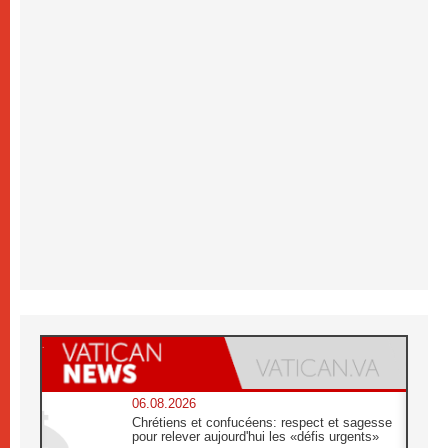
06.08.2026
Chrétiens et confucéens: respect et sagesse
pour relever aujourd'hui les «défis urgents»