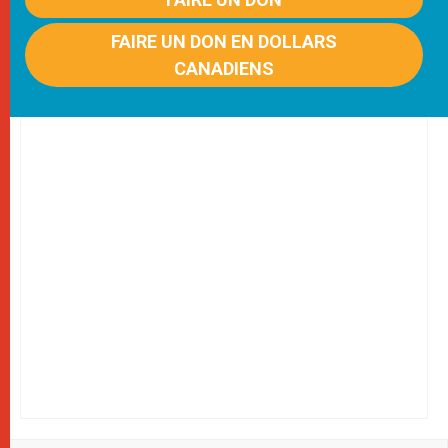
FAIRE UN DON EN DOLLARS
CANADIENS