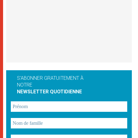
S'ABONNER GRATUITEMENT À
NOTRE
NEWSLETTER QUOTIDIENNE