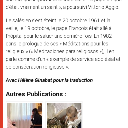
c’était vraiment un saint », a poursuivi Vittorio Aggio.
Le salésien s’est éteint le 20 octobre 1961 et la
veille, le 19 octobre, le pape François était allé à
l’hôpital pour le saluer une dernière fois. En 1982,
dans le prologue de ses « Méditations pour les
religieux » (« Meditaciones para religiosos »), il en
parle comme d’un « exemple de service ecclésial et
de consécration religieuse ».
Avec Hélène Ginabat pour la traduction
Autres Publications :