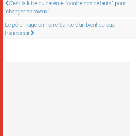
C'est la lutte du carême: "contre nos défauts", pour
"changer en mieux"
Le pèlerinage en Terre Sainte d'un bienheureux
franciscain