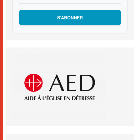
S’ABONNER