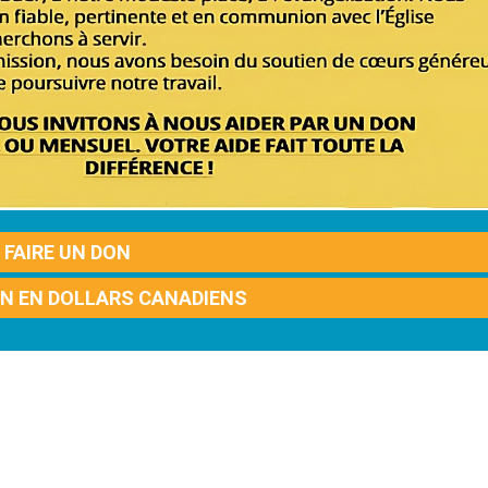
FAIRE UN DON
ON EN DOLLARS CANADIENS