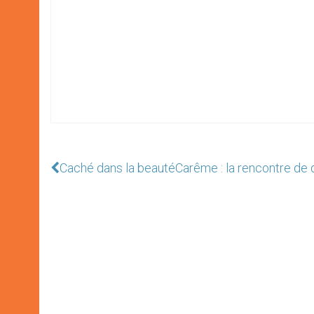
Caché dans la beauté
Carême : la rencontre de 