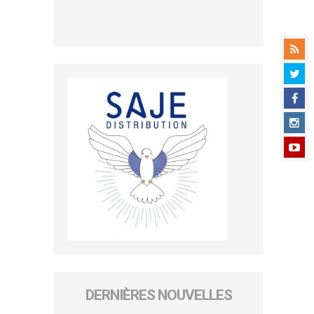
DERNIÈRES NOUVELLES