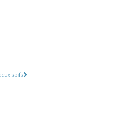
deux soifs