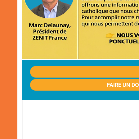
FAIRE UN D