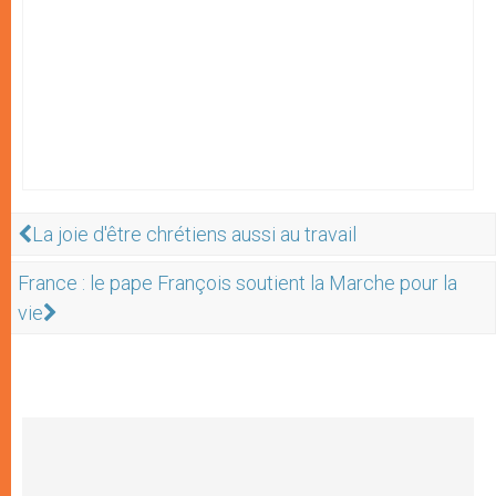
La joie d'être chrétiens aussi au travail
France : le pape François soutient la Marche pour la
vie