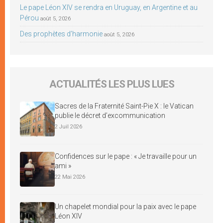
Le pape Léon XIV se rendra en Uruguay, en Argentine et au
Pérou
août 5, 2026
Des prophètes d’harmonie
août 5, 2026
ACTUALITÉS LES PLUS LUES
Sacres de la Fraternité Saint-Pie X : le Vatican
publie le décret d’excommunication
2 Juil 2026
Confidences sur le pape : « Je travaille pour un
ami »
22 Mai 2026
Un chapelet mondial pour la paix avec le pape
Léon XIV