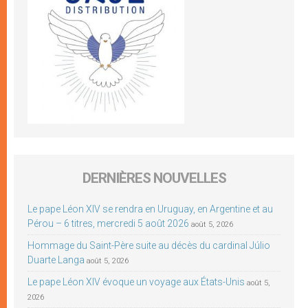
DERNIÈRES NOUVELLES
Le pape Léon XIV se rendra en Uruguay, en Argentine et au
Pérou – 6 titres, mercredi 5 août 2026
août 5, 2026
Hommage du Saint-Père suite au décès du cardinal Júlio
Duarte Langa
août 5, 2026
Le pape Léon XIV évoque un voyage aux États-Unis
août 5,
2026