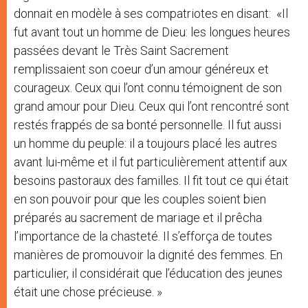
donnait en modèle à ses compatriotes en disant: «Il
fut avant tout un homme de Dieu: les longues heures
passées devant le Très Saint Sacrement
remplissaient son coeur d’un amour généreux et
courageux. Ceux qui l’ont connu témoignent de son
grand amour pour Dieu. Ceux qui l’ont rencontré sont
restés frappés de sa bonté personnelle. Il fut aussi
un homme du peuple: il a toujours placé les autres
avant lui-même et il fut particulièrement attentif aux
besoins pastoraux des familles. Il fit tout ce qui était
en son pouvoir pour que les couples soient bien
préparés au sacrement de mariage et il prêcha
l’importance de la chasteté. Il s’efforça de toutes
manières de promouvoir la dignité des femmes. En
particulier, il considérait que l’éducation des jeunes
était une chose précieuse. »