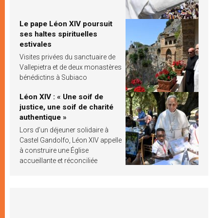
Le pape Léon XIV poursuit
ses haltes spirituelles
estivales
Visites privées du sanctuaire de
Vallepietra et de deux monastères
bénédictins à Subiaco
Léon XIV : « Une soif de
justice, une soif de charité
authentique »
Lors d’un déjeuner solidaire à
Castel Gandolfo, Léon XIV appelle
à construire une Église
accueillante et réconciliée