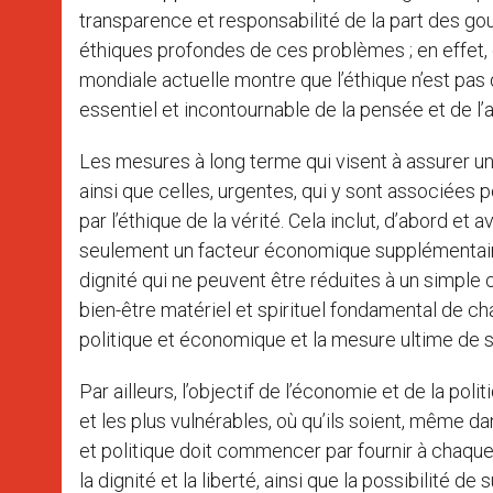
transparence et responsabilité de la part des g
éthiques profondes de ces problèmes ; en effet,
mondiale actuelle montre que l’éthique n’est pas
essentiel et incontournable de la pensée et de l
Les mesures à long terme qui visent à assurer u
ainsi que celles, urgentes, qui y sont associées
par l’éthique de la vérité. Cela inclut, d’abord et 
seulement un facteur économique supplémentaire, 
dignité qui ne peuvent être réduites à un simple
bien-être matériel et spirituel fondamental de c
politique et économique et la mesure ultime de so
Par ailleurs, l’objectif de l’économie et de la po
et les plus vulnérables, où qu’ils soient, même 
et politique doit commencer par fournir à chaqu
la dignité et la liberté, ainsi que la possibilité d