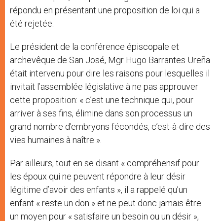
répondu en présentant une proposition de loi qui a
été rejetée.
Le président de la conférence épiscopale et
archevêque de San José, Mgr Hugo Barrantes Ureña
était intervenu pour dire les raisons pour lesquelles il
invitait l’assemblée législative à ne pas approuver
cette proposition: « c’est une technique qui, pour
arriver à ses fins, élimine dans son processus un
grand nombre d’embryons fécondés, c’est-à-dire des
vies humaines à naître ».
Par ailleurs, tout en se disant « compréhensif pour
les époux qui ne peuvent répondre à leur désir
légitime d’avoir des enfants », il a rappelé qu’un
enfant « reste un don » et ne peut donc jamais être
un moyen pour « satisfaire un besoin ou un désir »,