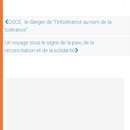
OSCE : le danger de "l'intolérance au nom de la
tolérance"
Un voyage sous le signe de la paix, de la
réconciliation et de la solidarité