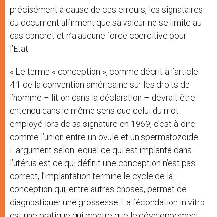
précisément à cause de ces erreurs, les signataires
du document affirment que sa valeur ne se limite au
cas concret et n’a aucune force coercitive pour
l’Etat.
« Le terme « conception », comme décrit à l’article
4.1 de la convention américaine sur les droits de
l’homme – lit-on dans la déclaration – devrait être
entendu dans le même sens que celui du mot
employé lors de sa signature en 1969, c’est-à-dire
comme l’union entre un ovule et un spermatozoïde.
L’argument selon lequel ce qui est implanté dans
l’utérus est ce qui définit une conception n’est pas
correct, l’implantation termine le cycle de la
conception qui, entre autres choses, permet de
diagnostiquer une grossesse. La fécondation in vitro
est une pratique qui montre que le développement