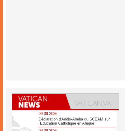
09.08.2026
Déclaration d'Addis-Abeba du SCEAM sur
l'Éducation Catholique en Afrique
08.08.2026