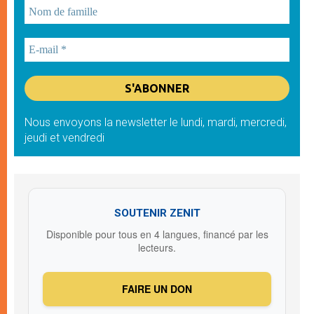
Nous envoyons la newsletter le lundi, mardi, mercredi,
jeudi et vendredi
SOUTENIR ZENIT
Disponible pour tous en 4 langues, financé par les
lecteurs.
FAIRE UN DON