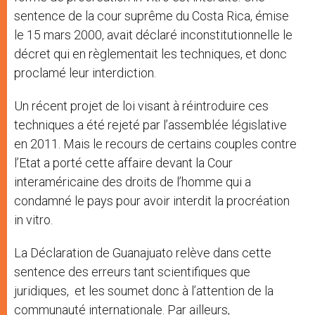
sentence de la cour suprême du Costa Rica, émise
le 15 mars 2000, avait déclaré inconstitutionnelle le
décret qui en règlementait les techniques, et donc
proclamé leur interdiction.
Un récent projet de loi visant à réintroduire ces
techniques a été rejeté par l’assemblée législative
en 2011. Mais le recours de certains couples contre
l’Etat a porté cette affaire devant la Cour
interaméricaine des droits de l’homme qui a
condamné le pays pour avoir interdit la procréation
in vitro.
La Déclaration de Guanajuato relève dans cette
sentence des erreurs tant scientifiques que
juridiques, et les soumet donc à l’attention de la
communauté internationale. Par ailleurs,