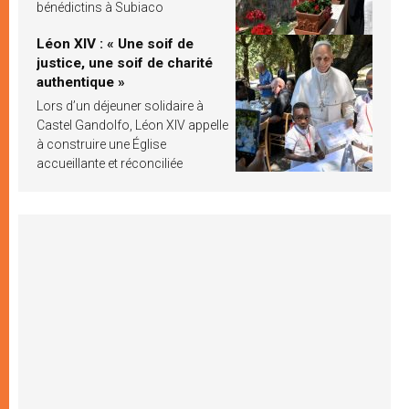
bénédictins à Subiaco
Léon XIV : « Une soif de
justice, une soif de charité
authentique »
Lors d’un déjeuner solidaire à
Castel Gandolfo, Léon XIV appelle
à construire une Église
accueillante et réconciliée