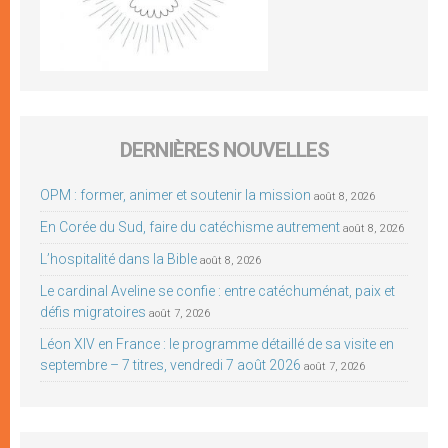
DERNIÈRES NOUVELLES
OPM : former, animer et soutenir la mission
août 8, 2026
En Corée du Sud, faire du catéchisme autrement
août 8, 2026
L’hospitalité dans la Bible
août 8, 2026
Le cardinal Aveline se confie : entre catéchuménat, paix et
défis migratoires
août 7, 2026
Léon XIV en France : le programme détaillé de sa visite en
septembre – 7 titres, vendredi 7 août 2026
août 7, 2026