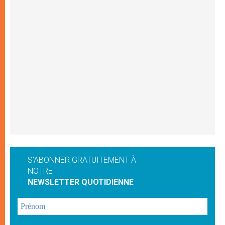
S'ABONNER GRATUITEMENT À
NOTRE
NEWSLETTER QUOTIDIENNE