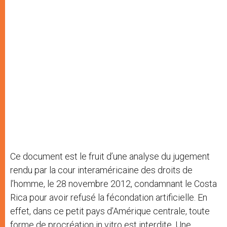
Ce document est le fruit d’une analyse du jugement
rendu par la cour interaméricaine des droits de
l’homme, le 28 novembre 2012, condamnant le Costa
Rica pour avoir refusé la fécondation artificielle. En
effet, dans ce petit pays d’Amérique centrale, toute
forme de procréation in vitro est interdite. Une