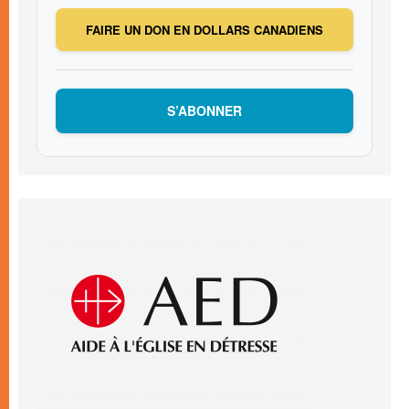
FAIRE UN DON EN DOLLARS CANADIENS
S’ABONNER