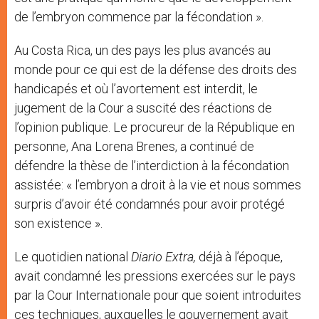
de l’embryon commence par la fécondation ».
Au Costa Rica, un des pays les plus avancés au
monde pour ce qui est de la défense des droits des
handicapés et où l’avortement est interdit, le
jugement de la Cour a suscité des réactions de
l’opinion publique. Le procureur de la République en
personne, Ana Lorena Brenes, a continué de
défendre la thèse de l’interdiction à la fécondation
assistée: « l’embryon a droit à la vie et nous sommes
surpris d’avoir été condamnés pour avoir protégé
son existence ».
Le quotidien national
Diario Extra,
déjà à l’époque,
avait condamné les pressions exercées sur le pays
par la Cour Internationale pour que soient introduites
ces techniques, auxquelles le gouvernement avait