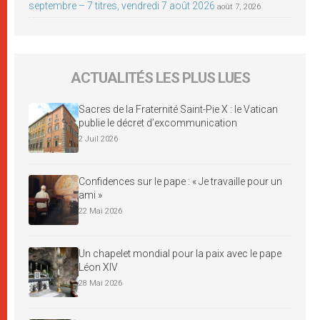
septembre – 7 titres, vendredi 7 août 2026
août 7, 2026
ACTUALITÉS LES PLUS LUES
Sacres de la Fraternité Saint-Pie X : le Vatican
publie le décret d’excommunication
2 Juil 2026
Confidences sur le pape : « Je travaille pour un
ami »
22 Mai 2026
Un chapelet mondial pour la paix avec le pape
Léon XIV
28 Mai 2026