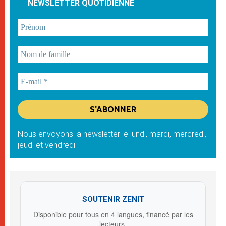
NEWSLETTER QUOTIDIENNE
Nous envoyons la newsletter le lundi, mardi, mercredi,
jeudi et vendredi
SOUTENIR ZENIT
Disponible pour tous en 4 langues, financé par les
lecteurs.