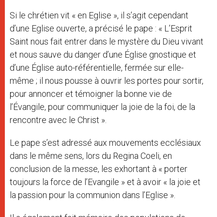
Si le chrétien vit « en Eglise », il s’agit cependant
d’une Eglise ouverte, a précisé le pape : « L’Esprit
Saint nous fait entrer dans le mystère du Dieu vivant
et nous sauve du danger d’une Église gnostique et
d’une Église auto-référentielle, fermée sur elle-
même ; il nous pousse à ouvrir les portes pour sortir,
pour annoncer et témoigner la bonne vie de
l’Évangile, pour communiquer la joie de la foi, de la
rencontre avec le Christ ».
Le pape s’est adressé aux mouvements ecclésiaux
dans le même sens, lors du Regina Coeli, en
conclusion de la messe, les exhortant à « porter
toujours la force de l’Evangile » et à avoir « la joie et
la passion pour la communion dans l’Eglise ».