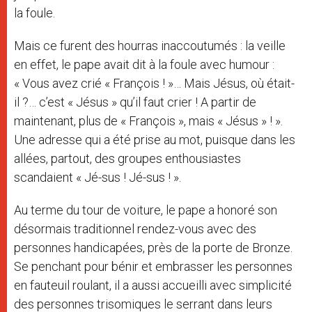
la foule.
Mais ce furent des hourras inaccoutumés : la veille
en effet, le pape avait dit à la foule avec humour :
« Vous avez crié « François ! »… Mais Jésus, où était-
il ?… c’est « Jésus » qu’il faut crier ! A partir de
maintenant, plus de « François », mais « Jésus » ! ».
Une adresse qui a été prise au mot, puisque dans les
allées, partout, des groupes enthousiastes
scandaient « Jé-sus ! Jé-sus ! ».
Au terme du tour de voiture, le pape a honoré son
désormais traditionnel rendez-vous avec des
personnes handicapées, près de la porte de Bronze.
Se penchant pour bénir et embrasser les personnes
en fauteuil roulant, il a aussi accueilli avec simplicité
des personnes trisomiques le serrant dans leurs