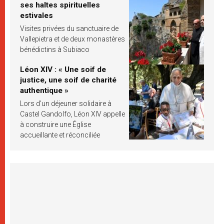
ses haltes spirituelles
estivales
Visites privées du sanctuaire de
Vallepietra et de deux monastères
bénédictins à Subiaco
Léon XIV : « Une soif de
justice, une soif de charité
authentique »
Lors d’un déjeuner solidaire à
Castel Gandolfo, Léon XIV appelle
à construire une Église
accueillante et réconciliée