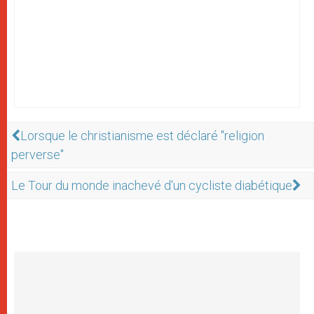
Lorsque le christianisme est déclaré "religion
perverse"
Le Tour du monde inachevé d'un cycliste diabétique