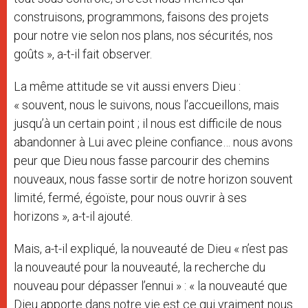
construisons, programmons, faisons des projets
pour notre vie selon nos plans, nos sécurités, nos
goûts », a-t-il fait observer.
La même attitude se vit aussi envers Dieu :
« souvent, nous le suivons, nous l’accueillons, mais
jusqu’à un certain point ; il nous est difficile de nous
abandonner à Lui avec pleine confiance… nous avons
peur que Dieu nous fasse parcourir des chemins
nouveaux, nous fasse sortir de notre horizon souvent
limité, fermé, égoïste, pour nous ouvrir à ses
horizons », a-t-il ajouté.
Mais, a-t-il expliqué, la nouveauté de Dieu « n’est pas
la nouveauté pour la nouveauté, la recherche du
nouveau pour dépasser l’ennui » : « la nouveauté que
Dieu apporte dans notre vie est ce qui vraiment nous