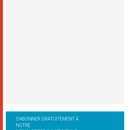
S'ABONNER GRATUITEMENT À
NOTRE