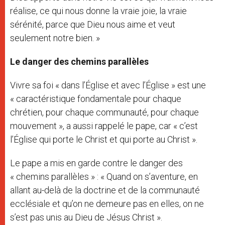
réalise, ce qui nous donne la vraie joie, la vraie
sérénité, parce que Dieu nous aime et veut
seulement notre bien. »
Le danger des chemins parallèles
Vivre sa foi « dans l’Église et avec l’Église » est une
« caractéristique fondamentale pour chaque
chrétien, pour chaque communauté, pour chaque
mouvement », a aussi rappelé le pape, car « c’est
l’Église qui porte le Christ et qui porte au Christ ».
Le pape a mis en garde contre le danger des
« chemins parallèles » : « Quand on s’aventure, en
allant au-delà de la doctrine et de la communauté
ecclésiale et qu’on ne demeure pas en elles, on ne
s’est pas unis au Dieu de Jésus Christ ».