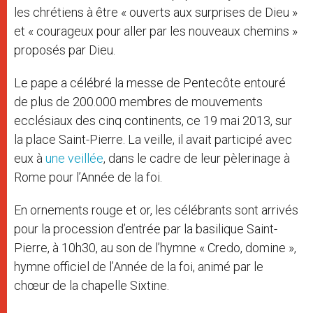
les chrétiens à être « ouverts aux surprises de Dieu »
et « courageux pour aller par les nouveaux chemins »
proposés par Dieu.
Le pape a célébré la messe de Pentecôte entouré
de plus de 200.000 membres de mouvements
ecclésiaux des cinq continents, ce 19 mai 2013, sur
la place Saint-Pierre. La veille, il avait participé avec
eux à
une veillée
, dans le cadre de leur pèlerinage à
Rome pour l’Année de la foi.
En ornements rouge et or, les célébrants sont arrivés
pour la procession d’entrée par la basilique Saint-
Pierre, à 10h30, au son de l’hymne « Credo, domine »,
hymne officiel de l’Année de la foi, animé par le
chœur de la chapelle Sixtine.