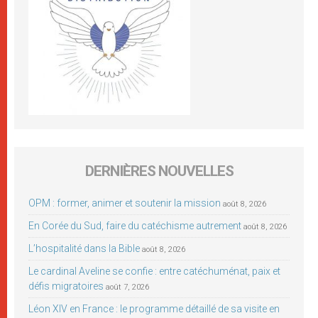
DERNIÈRES NOUVELLES
OPM : former, animer et soutenir la mission
août 8, 2026
En Corée du Sud, faire du catéchisme autrement
août 8, 2026
L’hospitalité dans la Bible
août 8, 2026
Le cardinal Aveline se confie : entre catéchuménat, paix et
défis migratoires
août 7, 2026
Léon XIV en France : le programme détaillé de sa visite en