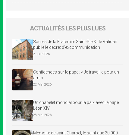
ACTUALITÉS LES PLUS LUES
Sacres de la Fraternité Saint-Pie X : le Vatican
publie le décret d’excommunication
2 Juil 2026
Confidences sur le pape : « Je travaille pour un
ami »
22 Mai 2026
Un chapelet mondial pour la paix avec le pape
Léon XIV
28 Mai 2026
Mémoire de saint Charbel, le saint aux 30 000