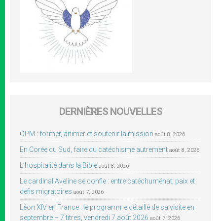
DERNIÈRES NOUVELLES
OPM : former, animer et soutenir la mission
août 8, 2026
En Corée du Sud, faire du catéchisme autrement
août 8, 2026
L’hospitalité dans la Bible
août 8, 2026
Le cardinal Aveline se confie : entre catéchuménat, paix et
défis migratoires
août 7, 2026
Léon XIV en France : le programme détaillé de sa visite en
septembre – 7 titres, vendredi 7 août 2026
août 7, 2026