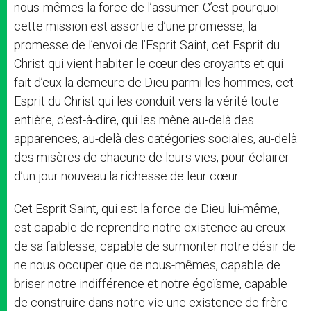
nous-mêmes la force de l’assumer. C’est pourquoi
cette mission est assortie d’une promesse, la
promesse de l’envoi de l’Esprit Saint, cet Esprit du
Christ qui vient habiter le cœur des croyants et qui
fait d’eux la demeure de Dieu parmi les hommes, cet
Esprit du Christ qui les conduit vers la vérité toute
entière, c’est-à-dire, qui les mène au-delà des
apparences, au-delà des catégories sociales, au-delà
des misères de chacune de leurs vies, pour éclairer
d’un jour nouveau la richesse de leur cœur.
Cet Esprit Saint, qui est la force de Dieu lui-même,
est capable de reprendre notre existence au creux
de sa faiblesse, capable de surmonter notre désir de
ne nous occuper que de nous-mêmes, capable de
briser notre indifférence et notre égoïsme, capable
de construire dans notre vie une existence de frère