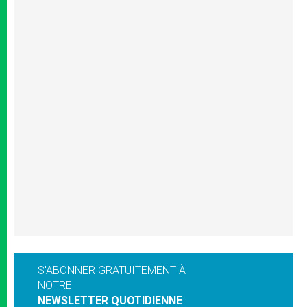
S'ABONNER GRATUITEMENT À
NOTRE
NEWSLETTER QUOTIDIENNE