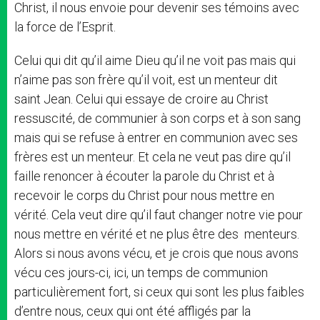
Christ, il nous envoie pour devenir ses témoins avec
la force de l’Esprit.
Celui qui dit qu’il aime Dieu qu’il ne voit pas mais qui
n’aime pas son frère qu’il voit, est un menteur dit
saint Jean. Celui qui essaye de croire au Christ
ressuscité, de communier à son corps et à son sang
mais qui se refuse à entrer en communion avec ses
frères est un menteur. Et cela ne veut pas dire qu’il
faille renoncer à écouter la parole du Christ et à
recevoir le corps du Christ pour nous mettre en
vérité. Cela veut dire qu’il faut changer notre vie pour
nous mettre en vérité et ne plus être des menteurs.
Alors si nous avons vécu, et je crois que nous avons
vécu ces jours-ci, ici, un temps de communion
particulièrement fort, si ceux qui sont les plus faibles
d’entre nous, ceux qui ont été affligés par la