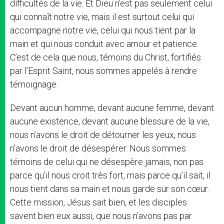
difficultés de la vie. Et Dieu n’est pas seulement celui
qui connaît notre vie, mais il est surtout celui qui
accompagne notre vie, celui qui nous tient par la
main et qui nous conduit avec amour et patience.
C’est de cela que nous, témoins du Christ, fortifiés
par l’Esprit Saint, nous sommes appelés à rendre
témoignage.
Devant aucun homme, devant aucune femme, devant
aucune existence, devant aucune blessure de la vie,
nous n’avons le droit de détourner les yeux, nous
n’avons le droit de désespérer. Nous sommes
témoins de celui qui ne désespère jamais, non pas
parce qu’il nous croit très fort, mais parce qu’il sait, il
nous tient dans sa main et nous garde sur son cœur.
Cette mission, Jésus sait bien, et les disciples
savent bien eux aussi, que nous n’avons pas par