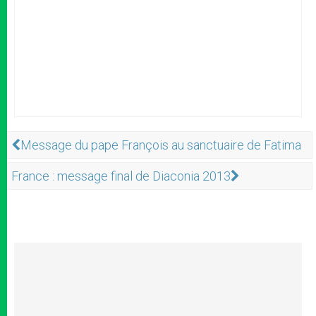
Message du pape François au sanctuaire de Fatima
France : message final de Diaconia 2013