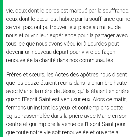
vie, ceux dont le corps est marqué par la souffrance,
ceux dont le cœur est habité par la souffrance qui ne
se voit pas, ont pu trouver leur place au milieu de
nous et ouvrir leur expérience pour la partager avec
tous, ce que nous avons vécu ici à Lourdes peut
devenir un nouveau départ pour vivre de façon
renouvelée la charité dans nos communautés.
Frères et sœurs, les Actes des apôtres nous disent
que les douze étaient réunis dans la chambre haute
avec Marie, la mère de Jésus, qu’ils étaient en prière
quand l’Esprit Saint est venu sur eux. Alors ce matin,
fermons un instant les yeux et contemplons cette
Eglise rassemblée dans la prière avec Marie en son
centre et qui implore la venue de l’Esprit Saint pour
que toute notre vie soit renouvelée et ouverte à