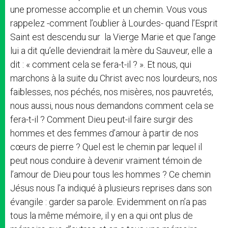
une promesse accomplie et un chemin. Vous vous
rappelez -comment l’oublier à Lourdes- quand l’Esprit
Saint est descendu sur la Vierge Marie et que l’ange
lui a dit qu’elle deviendrait la mère du Sauveur, elle a
dit : « comment cela se fera-t-il ? ». Et nous, qui
marchons à la suite du Christ avec nos lourdeurs, nos
faiblesses, nos péchés, nos misères, nos pauvretés,
nous aussi, nous nous demandons comment cela se
fera-t-il ? Comment Dieu peut-il faire surgir des
hommes et des femmes d’amour à partir de nos
cœurs de pierre ? Quel est le chemin par lequel il
peut nous conduire à devenir vraiment témoin de
l’amour de Dieu pour tous les hommes ? Ce chemin
Jésus nous l’a indiqué à plusieurs reprises dans son
évangile : garder sa parole. Evidemment on n’a pas
tous la même mémoire, il y en a qui ont plus de