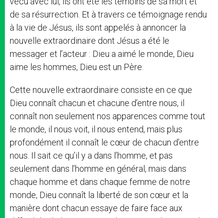
vécu avec lui, ils ont été les témoins de sa mort et
de sa résurrection. Et à travers ce témoignage rendu
à la vie de Jésus, ils sont appelés à annoncer la
nouvelle extraordinaire dont Jésus a été le
messager et l’acteur : Dieu a aimé le monde, Dieu
aime les hommes, Dieu est un Père.
Cette nouvelle extraordinaire consiste en ce que
Dieu connaît chacun et chacune d’entre nous, il
connaît non seulement nos apparences comme tout
le monde, il nous voit, il nous entend, mais plus
profondément il connaît le cœur de chacun d’entre
nous. Il sait ce qu’il y a dans l’homme, et pas
seulement dans l’homme en général, mais dans
chaque homme et dans chaque femme de notre
monde, Dieu connaît la liberté de son cœur et la
manière dont chacun essaye de faire face aux