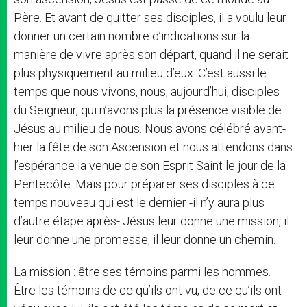
Père. Et avant de quitter ses disciples, il a voulu leur
donner un certain nombre d’indications sur la
manière de vivre après son départ, quand il ne serait
plus physiquement au milieu d’eux. C’est aussi le
temps que nous vivons, nous, aujourd’hui, disciples
du Seigneur, qui n’avons plus la présence visible de
Jésus au milieu de nous. Nous avons célébré avant-
hier la fête de son Ascension et nous attendons dans
l’espérance la venue de son Esprit Saint le jour de la
Pentecôte. Mais pour préparer ses disciples à ce
temps nouveau qui est le dernier -il n’y aura plus
d’autre étape après- Jésus leur donne une mission, il
leur donne une promesse, il leur donne un chemin.
La mission : être ses témoins parmi les hommes.
Être les témoins de ce qu’ils ont vu, de ce qu’ils ont