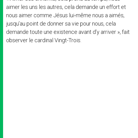
aimer les uns les autres, cela demande un effort et
nous aimer comme Jésus lui-même nous a aimés,
jusqu’au point de donner sa vie pour nous, cela
demande toute une existence avant d’y arriver », fait
observer le cardinal Vingt-Trois.