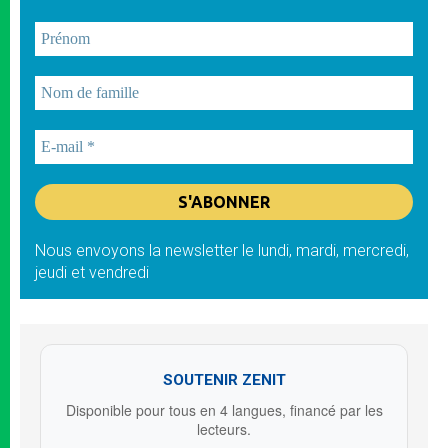
Nous envoyons la newsletter le lundi, mardi, mercredi,
jeudi et vendredi
SOUTENIR ZENIT
Disponible pour tous en 4 langues, financé par les
lecteurs.