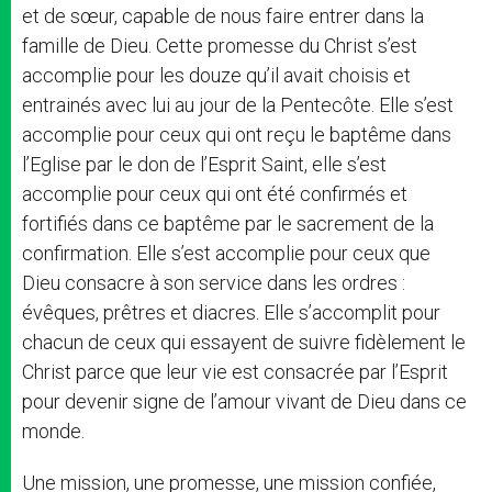
et de sœur, capable de nous faire entrer dans la
famille de Dieu. Cette promesse du Christ s’est
accomplie pour les douze qu’il avait choisis et
entrainés avec lui au jour de la Pentecôte. Elle s’est
accomplie pour ceux qui ont reçu le baptême dans
l’Eglise par le don de l’Esprit Saint, elle s’est
accomplie pour ceux qui ont été confirmés et
fortifiés dans ce baptême par le sacrement de la
confirmation. Elle s’est accomplie pour ceux que
Dieu consacre à son service dans les ordres :
évêques, prêtres et diacres. Elle s’accomplit pour
chacun de ceux qui essayent de suivre fidèlement le
Christ parce que leur vie est consacrée par l’Esprit
pour devenir signe de l’amour vivant de Dieu dans ce
monde.
Une mission, une promesse, une mission confiée,