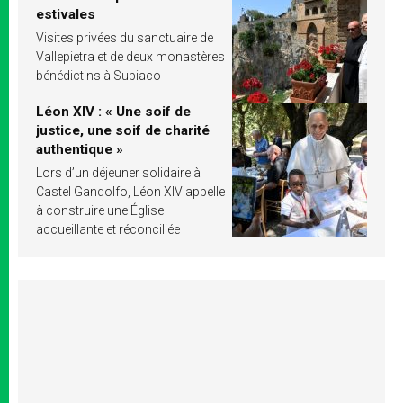
estivales
Visites privées du sanctuaire de
Vallepietra et de deux monastères
bénédictins à Subiaco
Léon XIV : « Une soif de
justice, une soif de charité
authentique »
Lors d’un déjeuner solidaire à
Castel Gandolfo, Léon XIV appelle
à construire une Église
accueillante et réconciliée