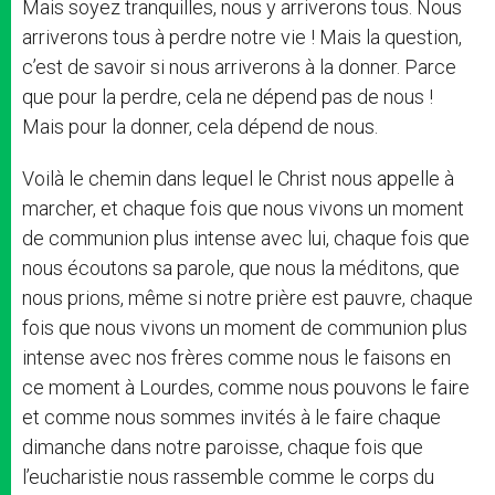
Mais soyez tranquilles, nous y arriverons tous. Nous
arriverons tous à perdre notre vie ! Mais la question,
c’est de savoir si nous arriverons à la donner. Parce
que pour la perdre, cela ne dépend pas de nous !
Mais pour la donner, cela dépend de nous.
Voilà le chemin dans lequel le Christ nous appelle à
marcher, et chaque fois que nous vivons un moment
de communion plus intense avec lui, chaque fois que
nous écoutons sa parole, que nous la méditons, que
nous prions, même si notre prière est pauvre, chaque
fois que nous vivons un moment de communion plus
intense avec nos frères comme nous le faisons en
ce moment à Lourdes, comme nous pouvons le faire
et comme nous sommes invités à le faire chaque
dimanche dans notre paroisse, chaque fois que
l’eucharistie nous rassemble comme le corps du