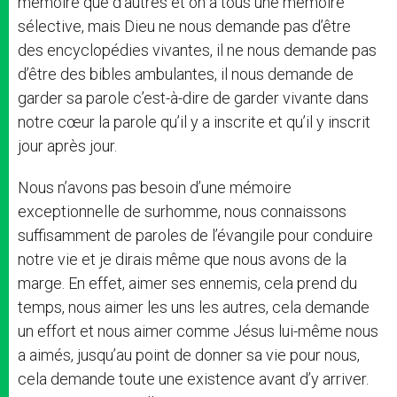
mémoire que d’autres et on a tous une mémoire
sélective, mais Dieu ne nous demande pas d’être
des encyclopédies vivantes, il ne nous demande pas
d’être des bibles ambulantes, il nous demande de
garder sa parole c’est-à-dire de garder vivante dans
notre cœur la parole qu’il y a inscrite et qu’il y inscrit
jour après jour.
Nous n’avons pas besoin d’une mémoire
exceptionnelle de surhomme, nous connaissons
suffisamment de paroles de l’évangile pour conduire
notre vie et je dirais même que nous avons de la
marge. En effet, aimer ses ennemis, cela prend du
temps, nous aimer les uns les autres, cela demande
un effort et nous aimer comme Jésus lui-même nous
a aimés, jusqu’au point de donner sa vie pour nous,
cela demande toute une existence avant d’y arriver.