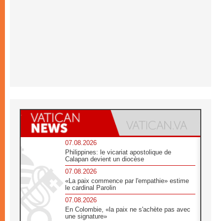
07.08.2026
Philippines: le vicariat apostolique de
Calapan devient un diocèse
07.08.2026
«La paix commence par l'empathie» estime
le cardinal Parolin
07.08.2026
En Colombie, «la paix ne s'achète pas avec
une signature»