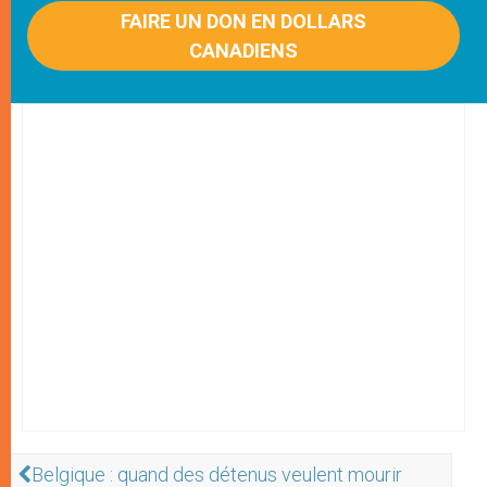
FAIRE UN DON EN DOLLARS
CANADIENS
Belgique : quand des détenus veulent mourir