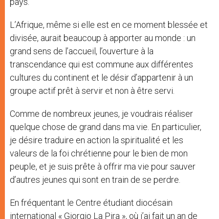
pays.
L’Afrique, même si elle est en ce moment blessée et
divisée, aurait beaucoup à apporter au monde : un
grand sens de l’accueil, l’ouverture à la
transcendance qui est commune aux différentes
cultures du continent et le désir d’appartenir à un
groupe actif prêt à servir et non à être servi.
Comme de nombreux jeunes, je voudrais réaliser
quelque chose de grand dans ma vie. En particulier,
je désire traduire en action la spiritualité et les
valeurs de la foi chrétienne pour le bien de mon
peuple, et je suis prête à offrir ma vie pour sauver
d’autres jeunes qui sont en train de se perdre.
En fréquentant le Centre étudiant diocésain
international « Giorgio La Pira », où j’ai fait un an de