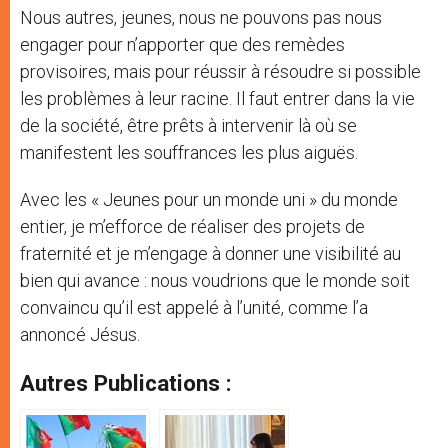
Nous autres, jeunes, nous ne pouvons pas nous
engager pour n’apporter que des remèdes
provisoires, mais pour réussir à résoudre si possible
les problèmes à leur racine. Il faut entrer dans la vie
de la société, être prêts à intervenir là où se
manifestent les souffrances les plus aiguës.
Avec les « Jeunes pour un monde uni » du monde
entier, je m’efforce de réaliser des projets de
fraternité et je m’engage à donner une visibilité au
bien qui avance : nous voudrions que le monde soit
convaincu qu’il est appelé à l’unité, comme l’a
annoncé Jésus.
Autres Publications :