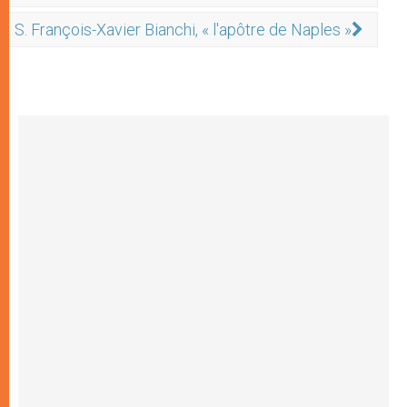
S. François-Xavier Bianchi, « l'apôtre de Naples »