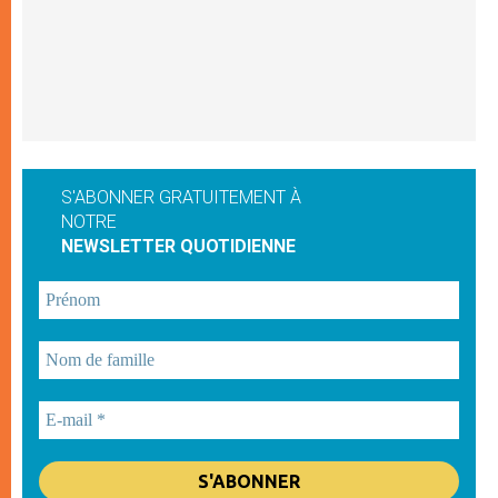
S'ABONNER GRATUITEMENT À
NOTRE
NEWSLETTER QUOTIDIENNE