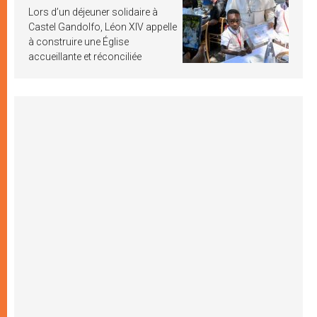
Lors d’un déjeuner solidaire à
Castel Gandolfo, Léon XIV appelle
à construire une Église
accueillante et réconciliée