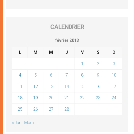
CALENDRIER
février 2013
L
M
M
J
V
S
D
1
2
3
4
5
6
7
8
9
10
11
12
13
14
15
16
17
18
19
20
21
22
23
24
25
26
27
28
« Jan
Mar »