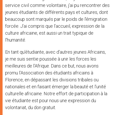
service civil comme volontaire, j’ai pu rencontrer des
jeunes étudiants de différents pays et cultures, dont
beaucoup sont marqués par le poids de l’émigration
forcée. J’ai compris que l’accueil, expression de la
culture africaine, est aussi un trait typique de
l’humanité.
En tant qu’étudiante, avec d’autres jeunes Africains,
je me suis sentie poussée à unir les forces les
meilleures de l’Afrique. Dans ce but, nous avons
promu l’Association des étudiants africains à
Florence, en dépassant les divisions tribales ou
nationales et en faisant émerger la beauté et l’unité
culturelle africaine. Notre effort de participation à la
vie étudiante est pour nous une expression du
volontariat, du don gratuit.