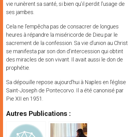
vie ruinèrent sa santé, si bien qu’il perdit l’usage de
ses jambes.
Cela ne l’empêcha pas de consacrer de longues
heures à répandre la miséricorde de Dieu par le
sacrement de la confession. Sa vie d’union au Christ
se manifesta par son don d’intercession qui obtint
des miracles de son vivant. Il avait aussi le don de
prophétie.
Sa dépouille repose aujourd’hui à Naples en l’église
Saint-Joseph de Pontecorvo. Il a été canonisé par
Pie XII en 1951.
Autres Publications :