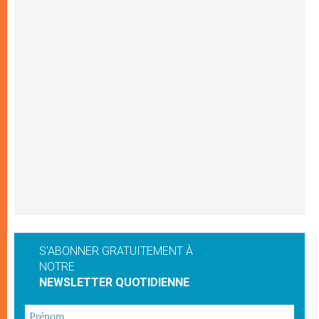
S'ABONNER GRATUITEMENT À
NOTRE
NEWSLETTER QUOTIDIENNE