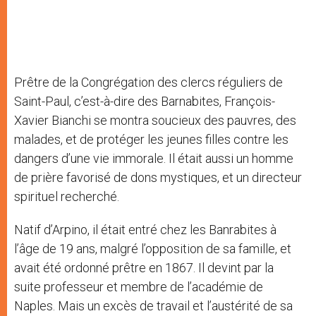
Prêtre de la Congrégation des clercs réguliers de
Saint-Paul, c’est-à-dire des Barnabites, François-
Xavier Bianchi se montra soucieux des pauvres, des
malades, et de protéger les jeunes filles contre les
dangers d’une vie immorale. Il était aussi un homme
de prière favorisé de dons mystiques, et un directeur
spirituel recherché.
Natif d’Arpino, il était entré chez les Banrabites à
l’âge de 19 ans, malgré l’opposition de sa famille, et
avait été ordonné prêtre en 1867. Il devint par la
suite professeur et membre de l’académie de
Naples. Mais un excès de travail et l’austérité de sa