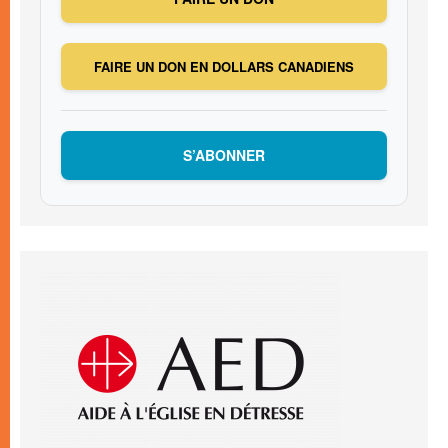
FAIRE UN DON EN DOLLARS CANADIENS
S’ABONNER