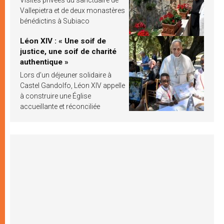
Vallepietra et de deux monastères
bénédictins à Subiaco
Léon XIV : « Une soif de
justice, une soif de charité
authentique »
Lors d’un déjeuner solidaire à
Castel Gandolfo, Léon XIV appelle
à construire une Église
accueillante et réconciliée