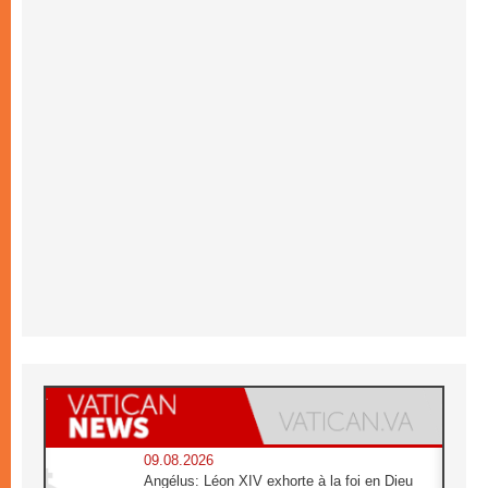
09.08.2026
Angélus: Léon XIV exhorte à la foi en Dieu