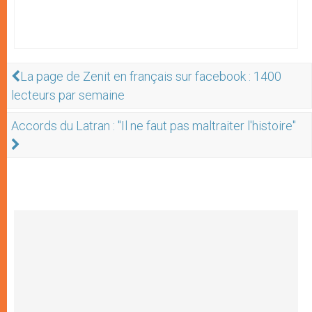
La page de Zenit en français sur facebook : 1400
lecteurs par semaine
Accords du Latran : "Il ne faut pas maltraiter l'histoire"