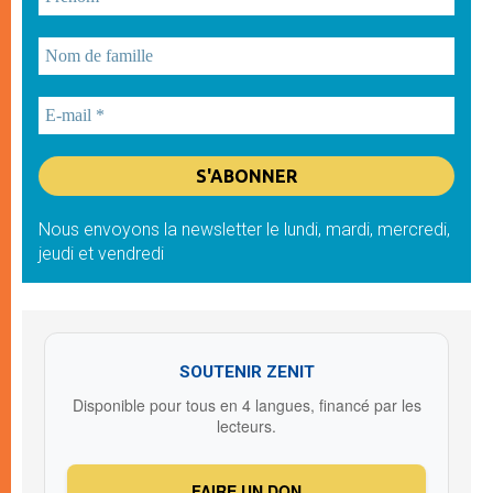
Nous envoyons la newsletter le lundi, mardi, mercredi,
jeudi et vendredi
SOUTENIR ZENIT
Disponible pour tous en 4 langues, financé par les
lecteurs.
FAIRE UN DON