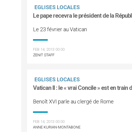
EGLISES LOCALES
Le pape recevra le président de la Républ
Le 23 février au Vatican
FEB 14, 2013 00:00
ZENIT STAFF
EGLISES LOCALES
Vatican II : le « vrai Concile » est en train
Benoît XVI parle au clergé de Rome
FEB 14, 2013 00:00
ANNE KURIAN-MONTABONE