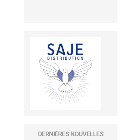
DERNIÈRES NOUVELLES