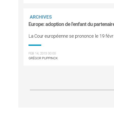
ARCHIVES
Europe: adoption de l'enfant du partena
La Cour européenne se prononce le 19 févr
FEB 14, 2013 00:00
GRÉGOR PUPPINCK