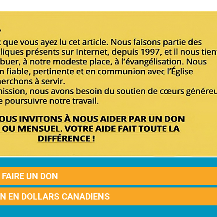
FAIRE UN DON
ON EN DOLLARS CANADIENS