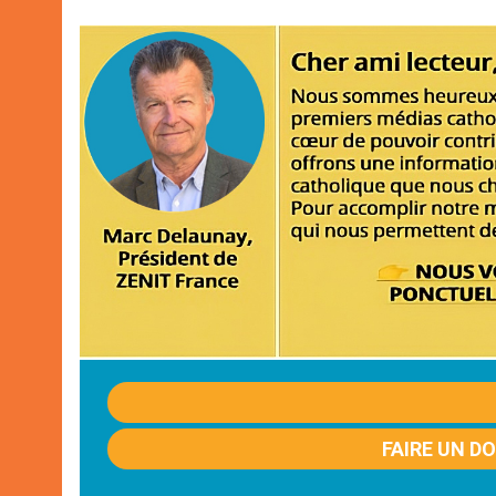
FAIRE UN D