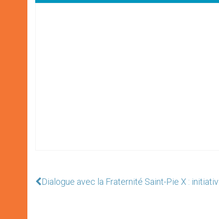
Dialogue avec la Fraternité Saint-Pie X : initiat