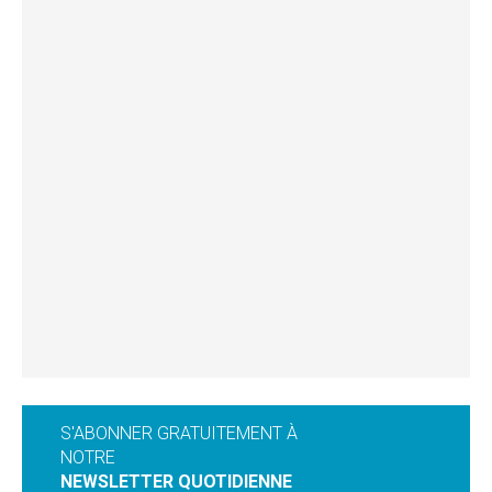
S'ABONNER GRATUITEMENT À
NOTRE
NEWSLETTER QUOTIDIENNE