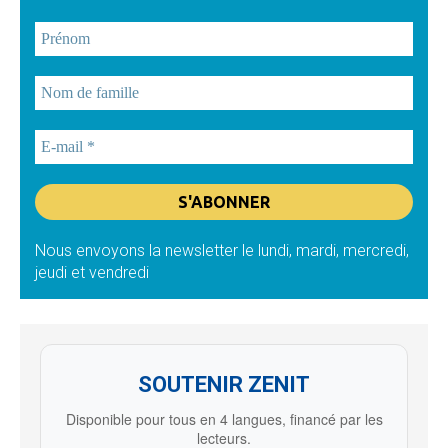
Nous envoyons la newsletter le lundi, mardi, mercredi,
jeudi et vendredi
SOUTENIR ZENIT
Disponible pour tous en 4 langues, financé par les
lecteurs.