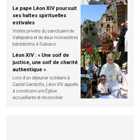
Le pape Léon XIV poursuit
ses haltes spirituelles
estivales
Visites privées du sanctuaire de
Vallepietra et de deux monastères
bénédictins à Subiaco
Léon XIV : « Une soif de
justice, une soif de charité
authentique »
Lors d’un déjeuner solidaire à
Castel Gandolfo, Léon XIV appelle
à construire une Église
accueillante et réconciliée