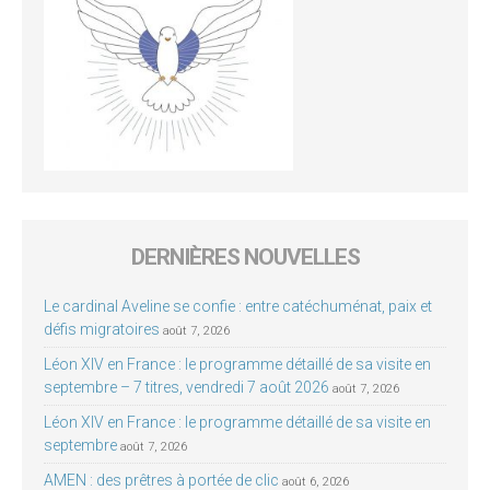
DERNIÈRES NOUVELLES
Le cardinal Aveline se confie : entre catéchuménat, paix et
défis migratoires
août 7, 2026
Léon XIV en France : le programme détaillé de sa visite en
septembre – 7 titres, vendredi 7 août 2026
août 7, 2026
Léon XIV en France : le programme détaillé de sa visite en
septembre
août 7, 2026
AMEN : des prêtres à portée de clic
août 6, 2026