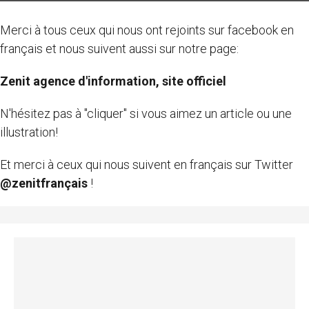
Merci à tous ceux qui nous ont rejoints sur facebook en
français et nous suivent aussi sur notre page:
Zenit agence d'information, site officiel
N'hésitez pas à "cliquer" si vous aimez un article ou une
illustration!
Et merci à ceux qui nous suivent en français sur Twitter
@zenitfrançais
!