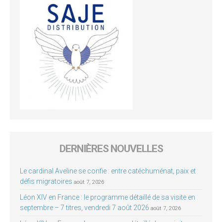
DERNIÈRES NOUVELLES
Le cardinal Aveline se confie : entre catéchuménat, paix et
défis migratoires
août 7, 2026
Léon XIV en France : le programme détaillé de sa visite en
septembre – 7 titres, vendredi 7 août 2026
août 7, 2026