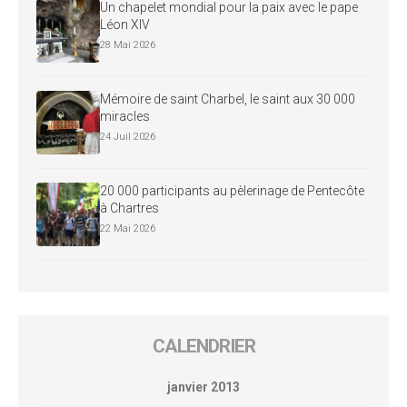
Un chapelet mondial pour la paix avec le pape
Léon XIV
28 Mai 2026
Mémoire de saint Charbel, le saint aux 30 000
miracles
24 Juil 2026
20 000 participants au pèlerinage de Pentecôte
à Chartres
22 Mai 2026
CALENDRIER
janvier 2013