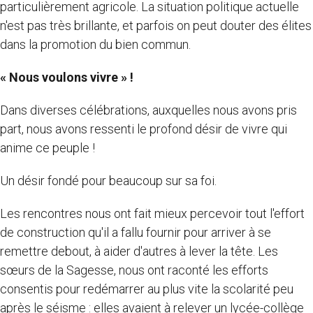
particulièrement agricole. La situation politique actuelle
n'est pas très brillante, et parfois on peut douter des élites
dans la promotion du bien commun.
« Nous voulons vivre » !
Dans diverses célébrations, auxquelles nous avons pris
part, nous avons ressenti le profond désir de vivre qui
anime ce peuple !
Un désir fondé pour beaucoup sur sa foi.
Les rencontres nous ont fait mieux percevoir tout l'effort
de construction qu'il a fallu fournir pour arriver à se
remettre debout, à aider d'autres à lever la tête. Les
sœurs de la Sagesse, nous ont raconté les efforts
consentis pour redémarrer au plus vite la scolarité peu
après le séisme : elles avaient à relever un lycée-collège