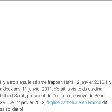
Il y a trois ans, le séisme frappait Haïti, 12 janvier 2010. Il y
a deux ans, 11 janvier 2011, c'était la visite du cardinal
Robert Sarah, président de Cor Unum, envoyé de Benoît
XVI. Ce 12 janvier 2013, l'
Eglise catholique en France
dit
sa solidarité.