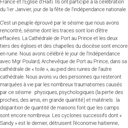
France et l'Eglise d'Haïti. Ils ont participé à la célébration
du 1er Janvier, jour de la fête de l'indépendance nationale.
C'est un peuple éprouvé par le séisme que nous avons
rencontré, séisme dont les traces sont loin d'être
effacées. La Cathédrale de Port au Prince et les deux
tiers des églises et des chapelles du diocèse sont encore
en ruine. Nous avons célébré le jour de l'Indépendance
avec Mgr Poulard, Archevêque de Port au Prince, dans sa
cathédrale de « toile », au pied des ruines de l'autre
cathédrale. Nous avons vu des personnes qui resteront
marquées à vie par les nombreux traumatismes causés
par ce séisme : physiques, psychologiques (la perte des
proches, des amis, en grande quantité) et matériels : la
disparition de quantité de maisons font que les camps
sont encore nombreux. Les cyclones successifs dont «
Sandy » est le dernier, détruisent l'économie haïtienne,