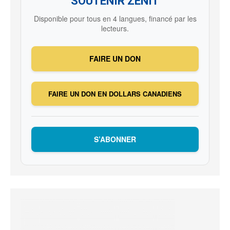
SOUTENIR ZENIT
Disponible pour tous en 4 langues, financé par les
lecteurs.
FAIRE UN DON
FAIRE UN DON EN DOLLARS CANADIENS
S’ABONNER