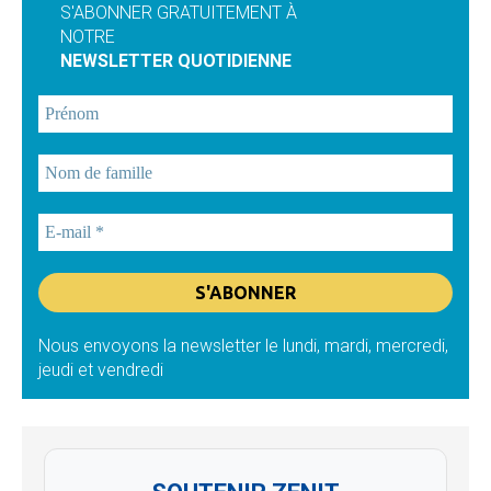
S'ABONNER GRATUITEMENT À
NOTRE
NEWSLETTER QUOTIDIENNE
Nous envoyons la newsletter le lundi, mardi, mercredi,
jeudi et vendredi