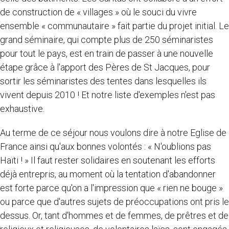
de construction de « villages » où le souci du vivre
ensemble « communautaire » fait partie du projet initial. Le
grand séminaire, qui compte plus de 250 séminaristes
pour tout le pays, est en train de passer à une nouvelle
étape grâce à l'apport des Pères de St Jacques, pour
sortir les séminaristes des tentes dans lesquelles ils
vivent depuis 2010 ! Et notre liste d'exemples n'est pas
exhaustive.
Au terme de ce séjour nous voulons dire à notre Eglise de
France ainsi qu'aux bonnes volontés : « N'oublions pas
Haïti ! » Il faut rester solidaires en soutenant les efforts
déjà entrepris, au moment où la tentation d'abandonner
est forte parce qu'on a l'impression que « rien ne bouge »
ou parce que d'autres sujets de préoccupations ont pris le
dessus. Or, tant d'hommes et de femmes, de prêtres et de