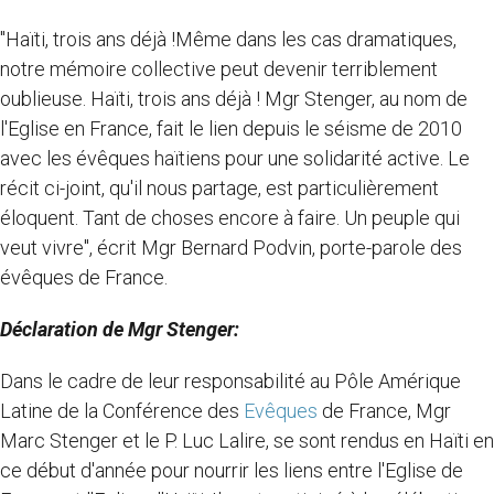
"Haïti, trois ans déjà !Même dans les cas dramatiques,
notre mémoire collective peut devenir terriblement
oublieuse. Haïti, trois ans déjà ! Mgr Stenger, au nom de
l'Eglise en France, fait le lien depuis le séisme de 2010
avec les évêques haïtiens pour une solidarité active. Le
récit ci-joint, qu'il nous partage, est particulièrement
éloquent. Tant de choses encore à faire. Un peuple qui
veut vivre", écrit Mgr Bernard Podvin, porte-parole des
évêques de France.
Déclaration de Mgr Stenger:
Dans le cadre de leur responsabilité au Pôle Amérique
Latine de la Conférence des
Evêques
de France, Mgr
Marc Stenger et le P. Luc Lalire, se sont rendus en Haïti en
ce début d'année pour nourrir les liens entre l'Eglise de